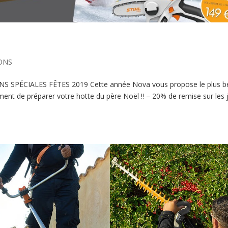
ONS
NS SPÉCIALES FÊTES 2019 Cette année Nova vous propose le plus b
ment de préparer votre hotte du père Noël !! – 20% de remise sur les 