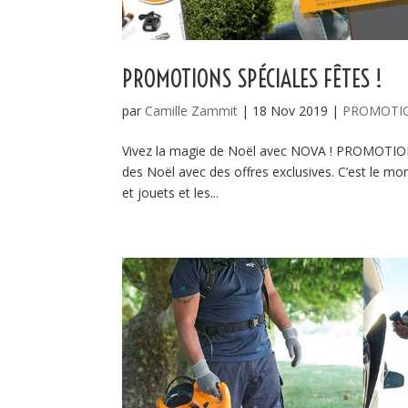
PROMOTIONS SPÉCIALES FÊTES !
par
Camille Zammit
|
18 Nov 2019
|
PROMOTI
Vivez la magie de Noël avec NOVA ! PROMOTIO
des Noël avec des offres exclusives. C’est le mo
et jouets et les...