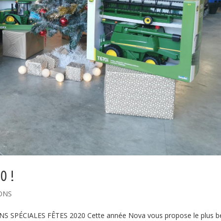
0 !
ONS
NS SPÉCIALES FÊTES 2020 Cette année Nova vous propose le plus b