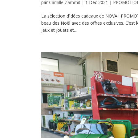
par
Camille Zammit
|
1 Déc 2021
|
PROMOTIO
La sélection d’idées cadeaux de NOVA ! PROM
beau des Noël avec des offres exclusives. C’est
jeux et jouets et...