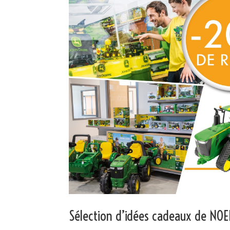
Sélection d’idées cadeaux de NOE