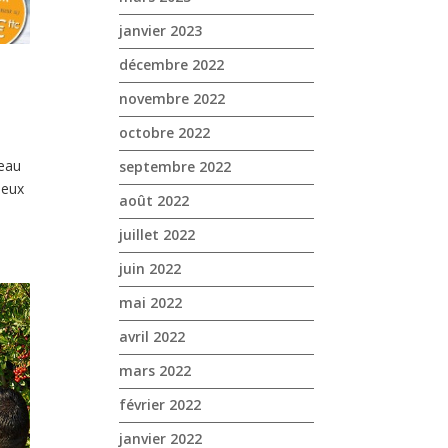
janvier 2023
décembre 2022
novembre 2022
octobre 2022
eau
septembre 2022
jeux
août 2022
juillet 2022
juin 2022
mai 2022
avril 2022
mars 2022
février 2022
janvier 2022