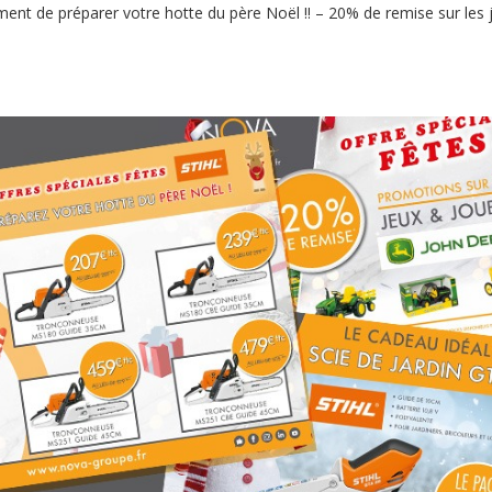
ment de préparer votre hotte du père Noël !! – 20% de remise sur les 