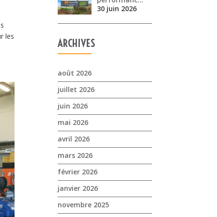
30 juin 2026
us
r les
ARCHIVES
août 2026
juillet 2026
juin 2026
mai 2026
avril 2026
mars 2026
février 2026
janvier 2026
novembre 2025