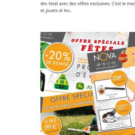
des Noël avec des offres exclusives. C’est le mo
et jouets et les...