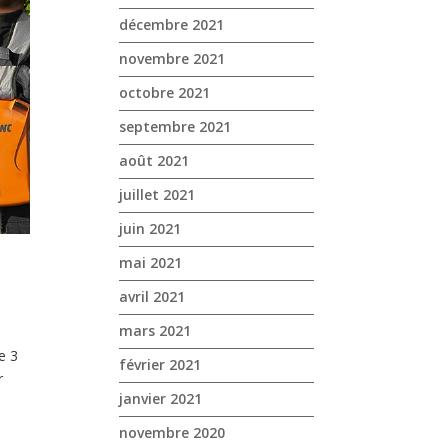
décembre 2021
novembre 2021
octobre 2021
septembre 2021
août 2021
juillet 2021
juin 2021
mai 2021
avril 2021
mars 2021
e 3
février 2021
r
janvier 2021
novembre 2020