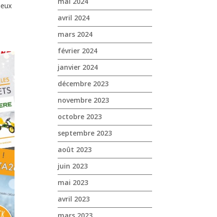
mai 2024
jeux
avril 2024
mars 2024
février 2024
janvier 2024
décembre 2023
novembre 2023
octobre 2023
septembre 2023
août 2023
juin 2023
mai 2023
avril 2023
mars 2023