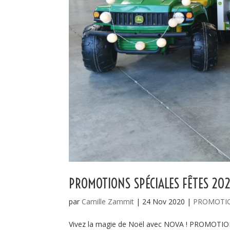
PROMOTIONS SPÉCIALES FÊTES 202
par
Camille Zammit
|
24 Nov 2020
|
PROMOTI
Vivez la magie de Noël avec NOVA ! PROMOTIO