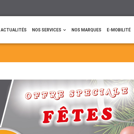
ACTUALITÉS
NOS SERVICES
NOS MARQUES
E-MOBILITÉ