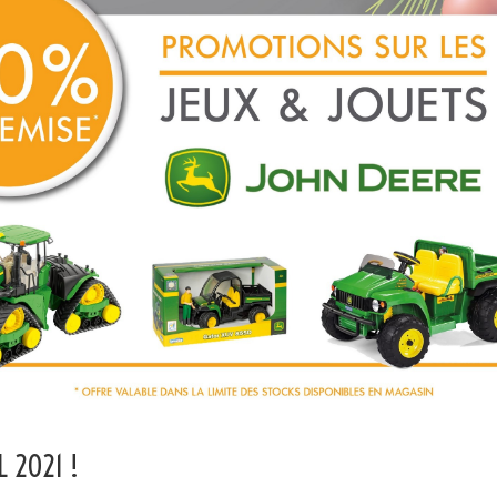
L 2021 !