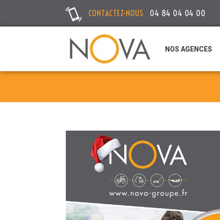
CONTACTEZ-NOUS
04 84 04 04 00
NOS AGENCES