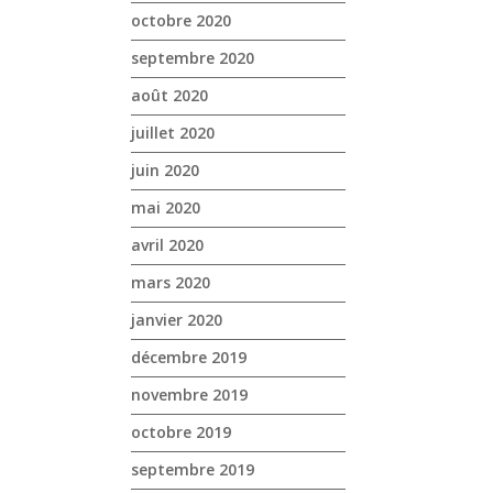
octobre 2020
septembre 2020
août 2020
juillet 2020
juin 2020
mai 2020
avril 2020
mars 2020
janvier 2020
décembre 2019
novembre 2019
octobre 2019
septembre 2019