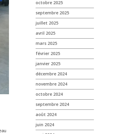
octobre 2025
septembre 2025
juillet 2025
avril 2025
mars 2025
février 2025
janvier 2025
décembre 2024
novembre 2024
octobre 2024
septembre 2024
août 2024
juin 2024
eau