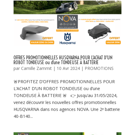
OFFRES PROMOTIONNELLES HUSQVARNA POUR L’ACHAT D’UN
ROBOT TONDEUSE ou d’une TONDEUSE À BATTERIE
par
Camille Zammit
|
10 Avr 2024
|
PROMOTIONS
🚨PROFITEZ D’OFFRES PROMOTIONNELLES POUR
L’ACHAT D’UN ROBOT TONDEUSE ou d’une
TONDEUSE À BATTERIE 🚨 👉 Jusqu’au 31/05/2024,
venez découvrir les nouvelles offres promotionnelles
HUSQVARNA dans nos agences NOVA. Une 2ᵉ batterie
40-B140...