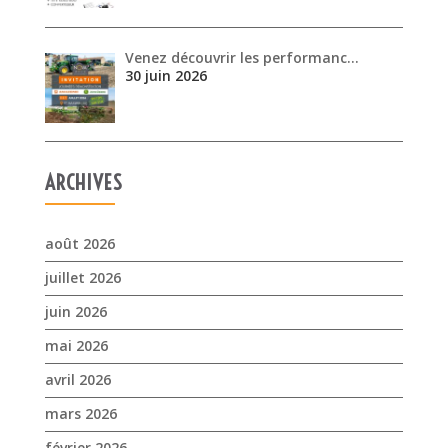
Venez découvrir les performanc…
30 juin 2026
ARCHIVES
août 2026
juillet 2026
juin 2026
mai 2026
avril 2026
mars 2026
février 2026