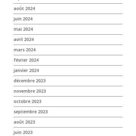
août 2024
juin 2024
mai 2024
avril 2024
mars 2024
février 2024
janvier 2024
décembre 2023
novembre 2023
octobre 2023
septembre 2023
août 2023
juin 2023