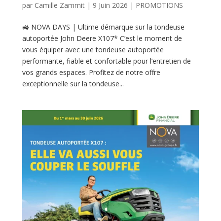
par
Camille Zammit
|
9 Juin 2026
|
PROMOTIONS
🚜 NOVA DAYS | Ultime démarque sur la tondeuse
autoportée John Deere X107* C’est le moment de
vous équiper avec une tondeuse autoportée
performante, fiable et confortable pour l’entretien de
vos grands espaces. Profitez de notre offre
exceptionnelle sur la tondeuse...