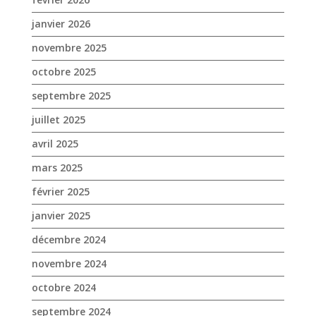
janvier 2026
novembre 2025
octobre 2025
septembre 2025
juillet 2025
avril 2025
mars 2025
février 2025
janvier 2025
décembre 2024
novembre 2024
octobre 2024
septembre 2024