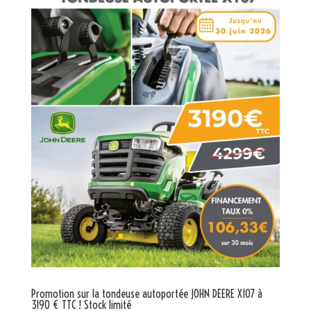
Promotion sur la tondeuse autoportée JOHN DEERE X107 à
3190 € TTC ! Stock limité