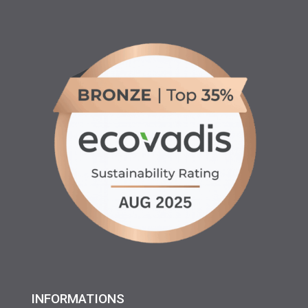
INFORMATIONS