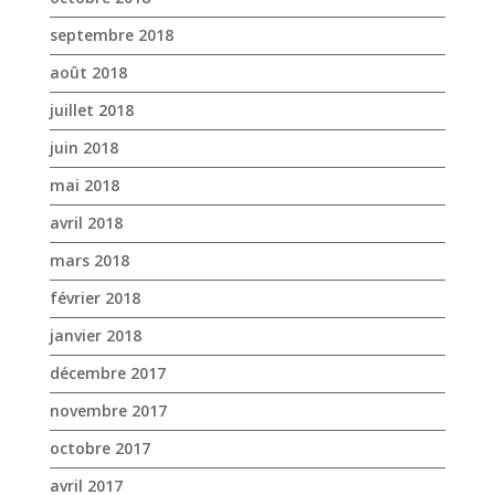
septembre 2018
août 2018
juillet 2018
juin 2018
mai 2018
avril 2018
mars 2018
février 2018
janvier 2018
décembre 2017
novembre 2017
octobre 2017
avril 2017