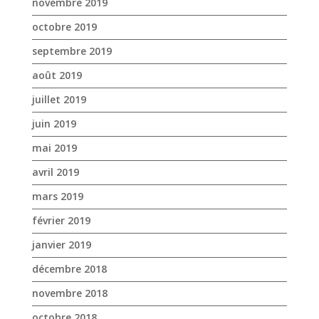
novembre 2019
octobre 2019
septembre 2019
août 2019
juillet 2019
juin 2019
mai 2019
avril 2019
mars 2019
février 2019
janvier 2019
décembre 2018
novembre 2018
octobre 2018