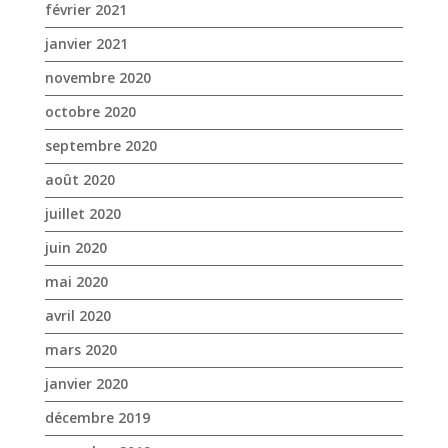
février 2021
janvier 2021
novembre 2020
octobre 2020
septembre 2020
août 2020
juillet 2020
juin 2020
mai 2020
avril 2020
mars 2020
janvier 2020
décembre 2019