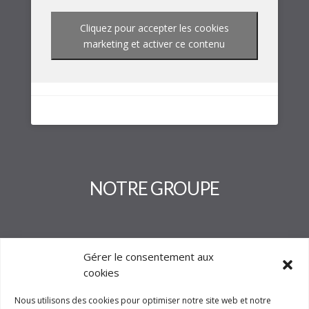
Cliquez pour accepter les cookies
marketing et activer ce contenu
NOTRE GROUPE
Gérer le consentement aux
cookies
Nous utilisons des cookies pour optimiser notre site web et notre