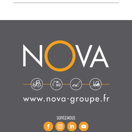
SUIVEZ-NOUS