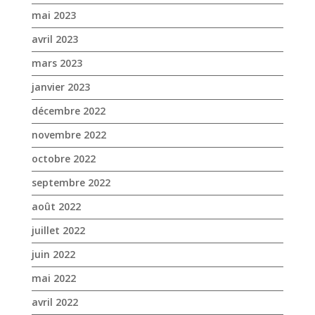
mai 2023
avril 2023
mars 2023
janvier 2023
décembre 2022
novembre 2022
octobre 2022
septembre 2022
août 2022
juillet 2022
juin 2022
mai 2022
avril 2022