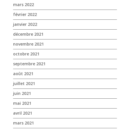
mars 2022
février 2022
janvier 2022
décembre 2021
novembre 2021
octobre 2021
septembre 2021
août 2021
juillet 2021
juin 2021
mai 2021
avril 2021
mars 2021