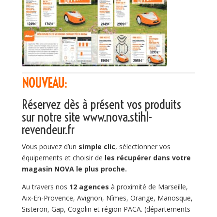
NOUVEAU
:
Réservez dès à présent vos produits
sur notre site
www.nova.stihl-
revendeur.fr
Vous pouvez d’un
simple clic
, sélectionner vos
équipements et choisir de
les récupérer dans votre
magasin NOVA le plus proche.
Au travers nos
12 agences
à proximité de Marseille,
Aix-En-Provence, Avignon, Nîmes, Orange, Manosque,
Sisteron, Gap, Cogolin et région PACA. (départements