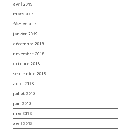
janvier 2019
décembre 2018
novembre 2018
octobre 2018
septembre 2018
août 2018
juillet 2018
juin 2018
mai 2018
avril 2018
mars 2018
février 2018
janvier 2018
décembre 2017