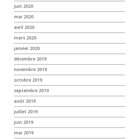
mars 2020
janvier 2020
décembre 2019
novembre 2019
octobre 2019
septembre 2019
août 2019
juillet 2019
juin 2019
mai 2019
avril 2019
mars 2019
février 2019