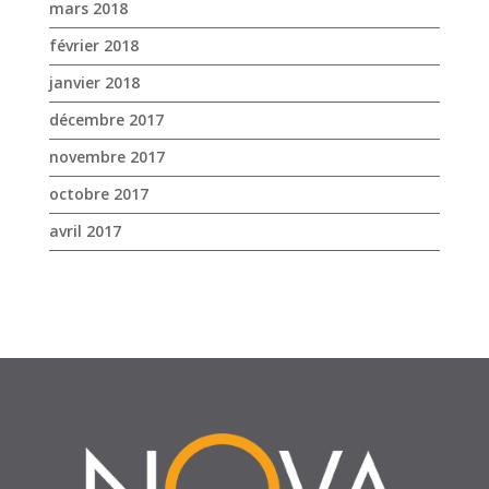
novembre 2017
octobre 2017
avril 2017