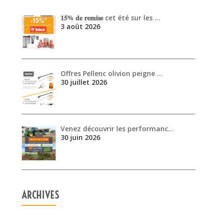
Offres Pellenc olivion peigne …
30 juillet 2026
Venez découvrir les performanc…
30 juin 2026
ARCHIVES
août 2026
juillet 2026
juin 2026