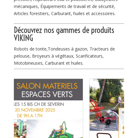
mécaniques, Équipements de travail et de sécurité,
Articles forestiers, Carburant, huiles et accessoires.
Découvrez nos gammes de
produits
VIKING
Robots de tonte,Tondeuses à gazon, Tracteurs de
pelouse, Broyeurs à végétaux, Scarificateurs,
Motobineuses, Carburant et huiles.