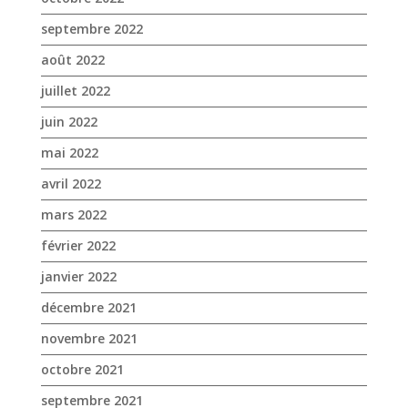
juin 2022
mai 2022
avril 2022
mars 2022
février 2022
janvier 2022
décembre 2021
novembre 2021
octobre 2021
septembre 2021
août 2021
juillet 2021
juin 2021