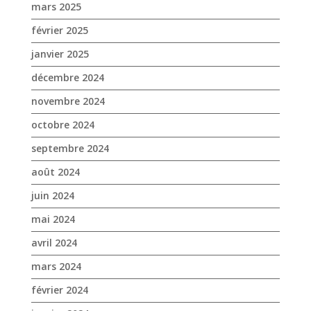
novembre 2024
octobre 2024
septembre 2024
août 2024
juin 2024
mai 2024
avril 2024
mars 2024
février 2024
janvier 2024
décembre 2023
novembre 2023
octobre 2023