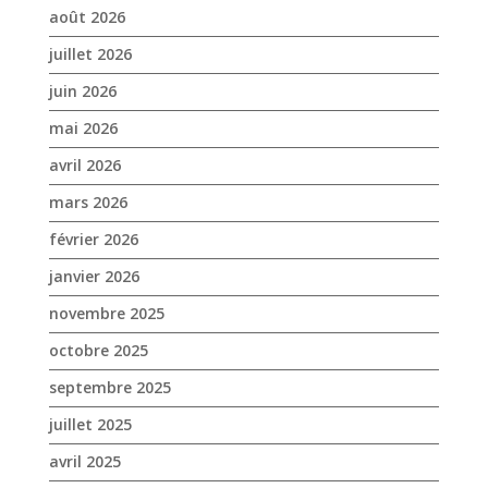
mai 2026
avril 2026
mars 2026
février 2026
janvier 2026
novembre 2025
octobre 2025
septembre 2025
juillet 2025
avril 2025
mars 2025
février 2025
janvier 2025
décembre 2024