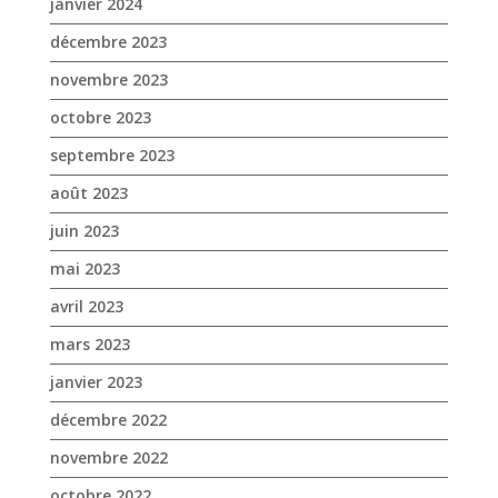
septembre 2023
août 2023
juin 2023
mai 2023
avril 2023
mars 2023
janvier 2023
décembre 2022
novembre 2022
octobre 2022
septembre 2022
août 2022
juillet 2022