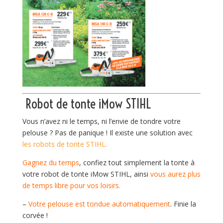
Robot de tonte iMow STIHL
Vous n’avez ni le temps, ni l’envie de tondre votre
pelouse ? Pas de panique ! Il existe une solution avec
les robots de tonte STIHL.
Gagnez du temps
, confiez tout simplement la tonte à
votre robot de tonte iMow STIHL, ainsi
vous aurez plus
de temps libre pour vos loisirs.
–
Votre pelouse est tondue automatiquement
. Finie la
corvée !