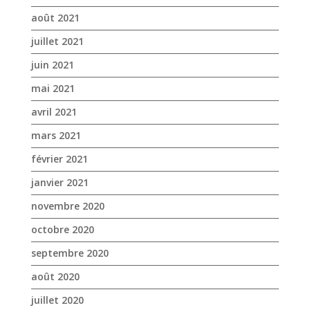
mai 2021
avril 2021
mars 2021
février 2021
janvier 2021
novembre 2020
octobre 2020
septembre 2020
août 2020
juillet 2020
juin 2020
mai 2020
avril 2020