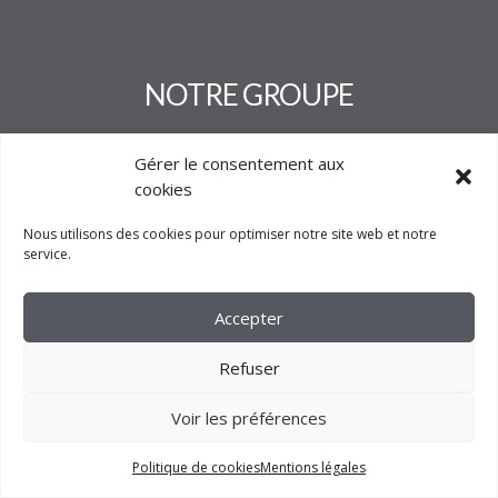
Gérer le consentement aux
cookies
Nous utilisons des cookies pour optimiser notre site web et notre
service.
Accepter
Refuser
2023 –
FM CRÉATION
Voir les préférences
Politique de cookies
Mentions légales