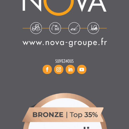
SUIVEZ-NOUS