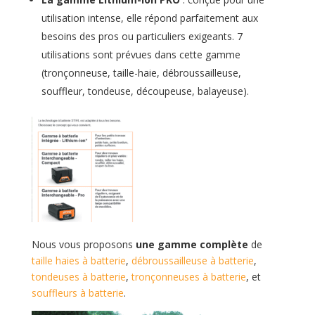
utilisation intense, elle répond parfaitement aux
besoins des pros ou particuliers exigeants. 7
utilisations sont prévues dans cette gamme
(tronçonneuse, taille-haie, débroussailleuse,
souffleur, tondeuse, découpeuse, balayeuse).
Nous vous proposons
une gamme complète
de
taille haies à batterie
,
débroussailleuse à batterie
,
tondeuses à batterie
,
tronçonneuses à batterie
, et
souffleurs à batterie
.