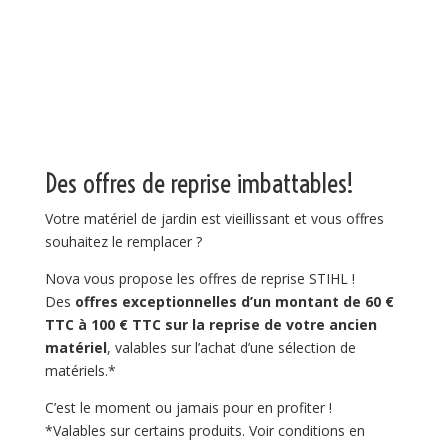
Des offres de reprise imbattables!
Votre matériel de jardin est vieillissant et vous offres
souhaitez le remplacer ?
Nova vous propose les offres de reprise STIHL !
Des
offres exceptionnelles d’un montant de 60 €
TTC à 100 € TTC sur la reprise de votre ancien
matériel
, valables sur l’achat d’une sélection de
matériels.*
C’est le moment ou jamais pour en profiter !
*Valables sur certains produits. Voir conditions en