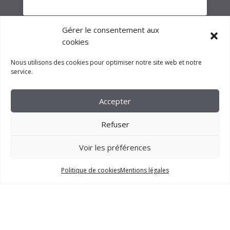
Gérer le consentement aux
cookies
Nous utilisons des cookies pour optimiser notre site web et notre
service.
Accepter
Refuser
Voir les préférences
2023 –
FM CRÉATION
Politique de cookies
Mentions légales