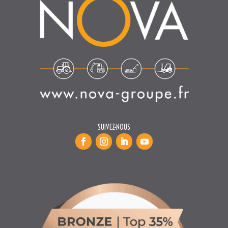
SUIVEZ-NOUS