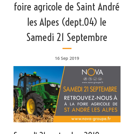
foire agricole de Saint André
les Alpes (dept.04) le
Samedi 21 Septembre
16 Sep 2019