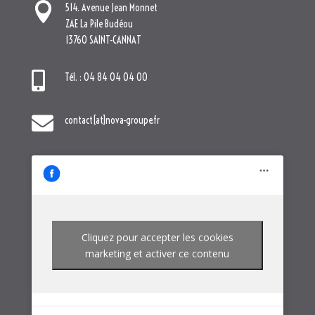

contact[at]nova-groupe.fr
Cliquez pour accepter les cookies
marketing et activer ce contenu
NOTRE GROUPE