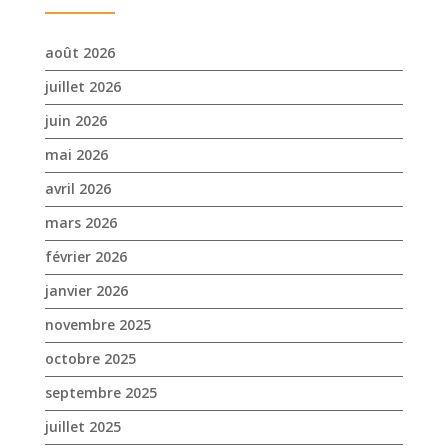
avril 2026
mars 2026
février 2026
janvier 2026
novembre 2025
octobre 2025
septembre 2025
juillet 2025
avril 2025
mars 2025
février 2025
janvier 2025
décembre 2024