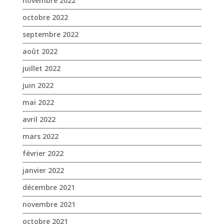
juin 2022
mai 2022
avril 2022
mars 2022
février 2022
janvier 2022
décembre 2021
novembre 2021
octobre 2021
septembre 2021
août 2021
juillet 2021
juin 2021