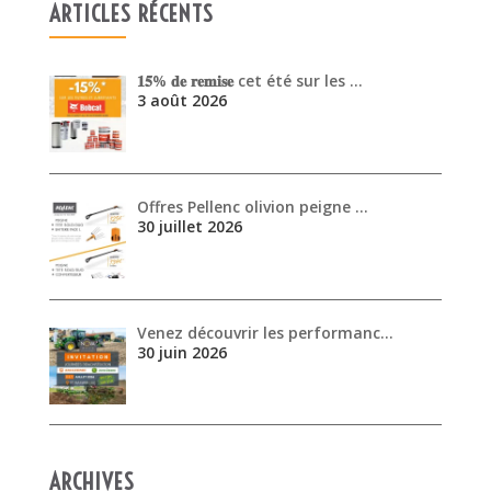
Offres Pellenc olivion peigne …
30 juillet 2026
Venez découvrir les performanc…
30 juin 2026
ARCHIVES
août 2026
juillet 2026
juin 2026
mai 2026