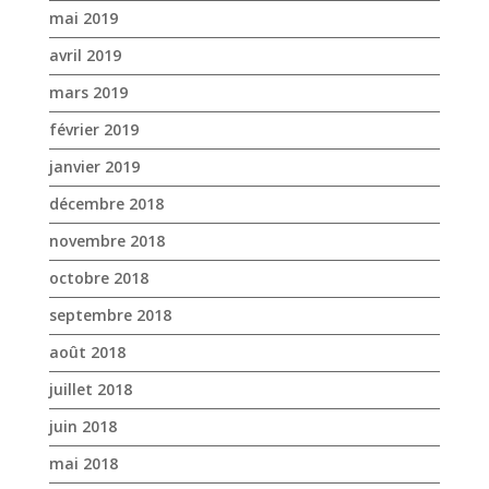
décembre 2018
novembre 2018
octobre 2018
septembre 2018
août 2018
juillet 2018
juin 2018
mai 2018
avril 2018
mars 2018
février 2018
janvier 2018
décembre 2017