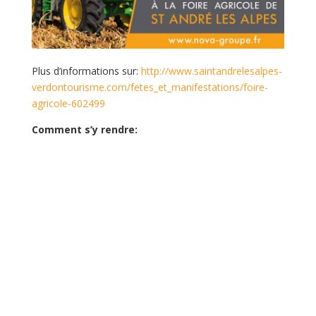
Plus d’informations sur:
http://www.saintandrelesalpes-
verdontourisme.com/fetes_et_manifestations/foire-
agricole-602499
Comment s’y rendre: