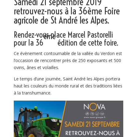
Samedi 21 septembre 2019
retrouvez-nous à la 36ème Foire
agricole de St André les Alpes.
Rendez-vous place Marcel Pastorelli
ème
pour la 36
édition de cette foire.
Ce évènement contournable de la vallée du Verdon est
l’occasion de rencontrer près de 250 exposants et 500
ovins, ânes et volailles.
Le temps d’une journée, Saint André les Alpes portera
haut les couleurs du monde rural et des traditions liées
à la transhumance.