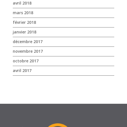
novembre 2017
octobre 2017
avril 2017