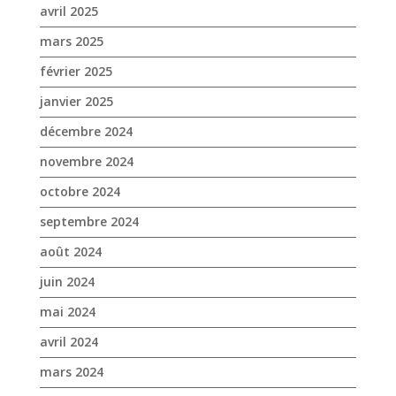
novembre 2024
octobre 2024
septembre 2024
août 2024
juin 2024
mai 2024
avril 2024
mars 2024
février 2024
janvier 2024
décembre 2023
novembre 2023
octobre 2023