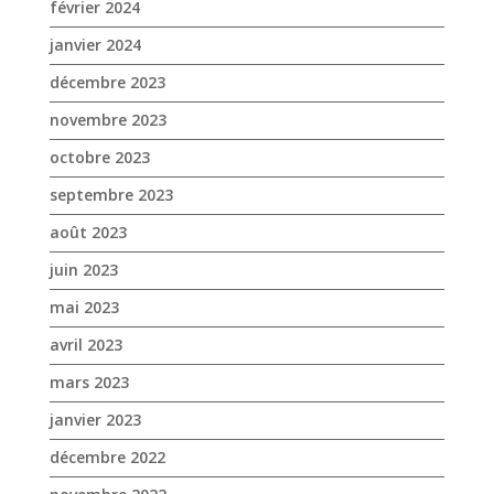
septembre 2023
août 2023
juin 2023
mai 2023
avril 2023
mars 2023
janvier 2023
décembre 2022
novembre 2022
octobre 2022
septembre 2022
août 2022
juillet 2022