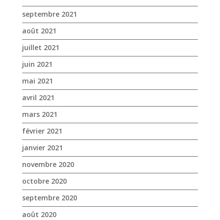
mai 2021
avril 2021
mars 2021
février 2021
janvier 2021
novembre 2020
octobre 2020
septembre 2020
août 2020
juillet 2020
juin 2020
mai 2020
avril 2020
mars 2020