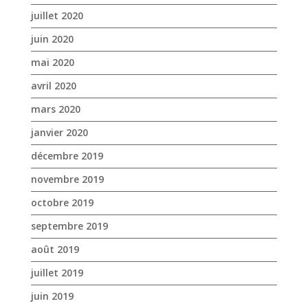
janvier 2020
décembre 2019
novembre 2019
octobre 2019
septembre 2019
août 2019
juillet 2019
juin 2019
mai 2019
avril 2019
mars 2019
février 2019
janvier 2019