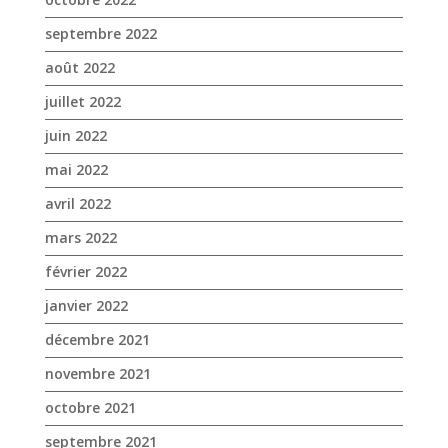
mai 2022
avril 2022
mars 2022
février 2022
janvier 2022
décembre 2021
novembre 2021
octobre 2021
septembre 2021
août 2021
juillet 2021
juin 2021
mai 2021