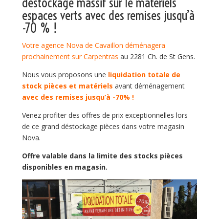
déstockage massif sur le matériels
espaces verts avec des remises jusqu’à
-70 % !
Votre agence Nova de Cavaillon déménagera
prochainement sur Carpentras
au 2281 Ch. de St Gens.
Nous vous proposons une
liquidation totale de
stock
pièces et matériels
avant déménagement
avec des remises jusqu’à -70% !
Venez profiter des offres de prix exceptionnelles lors
de ce grand déstockage pièces dans votre magasin
Nova.
Offre valable dans la limite des stocks pièces
disponibles en magasin.