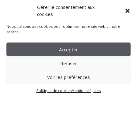
Gérer le consentement aux
cookies
Nous utilisons des cookies pour optimiser notre site web et notre
service.
Accepter
Refuser
Voir les préférences
2023 –
FM CRÉATION
Politique de cookies
Mentions légales