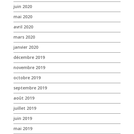
décembre 2019
novembre 2019
octobre 2019
septembre 2019
août 2019
juillet 2019
juin 2019
mai 2019
avril 2019
mars 2019
février 2019
janvier 2019
décembre 2018