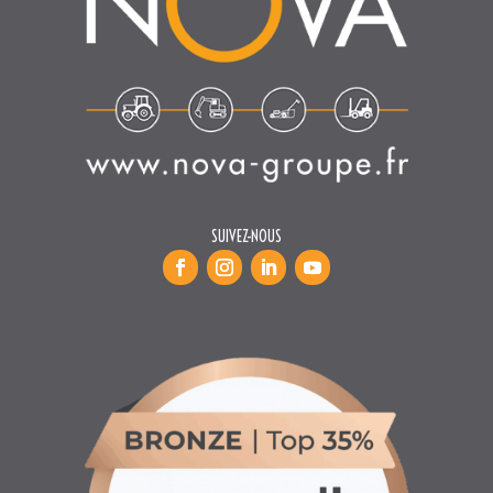
SUIVEZ-NOUS