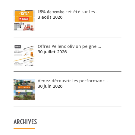
30 juillet 2026
Venez découvrir les performanc…
30 juin 2026
ARCHIVES
août 2026
juillet 2026
juin 2026
mai 2026
avril 2026