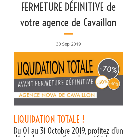
FERMETURE DÉFINITIVE de
votre agence de Cavaillon
30 Sep 2019
LIQUIDATION TOTALE !
Du 01 au 31 Octobre 2019, profitez d’un