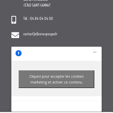
Cliquez pour accepter les cookies
marketing et activer ce contenu
NOTRE GROUPE