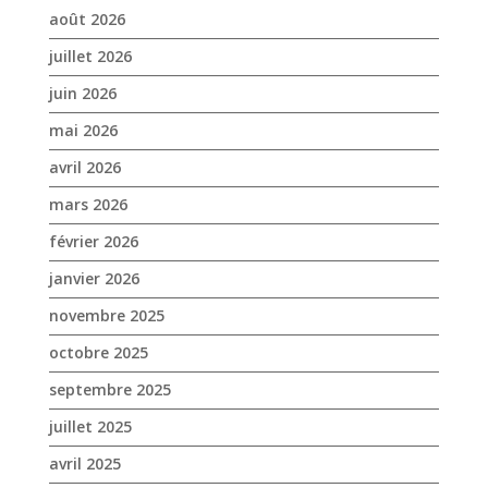
mars 2026
février 2026
janvier 2026
novembre 2025
octobre 2025
septembre 2025
juillet 2025
avril 2025
mars 2025
février 2025
janvier 2025
décembre 2024
novembre 2024