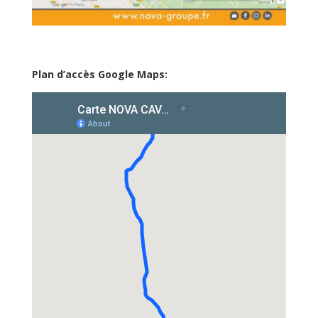
Plan d’accès Google Maps: