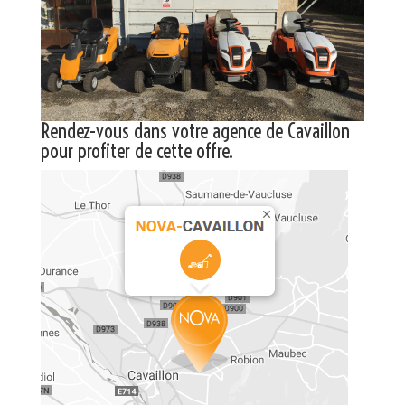
Rendez-vous dans votre agence de
Cavaillon
pour profiter de cette offre.