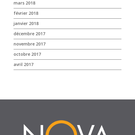
octobre 2017
avril 2017