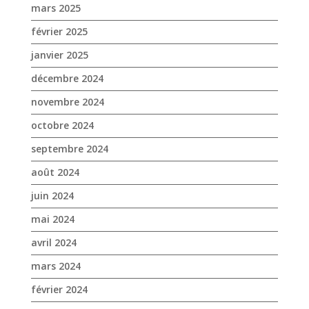
octobre 2024
septembre 2024
août 2024
juin 2024
mai 2024
avril 2024
mars 2024
février 2024
janvier 2024
décembre 2023
novembre 2023
octobre 2023
septembre 2023