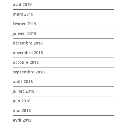
novembre 2018
octobre 2018
septembre 2018
août 2018
juillet 2018
juin 2018
mai 2018
avril 2018
mars 2018
février 2018
janvier 2018
décembre 2017
novembre 2017