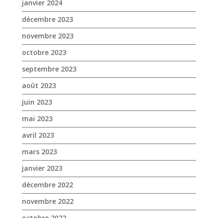
août 2023
juin 2023
mai 2023
avril 2023
mars 2023
janvier 2023
décembre 2022
novembre 2022
octobre 2022
septembre 2022
août 2022
juillet 2022
juin 2022