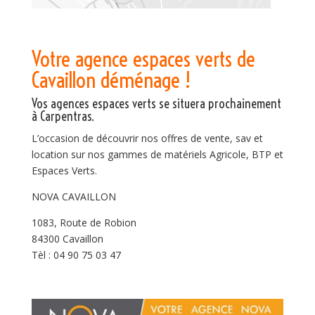
Votre agence espaces verts de
Cavaillon déménage !
Vos agences espaces verts se situera prochainement
à Carpentras.
L’occasion de découvrir nos offres de vente, sav et
location sur nos gammes de matériels Agricole, BTP et
Espaces Verts.
NOVA CAVAILLON
1083, Route de Robion
84300 Cavaillon
Tèl : 04 90 75 03 47