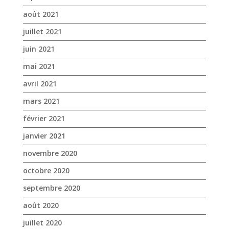
avril 2021
mars 2021
février 2021
janvier 2021
novembre 2020
octobre 2020
septembre 2020
août 2020
juillet 2020
juin 2020
mai 2020
avril 2020
mars 2020
janvier 2020