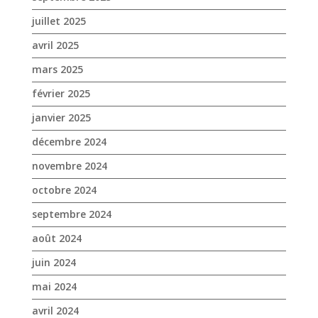
janvier 2025
décembre 2024
novembre 2024
octobre 2024
septembre 2024
août 2024
juin 2024
mai 2024
avril 2024
mars 2024
février 2024
janvier 2024
décembre 2023
novembre 2023