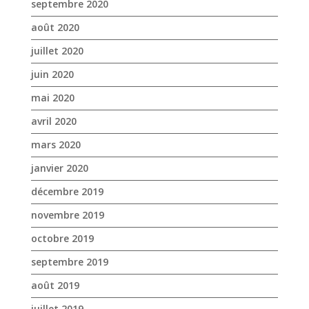
avril 2020
mars 2020
janvier 2020
décembre 2019
novembre 2019
octobre 2019
septembre 2019
août 2019
juillet 2019
juin 2019
mai 2019
avril 2019
mars 2019