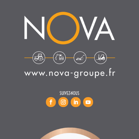
SUIVEZ-NOUS