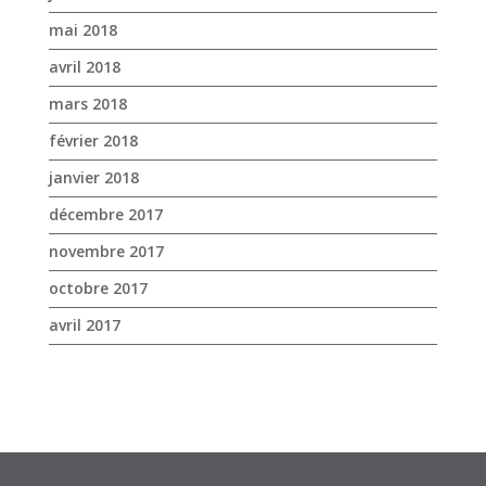
janvier 2018
décembre 2017
novembre 2017
octobre 2017
avril 2017