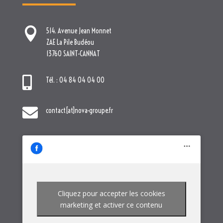


contact[at]nova-groupe.fr
Cliquez pour accepter les cookies
marketing et activer ce contenu