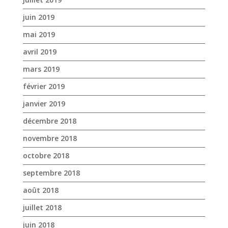
février 2019
janvier 2019
décembre 2018
novembre 2018
octobre 2018
septembre 2018
août 2018
juillet 2018
juin 2018
mai 2018
avril 2018
mars 2018
février 2018