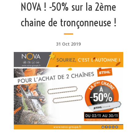
NOVA ! -50% sur la 2ème
chaine de tronçonneuse !
31 Oct 2019