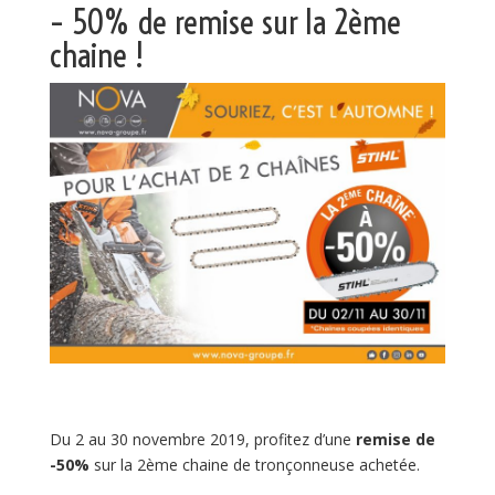
– 50% de remise sur la 2ème
chaine !
Du 2 au 30 novembre 2019, profitez d’une
remise de
-50%
sur la 2ème chaine de tronçonneuse achetée.