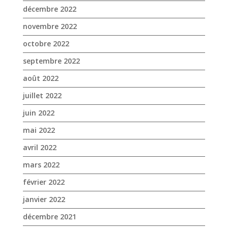
juillet 2022
juin 2022
mai 2022
avril 2022
mars 2022
février 2022
janvier 2022
décembre 2021
novembre 2021
octobre 2021
septembre 2021
août 2021
juillet 2021