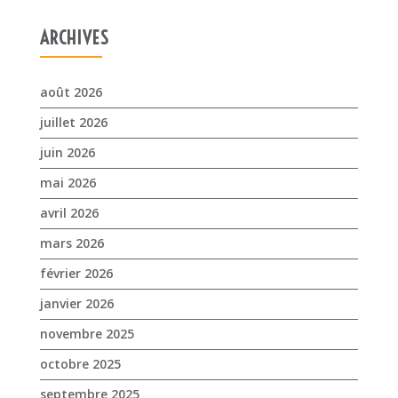
juin 2026
mai 2026
avril 2026
mars 2026
février 2026
janvier 2026
novembre 2025
octobre 2025
septembre 2025
juillet 2025
avril 2025
mars 2025
février 2025