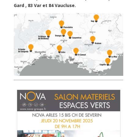
Gard , 83 Var et 84 Vaucluse.