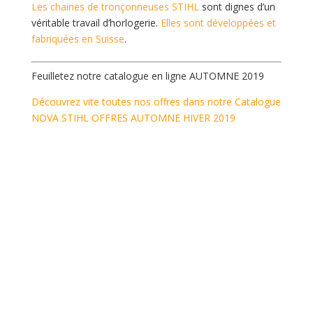
Les chaines de tronçonneuses STIHL
sont dignes d’un
véritable travail d’horlogerie.
Elles sont développées et
fabriquées en Suisse
.
Feuilletez notre catalogue en ligne AUTOMNE 2019
Découvrez vite toutes nos offres dans notre
Catalogue
NOVA STIHL OFFRES AUTOMNE HIVER 2019