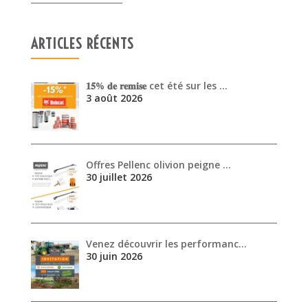
Offres Pellenc olivion peigne …
30 juillet 2026
Venez découvrir les performanc…
30 juin 2026
ARCHIVES
août 2026
juillet 2026