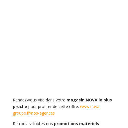
Rendez-vous vite dans votre
magasin NOVA le plus
proche
pour profiter de cette offre:
www.nova-
groupe.fr/nos-agences
Retrouvez toutes nos
promotions matériels