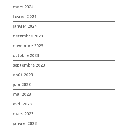
octobre 2023
septembre 2023
août 2023
juin 2023
mai 2023
avril 2023
mars 2023
janvier 2023
décembre 2022
novembre 2022
octobre 2022
septembre 2022
août 2022