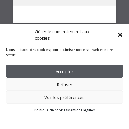
NOTRE GROUPE
Gérer le consentement aux
cookies
Nous utilisons des cookies pour optimiser notre site web et notre
service.
Accepter
Refuser
Voir les préférences
2023 –
FM CRÉATION
Politique de cookies
Mentions légales