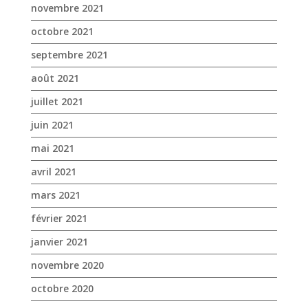
juin 2021
mai 2021
avril 2021
mars 2021
février 2021
janvier 2021
novembre 2020
octobre 2020
septembre 2020
août 2020
juillet 2020
juin 2020
mai 2020