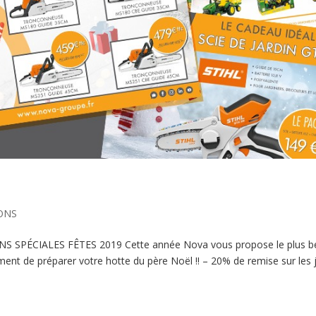
ONS
NS SPÉCIALES FÊTES 2019 Cette année Nova vous propose le plus b
ment de préparer votre hotte du père Noël !! – 20% de remise sur les 