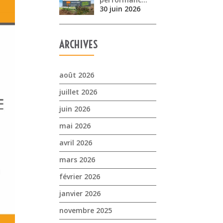
30 juin 2026
ARCHIVES
août 2026
juillet 2026
juin 2026
mai 2026
avril 2026
mars 2026
février 2026
janvier 2026
novembre 2025