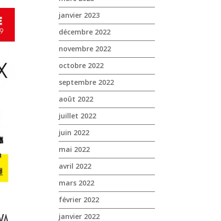
janvier 2023
décembre 2022
novembre 2022
octobre 2022
septembre 2022
août 2022
juillet 2022
juin 2022
mai 2022
avril 2022
mars 2022
février 2022
janvier 2022
VA