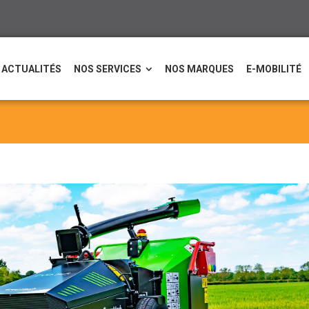
ACTUALITÉS
NOS SERVICES
NOS MARQUES
E-MOBILITÉ