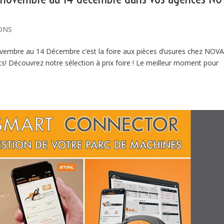
ONS
vembre au 14 Décembre c’est la foire aux pièces d’usures chez NOVA
ts! Découvrez notre sélection à prix foire ! Le meilleur moment pour