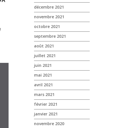
décembre 2021
novembre 2021
octobre 2021
!
septembre 2021
août 2021
juillet 2021
juin 2021
mai 2021
avril 2021
mars 2021
février 2021
janvier 2021
novembre 2020