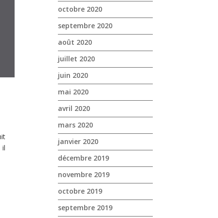
octobre 2020
septembre 2020
août 2020
juillet 2020
juin 2020
mai 2020
avril 2020
mars 2020
it
janvier 2020
il
décembre 2019
novembre 2019
octobre 2019
septembre 2019