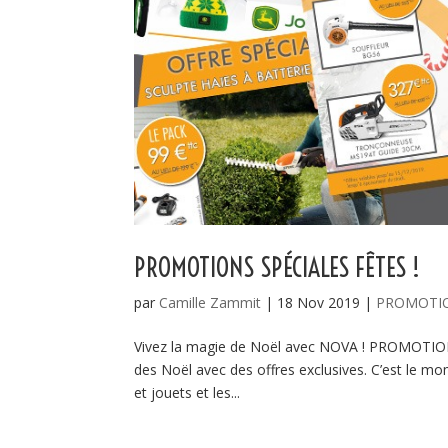
PROMOTIONS SPÉCIALES FÊTES !
par
Camille Zammit
|
18 Nov 2019
|
PROMOTI
Vivez la magie de Noël avec NOVA ! PROMOTIO
des Noël avec des offres exclusives. C’est le mo
et jouets et les...