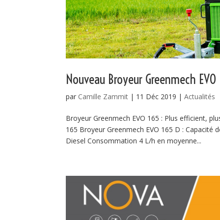
Nouveau Broyeur Greenmech EVO 
par
Camille Zammit
|
11 Déc 2019
|
Actualités
Broyeur Greenmech EVO 165 : Plus efficient, pl
165 Broyeur Greenmech EVO 165 D : Capacité d
Diesel Consommation 4 L/h en moyenne...