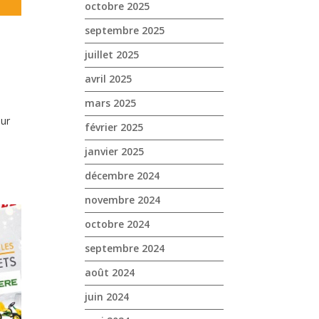
octobre 2025
septembre 2025
juillet 2025
avril 2025
mars 2025
our
février 2025
janvier 2025
décembre 2024
novembre 2024
octobre 2024
septembre 2024
août 2024
juin 2024