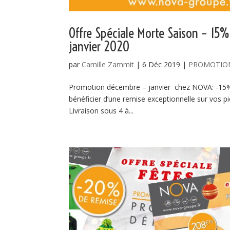
Offre Spéciale Morte Saison – 15% 
janvier 2020
par
Camille Zammit
|
6 Déc 2019
|
PROMOTIO
Promotion décembre – janvier chez NOVA: -15% d
bénéficier d’une remise exceptionnelle sur vos pi
Livraison sous 4 à...