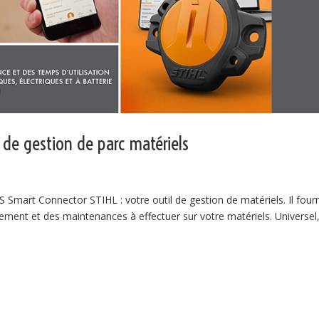
 de gestion de parc matériels
t Connector STIHL : votre outil de gestion de matériels. Il fourn
ement et des maintenances à effectuer sur votre matériels. Universel, 