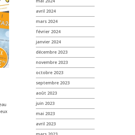
mai 2024
avril 2024
mars 2024
février 2024
janvier 2024
décembre 2023
novembre 2023
octobre 2023
septembre 2023
août 2023
juin 2023
eau
jeux
mai 2023
avril 2023
mars 2023