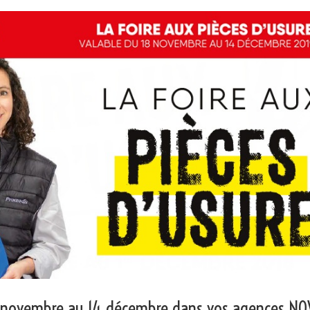
18 novembre au 14 décembre dans vos agences NO