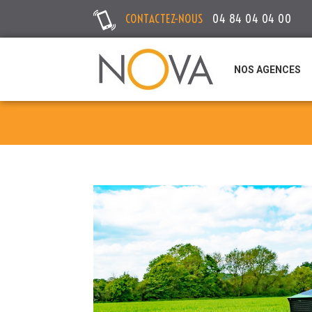
CONTACTEZ-NOUS
04 84 04 04 00
NOS AGENCES