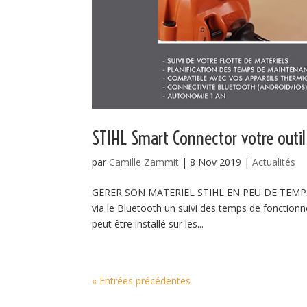
STIHL Smart Connector votre outil
par
Camille Zammit
|
8 Nov 2019
|
Actualités
GERER SON MATERIEL STIHL EN PEU DE TEMPS Smar
via le Bluetooth un suivi des temps de fonctionn
peut être installé sur les...
« Entrées précédentes