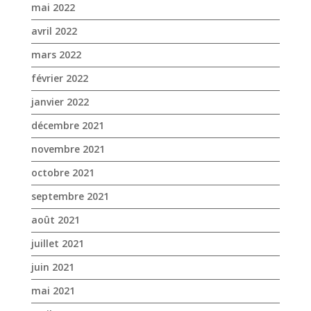
décembre 2021
novembre 2021
octobre 2021
septembre 2021
août 2021
juillet 2021
juin 2021
mai 2021
avril 2021
mars 2021
février 2021
janvier 2021
novembre 2020