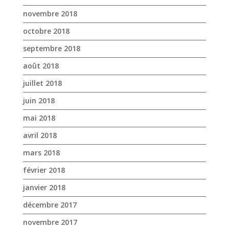
juillet 2018
juin 2018
mai 2018
avril 2018
mars 2018
février 2018
janvier 2018
décembre 2017
novembre 2017
octobre 2017
avril 2017