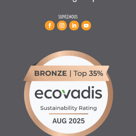
INFORMATIONS