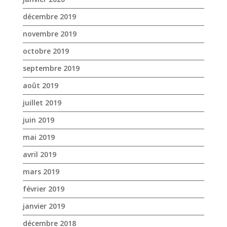
août 2019
juillet 2019
juin 2019
mai 2019
avril 2019
mars 2019
février 2019
janvier 2019
décembre 2018
novembre 2018
octobre 2018
septembre 2018
août 2018