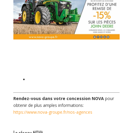
Rendez-vous dans votre concession NOVA
pour
obtenir de plus amples informations:
https://www.nova-groupe.fr/nos-agences