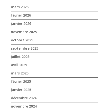
octobre 2025
septembre 2025
juillet 2025
avril 2025
mars 2025
février 2025
janvier 2025
décembre 2024
novembre 2024
octobre 2024
septembre 2024
août 2024
juin 2024
mai 2024