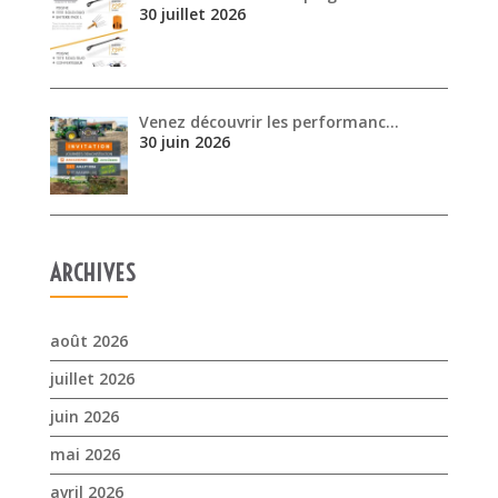
ARCHIVES
août 2026
juillet 2026
juin 2026
mai 2026
avril 2026
mars 2026
février 2026
janvier 2026
novembre 2025