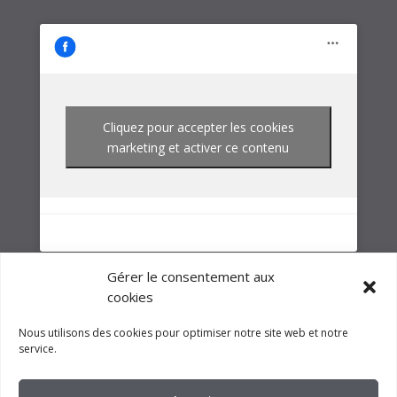
marketing et activer ce contenu
NOTRE GROUPE
Gérer le consentement aux
cookies
Nous utilisons des cookies pour optimiser notre site web et notre
service.