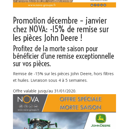
Promotion décembre – janvier
chez NOVA: -15% de remise sur
les pièces John Deere !
Profitez de la morte saison pour
bénéficier d’une remise exceptionnelle
sur vos pièces.
Remise de -15% sur les pièces John Deere, hors filtres
et huiles. Livraison sous 4 à 5 semaines.
Offre valable jusqu’au 31/01/2020.