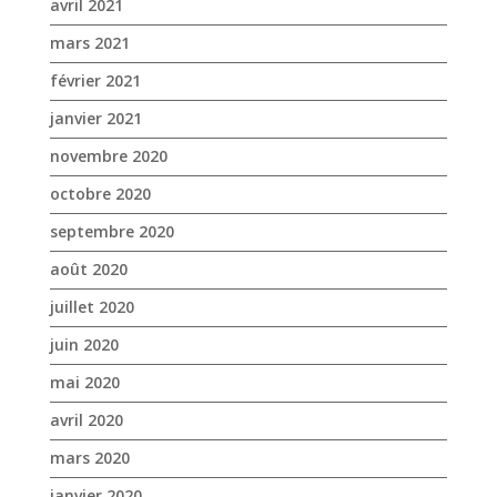
octobre 2020
septembre 2020
août 2020
juillet 2020
juin 2020
mai 2020
avril 2020
mars 2020
janvier 2020
décembre 2019
novembre 2019
octobre 2019
septembre 2019