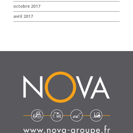
SUIVEZ-NOUS