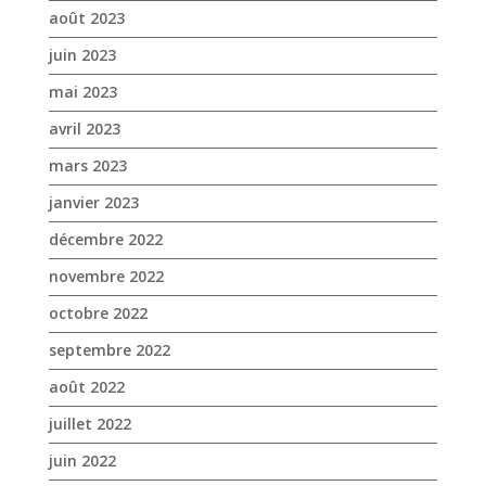
janvier 2023
décembre 2022
novembre 2022
octobre 2022
septembre 2022
août 2022
juillet 2022
juin 2022
mai 2022
avril 2022
mars 2022
février 2022
janvier 2022