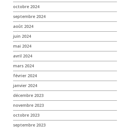
avril 2024
mars 2024
février 2024
janvier 2024
décembre 2023
novembre 2023
octobre 2023
septembre 2023
août 2023
juin 2023
mai 2023
avril 2023
mars 2023