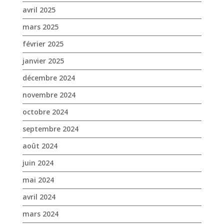
avril 2025
mars 2025
février 2025
janvier 2025
décembre 2024
novembre 2024
octobre 2024
septembre 2024
août 2024
juin 2024
mai 2024
avril 2024
mars 2024