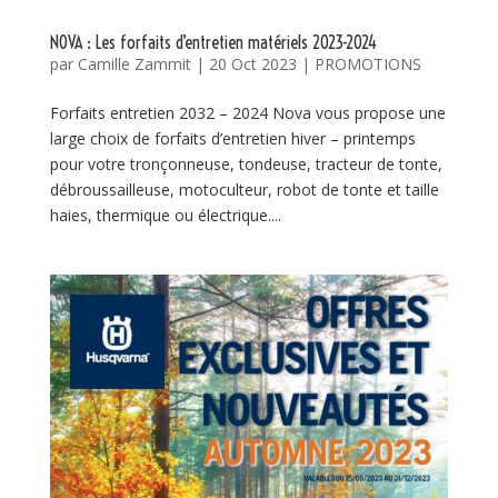
NOVA : Les forfaits d’entretien matériels 2023-2024
par
Camille Zammit
|
20 Oct 2023
|
PROMOTIONS
Forfaits entretien 2032 – 2024 Nova vous propose une
large choix de forfaits d’entretien hiver – printemps
pour votre tronçonneuse, tondeuse, tracteur de tonte,
débroussailleuse, motoculteur, robot de tonte et taille
haies, thermique ou électrique....