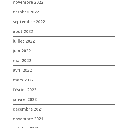
novembre 2022
octobre 2022
septembre 2022
août 2022
juillet 2022
juin 2022
mai 2022
avril 2022
mars 2022
février 2022
janvier 2022
décembre 2021
novembre 2021