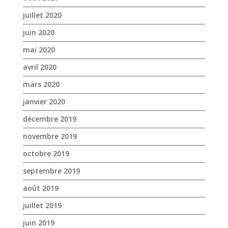
juillet 2020
juin 2020
mai 2020
avril 2020
mars 2020
janvier 2020
décembre 2019
novembre 2019
octobre 2019
septembre 2019
août 2019
juillet 2019
juin 2019