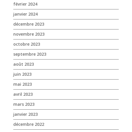
février 2024
janvier 2024
décembre 2023
novembre 2023
octobre 2023
septembre 2023
août 2023
juin 2023
mai 2023
avril 2023
mars 2023
janvier 2023
décembre 2022