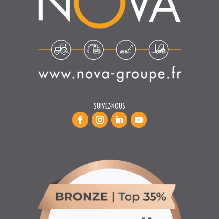
SUIVEZ-NOUS