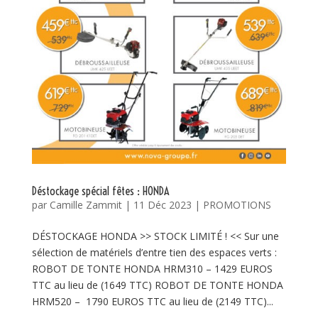
Déstockage spécial fêtes : HONDA
par
Camille Zammit
|
11 Déc 2023
|
PROMOTIONS
DÉSTOCKAGE HONDA >> STOCK LIMITÉ ! << Sur une
sélection de matériels d’entre tien des espaces verts :
ROBOT DE TONTE HONDA HRM310 – 1429 EUROS
TTC au lieu de (1649 TTC) ROBOT DE TONTE HONDA
HRM520 – 1790 EUROS TTC au lieu de (2149 TTC)...