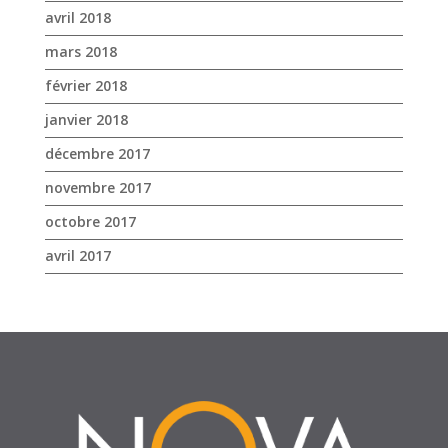
avril 2018
mars 2018
février 2018
janvier 2018
décembre 2017
novembre 2017
octobre 2017
avril 2017