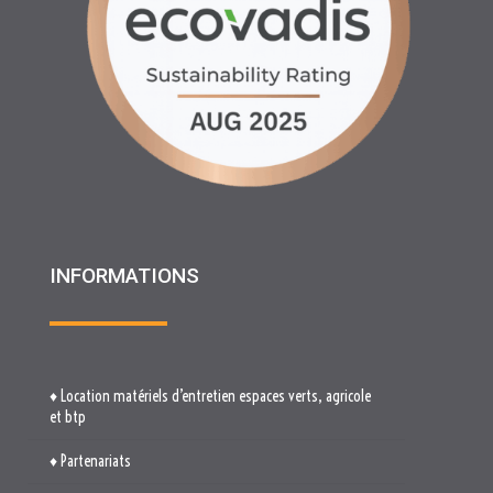
INFORMATIONS
♦ Location matériels d’entretien espaces verts, agricole
et btp
♦ Partenariats