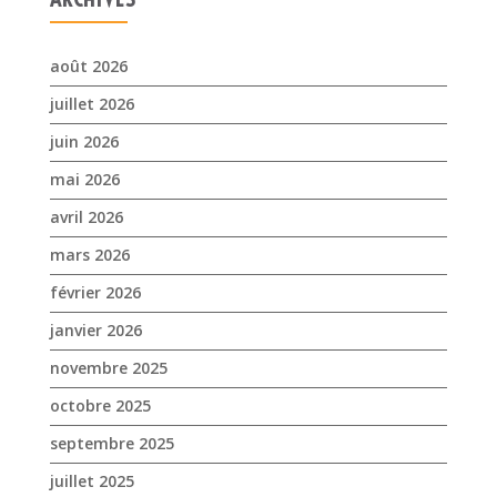
août 2026
juillet 2026
juin 2026
mai 2026
avril 2026
mars 2026
février 2026
janvier 2026
novembre 2025
octobre 2025
septembre 2025
juillet 2025