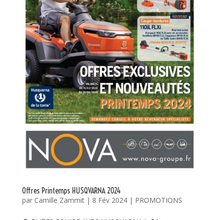
Offres Printemps HUSQVARNA 2024
par
Camille Zammit
|
8 Fév 2024
|
PROMOTIONS