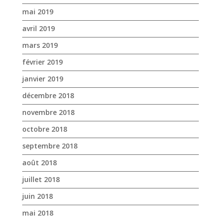
mai 2019
avril 2019
mars 2019
février 2019
janvier 2019
décembre 2018
novembre 2018
octobre 2018
septembre 2018
août 2018
juillet 2018
juin 2018
mai 2018