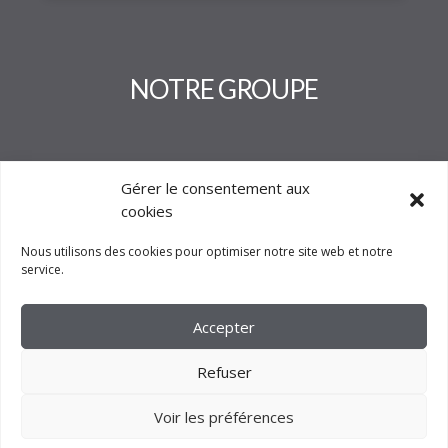
NOTRE GROUPE
Gérer le consentement aux
cookies
Nous utilisons des cookies pour optimiser notre site web et notre
service.
Accepter
Refuser
Voir les préférences