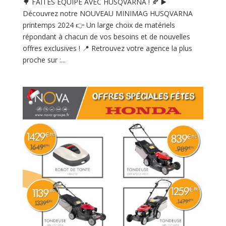
🌳 FAITES EQUIPE AVEC HUSQVARNA ! 🍂 ▶️
Découvrez notre NOUVEAU MINIMAG HUSQVARNA
printemps 2024 👉 Un large choix de matériels
répondant à chacun de vos besoins et de nouvelles
offres exclusives ! 📍 Retrouvez votre agence la plus
proche sur :...