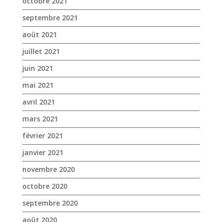
octobre 2021
septembre 2021
août 2021
juillet 2021
juin 2021
mai 2021
avril 2021
mars 2021
février 2021
janvier 2021
novembre 2020
octobre 2020
septembre 2020
août 2020