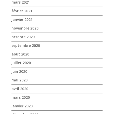
mars 2021
février 2021
janvier 2021
novembre 2020
octobre 2020
septembre 2020
août 2020
juillet 2020
juin 2020
mai 2020
avril 2020
mars 2020
janvier 2020