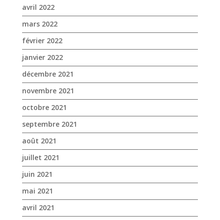
avril 2022
mars 2022
février 2022
janvier 2022
décembre 2021
novembre 2021
octobre 2021
septembre 2021
août 2021
juillet 2021
juin 2021
mai 2021
avril 2021