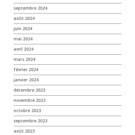
septembre 2024
août 2024
juin 2024
mai 2024
avril 2024
mars 2024
février 2024
janvier 2024
décembre 2023
novembre 2023
octobre 2023
septembre 2023
août 2023