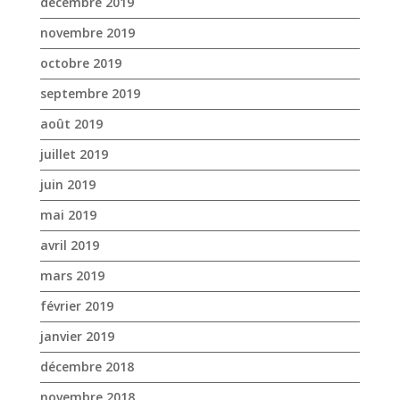
décembre 2019
novembre 2019
octobre 2019
septembre 2019
août 2019
juillet 2019
juin 2019
mai 2019
avril 2019
mars 2019
février 2019
janvier 2019
décembre 2018
novembre 2018