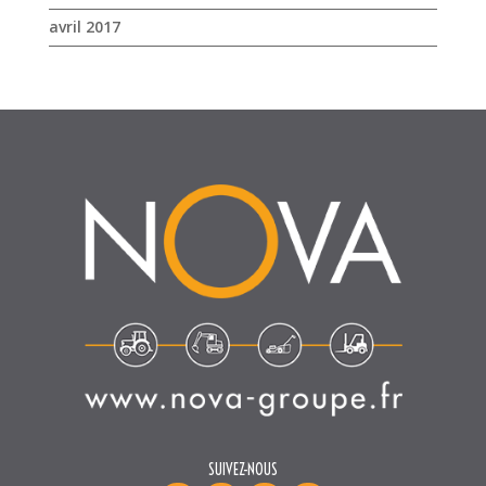
avril 2017
SUIVEZ-NOUS