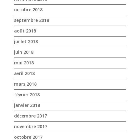
octobre 2018
septembre 2018
août 2018
juillet 2018
juin 2018
mai 2018
avril 2018
mars 2018
février 2018
janvier 2018
décembre 2017
novembre 2017
octobre 2017