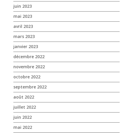
juin 2023
mai 2023
avril 2023
mars 2023
janvier 2023
décembre 2022
novembre 2022
octobre 2022
septembre 2022
août 2022
juillet 2022
juin 2022
mai 2022