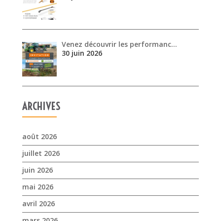
Venez découvrir les performanc…
30 juin 2026
ARCHIVES
août 2026
juillet 2026
juin 2026
mai 2026
avril 2026
mars 2026