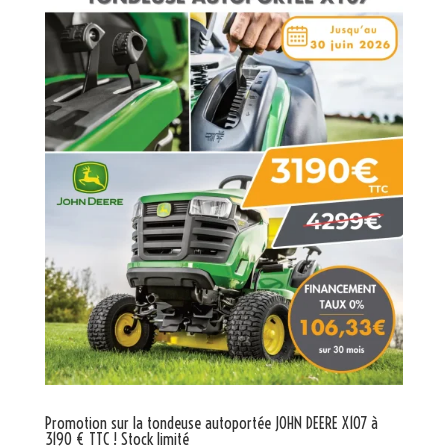
Promotion sur la tondeuse autoportée JOHN DEERE X107 à
3190 € TTC ! Stock limité