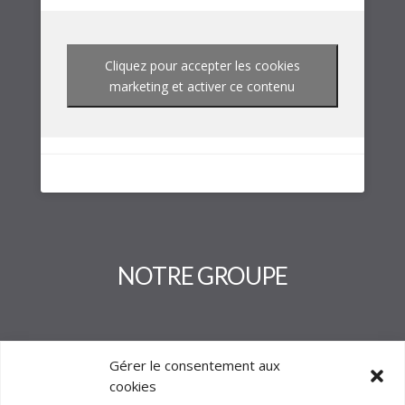
Cliquez pour accepter les cookies
marketing et activer ce contenu
NOTRE GROUPE
Gérer le consentement aux
cookies