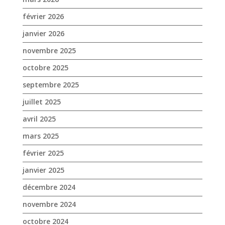
février 2026
janvier 2026
novembre 2025
octobre 2025
septembre 2025
juillet 2025
avril 2025
mars 2025
février 2025
janvier 2025
décembre 2024
novembre 2024
octobre 2024