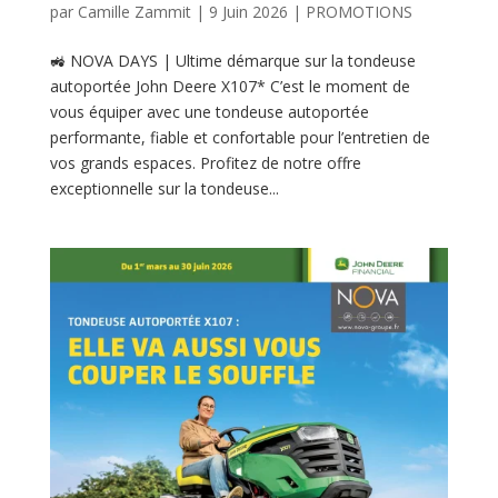
par
Camille Zammit
|
9 Juin 2026
|
PROMOTIONS
🚜 NOVA DAYS | Ultime démarque sur la tondeuse
autoportée John Deere X107* C’est le moment de
vous équiper avec une tondeuse autoportée
performante, fiable et confortable pour l’entretien de
vos grands espaces. Profitez de notre offre
exceptionnelle sur la tondeuse...