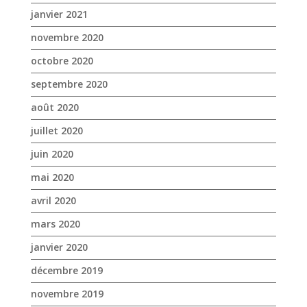
janvier 2021
novembre 2020
octobre 2020
septembre 2020
août 2020
juillet 2020
juin 2020
mai 2020
avril 2020
mars 2020
janvier 2020
décembre 2019
novembre 2019