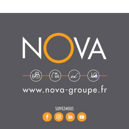
SUIVEZ-NOUS