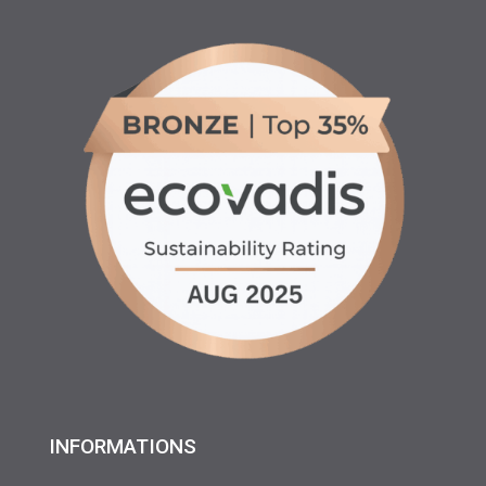
INFORMATIONS