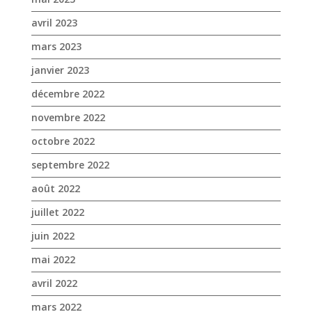
avril 2023
mars 2023
janvier 2023
décembre 2022
novembre 2022
octobre 2022
septembre 2022
août 2022
juillet 2022
juin 2022
mai 2022
avril 2022
mars 2022