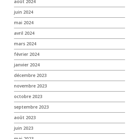
août 2024
juin 2024
mai 2024
avril 2024
mars 2024
février 2024
janvier 2024
décembre 2023
novembre 2023
octobre 2023
septembre 2023
août 2023
juin 2023
mai 2023