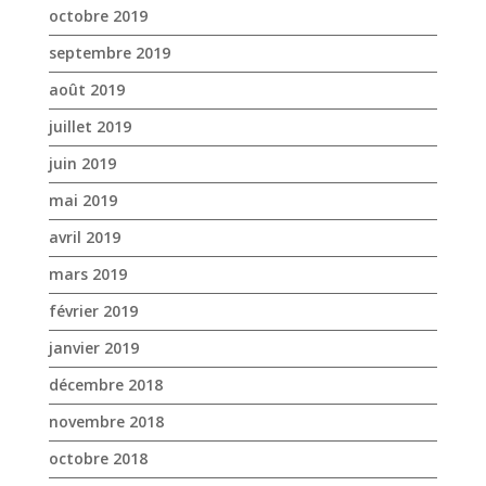
octobre 2019
septembre 2019
août 2019
juillet 2019
juin 2019
mai 2019
avril 2019
mars 2019
février 2019
janvier 2019
décembre 2018
novembre 2018
octobre 2018