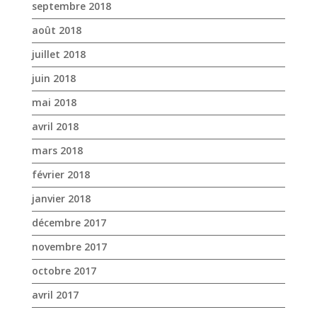
septembre 2018
août 2018
juillet 2018
juin 2018
mai 2018
avril 2018
mars 2018
février 2018
janvier 2018
décembre 2017
novembre 2017
octobre 2017
avril 2017