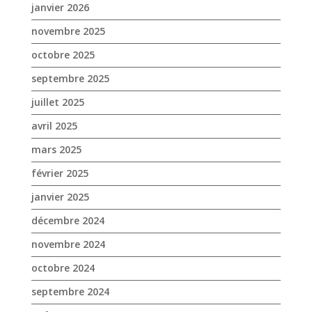
janvier 2026
novembre 2025
octobre 2025
septembre 2025
juillet 2025
avril 2025
mars 2025
février 2025
janvier 2025
décembre 2024
novembre 2024
octobre 2024
septembre 2024