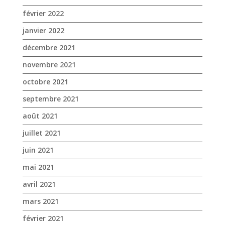
février 2022
janvier 2022
décembre 2021
novembre 2021
octobre 2021
septembre 2021
août 2021
juillet 2021
juin 2021
mai 2021
avril 2021
mars 2021
février 2021