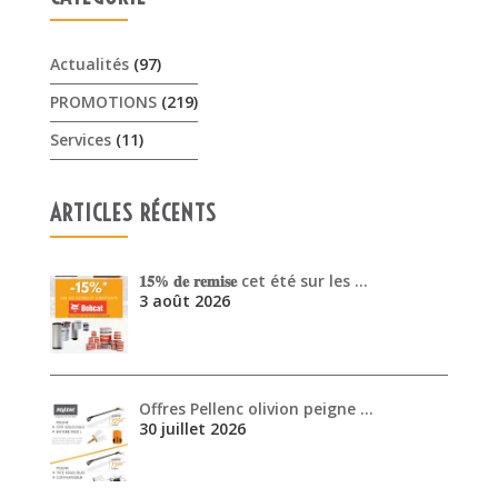
Actualités
(97)
PROMOTIONS
(219)
Services
(11)
ARTICLES RÉCENTS
𝟏𝟓% 𝐝𝐞 𝐫𝐞𝐦𝐢𝐬𝐞 cet été sur les …
3 août 2026
Offres Pellenc olivion peigne …
30 juillet 2026