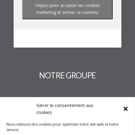
Cliquez pour accepter les cookies
marketing et activer ce contenu
NOTRE GROUPE
Gérer le consentement aux
cookies
Nous utilisons des cookies pour optimiser notre site web et notre
service.