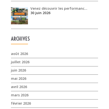
Venez découvrir les performanc…
30 juin 2026
ARCHIVES
août 2026
juillet 2026
juin 2026
mai 2026
avril 2026
mars 2026
février 2026