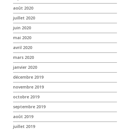
août 2020
juillet 2020
juin 2020
mai 2020
avril 2020
mars 2020
janvier 2020
décembre 2019
novembre 2019
octobre 2019
septembre 2019
août 2019
juillet 2019