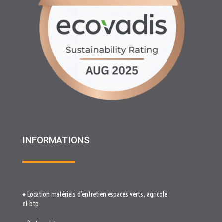
INFORMATIONS
♦ Location matériels d’entretien espaces verts, agricole
et btp