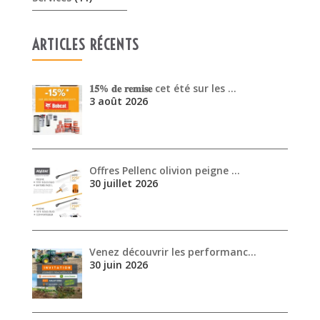
ARTICLES RÉCENTS
𝟏𝟓% 𝐝𝐞 𝐫𝐞𝐦𝐢𝐬𝐞 cet été sur les …
3 août 2026
Offres Pellenc olivion peigne …
30 juillet 2026
Venez découvrir les performanc…
30 juin 2026