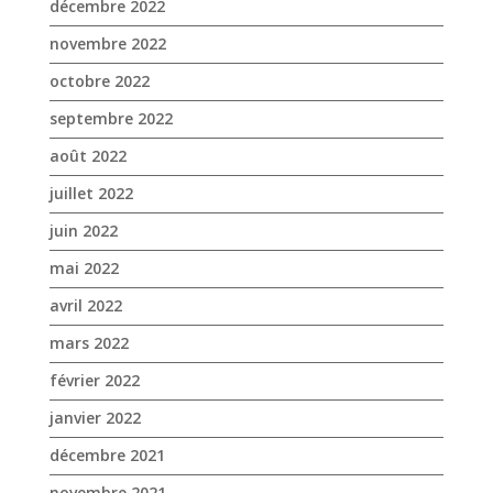
décembre 2022
novembre 2022
octobre 2022
septembre 2022
août 2022
juillet 2022
juin 2022
mai 2022
avril 2022
mars 2022
février 2022
janvier 2022
décembre 2021
novembre 2021