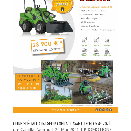
OFFRE SPÉCIALE CHARGEUR COMPACT AVANT TECNO 528 2021
par
Camille Zammit
|
22 Mar 2021
|
PROMOTIONS