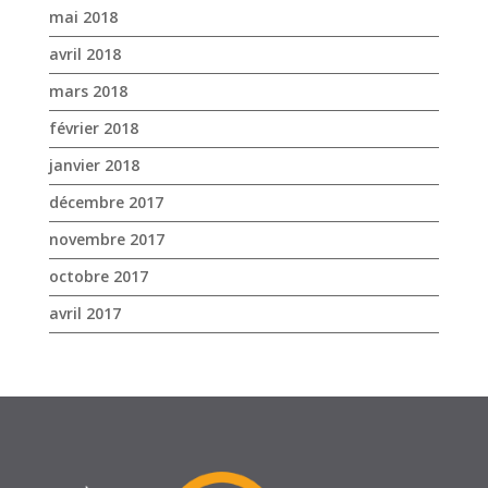
mai 2018
avril 2018
mars 2018
février 2018
janvier 2018
décembre 2017
novembre 2017
octobre 2017
avril 2017