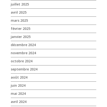
juillet 2025
avril 2025
mars 2025
février 2025
janvier 2025
décembre 2024
novembre 2024
octobre 2024
septembre 2024
août 2024
juin 2024
mai 2024
avril 2024