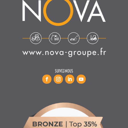
SUIVEZ-NOUS