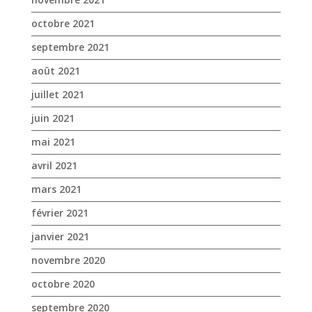
octobre 2021
septembre 2021
août 2021
juillet 2021
juin 2021
mai 2021
avril 2021
mars 2021
février 2021
janvier 2021
novembre 2020
octobre 2020
septembre 2020