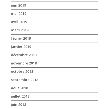
juin 2019
mai 2019
avril 2019
mars 2019
février 2019
janvier 2019
décembre 2018
novembre 2018
octobre 2018
septembre 2018
août 2018
juillet 2018
juin 2018