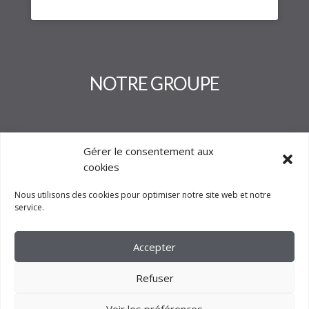
NOTRE GROUPE
Gérer le consentement aux
cookies
Nous utilisons des cookies pour optimiser notre site web et notre
service.
Accepter
Refuser
Voir les préférences