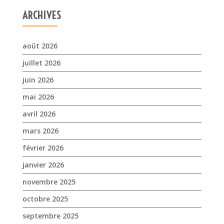
ARCHIVES
août 2026
juillet 2026
juin 2026
mai 2026
avril 2026
mars 2026
février 2026
janvier 2026
novembre 2025
octobre 2025
septembre 2025