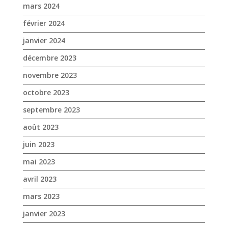
mars 2024
février 2024
janvier 2024
décembre 2023
novembre 2023
octobre 2023
septembre 2023
août 2023
juin 2023
mai 2023
avril 2023
mars 2023
janvier 2023