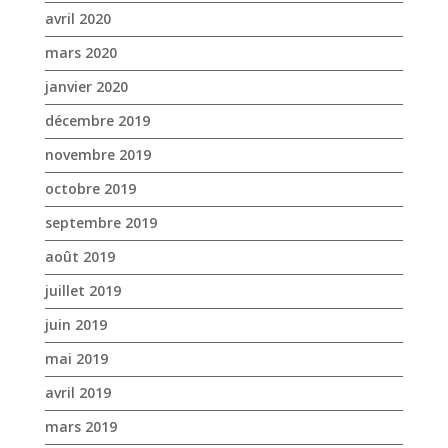
avril 2020
mars 2020
janvier 2020
décembre 2019
novembre 2019
octobre 2019
septembre 2019
août 2019
juillet 2019
juin 2019
mai 2019
avril 2019
mars 2019