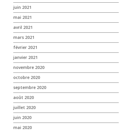
juin 2021
mai 2021
avril 2021
mars 2021
février 2021
janvier 2021
novembre 2020
octobre 2020
septembre 2020
août 2020
juillet 2020
juin 2020
mai 2020