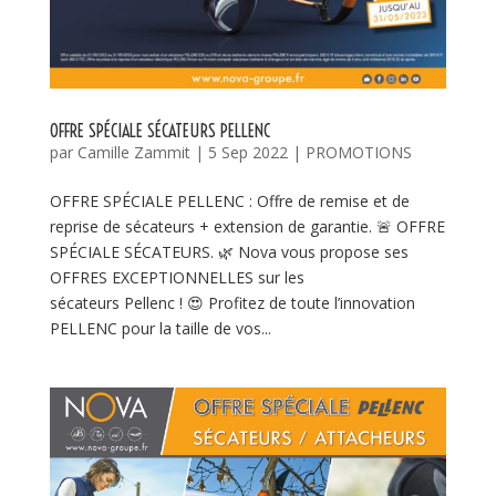
OFFRE SPÉCIALE SÉCATEURS PELLENC
par
Camille Zammit
|
5 Sep 2022
|
PROMOTIONS
OFFRE SPÉCIALE PELLENC : Offre de remise et de
reprise de sécateurs + extension de garantie. 🚨 OFFRE
SPÉCIALE SÉCATEURS. 🌿 Nova vous propose ses
OFFRES EXCEPTIONNELLES sur les
sécateurs Pellenc ! 😍 Profitez de toute l’innovation
PELLENC pour la taille de vos...