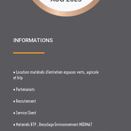
INFORMATIONS
♦ Location matériels d’entretien espaces verts, agricole
et btp
♦ Partenariats
♦ Recrutement
♦ Service Client
♦ Materiels BTP , Recyclage Environnement MEDIMAT