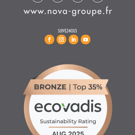
SUIVEZ-NOUS