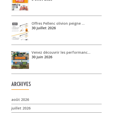
Offres Pellenc olivion peigne …
30 juillet 2026
Venez découvrir les performanc…
30 juin 2026
ARCHIVES
août 2026
juillet 2026