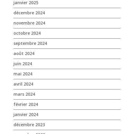
janvier 2025
décembre 2024
novembre 2024
octobre 2024
septembre 2024
août 2024
juin 2024
mai 2024
avril 2024
mars 2024
février 2024
janvier 2024
décembre 2023