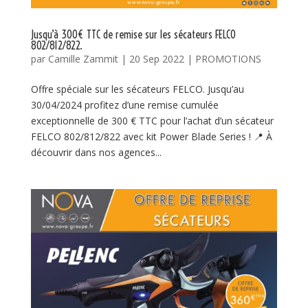
Jusqu’à 300€ TTC de remise sur les sécateurs FELCO
802/812/822.
par
Camille Zammit
|
20 Sep 2022
|
PROMOTIONS
Offre spéciale sur les sécateurs FELCO. Jusqu’au
30/04/2024 profitez d’une remise cumulée
exceptionnelle de 300 € TTC pour l’achat d’un sécateur
FELCO 802/812/822 avec kit Power Blade Series ! 📍 À
découvrir dans nos agences...