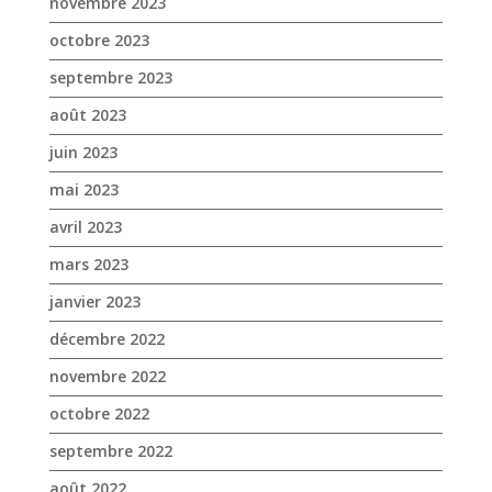
novembre 2023
octobre 2023
septembre 2023
août 2023
juin 2023
mai 2023
avril 2023
mars 2023
janvier 2023
décembre 2022
novembre 2022
octobre 2022
septembre 2022
août 2022