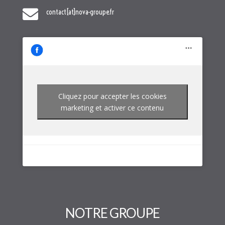

contact[at]nova-groupe.fr
Cliquez pour accepter les cookies
marketing et activer ce contenu
NOTRE GROUPE