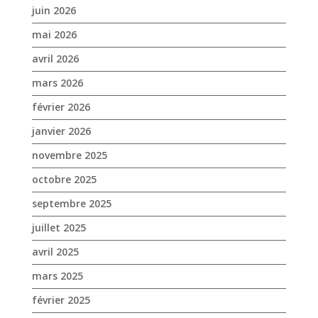
juin 2026
mai 2026
avril 2026
mars 2026
février 2026
janvier 2026
novembre 2025
octobre 2025
septembre 2025
juillet 2025
avril 2025
mars 2025
février 2025