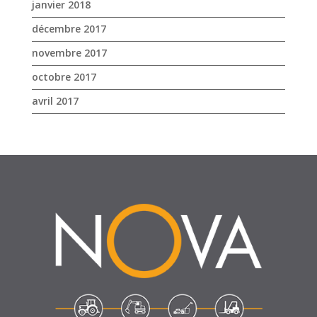
janvier 2018
décembre 2017
novembre 2017
octobre 2017
avril 2017