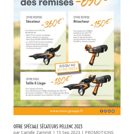
OFFRE SPÉCIALE SÉCATEURS PELLENC 2023
par
Camille Zammit
|
15 Sep 2023
|
PROMOTIONS