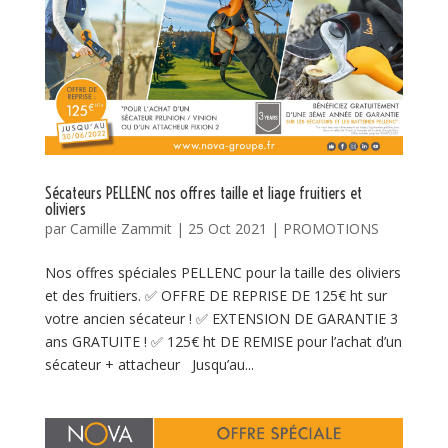
Sécateurs PELLENC nos offres taille et liage fruitiers et
oliviers
par
Camille Zammit
|
25 Oct 2021
|
PROMOTIONS
Nos offres spéciales PELLENC pour la taille des oliviers
et des fruitiers. ✅ OFFRE DE REPRISE DE 125€ ht sur
votre ancien sécateur ! ✅ EXTENSION DE GARANTIE 3
ans GRATUITE ! ✅ 125€ ht DE REMISE pour l’achat d’un
sécateur + attacheur Jusqu’au...