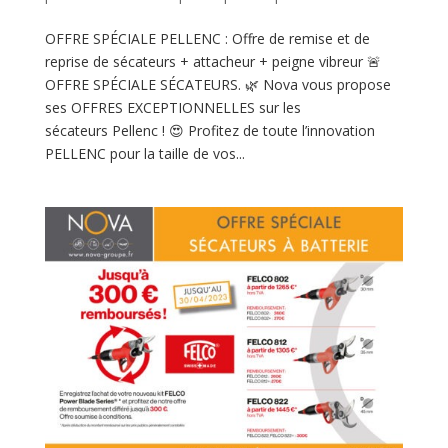
OFFRE SPÉCIALE PELLENC : Offre de remise et de
reprise de sécateurs + attacheur + peigne vibreur 🚨
OFFRE SPÉCIALE SÉCATEURS. 🌿 Nova vous propose
ses OFFRES EXCEPTIONNELLES sur les
sécateurs Pellenc ! 😍 Profitez de toute l’innovation
PELLENC pour la taille de vos...