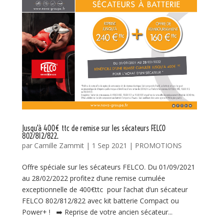
Jusqu’à 400€ ttc de remise sur les sécateurs FELCO
802/812/822.
par
Camille Zammit
|
1 Sep 2021
|
PROMOTIONS
Offre spéciale sur les sécateurs FELCO. Du 01/09/2021
au 28/02/2022 profitez d’une remise cumulée
exceptionnelle de 400€ttc pour l’achat d’un sécateur
FELCO 802/812/822 avec kit batterie Compact ou
Power+ ! ➡️ Reprise de votre ancien sécateur...