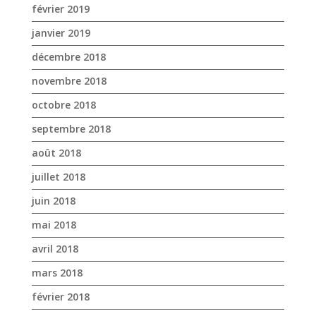
février 2019
janvier 2019
décembre 2018
novembre 2018
octobre 2018
septembre 2018
août 2018
juillet 2018
juin 2018
mai 2018
avril 2018
mars 2018
février 2018