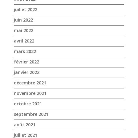
juillet 2022
juin 2022
mai 2022
avril 2022
mars 2022
février 2022
janvier 2022
décembre 2021
novembre 2021
octobre 2021
septembre 2021
août 2021
juillet 2021