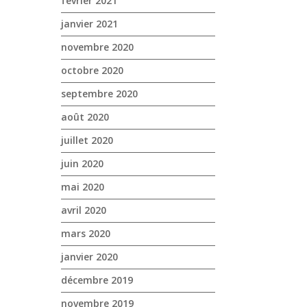
février 2021
janvier 2021
novembre 2020
octobre 2020
septembre 2020
août 2020
juillet 2020
juin 2020
mai 2020
avril 2020
mars 2020
janvier 2020
décembre 2019
novembre 2019