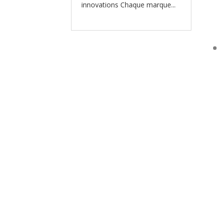
innovations Chaque marque...