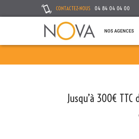
CONTACTEZ-NOUS
04 84 04 04 00
NOS AGENCES
Jusqu’à 300€ TTC d