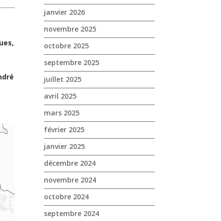
janvier 2026
novembre 2025
ues,
octobre 2025
,
septembre 2025
ndré
juillet 2025
avril 2025
mars 2025
février 2025
janvier 2025
décembre 2024
novembre 2024
octobre 2024
septembre 2024