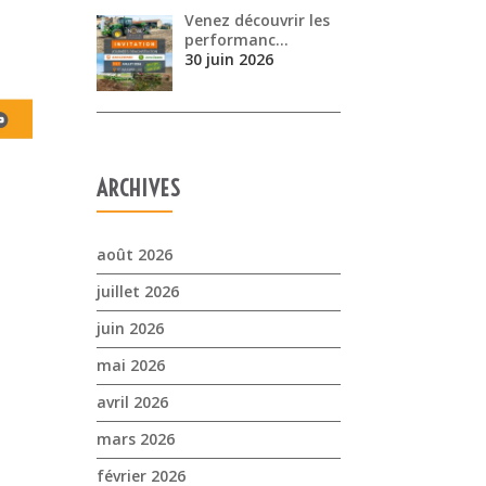
Venez découvrir les
performanc…
30 juin 2026
ARCHIVES
août 2026
juillet 2026
juin 2026
mai 2026
avril 2026
mars 2026
février 2026