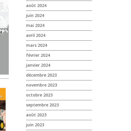
août 2024
juin 2024
mai 2024
avril 2024
mars 2024
février 2024
janvier 2024
décembre 2023
novembre 2023
octobre 2023
septembre 2023
août 2023
juin 2023