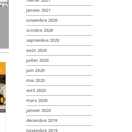
février 2021
janvier 2021
novembre 2020
octobre 2020
septembre 2020
août 2020
juillet 2020
juin 2020
mai 2020
avril 2020
mars 2020
janvier 2020
décembre 2019
novembre 2019