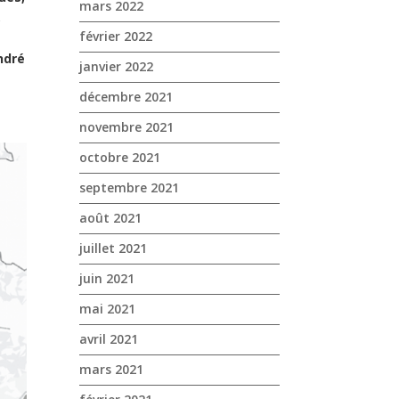
mars 2022
,
février 2022
ndré
janvier 2022
décembre 2021
novembre 2021
octobre 2021
septembre 2021
août 2021
juillet 2021
juin 2021
mai 2021
avril 2021
mars 2021