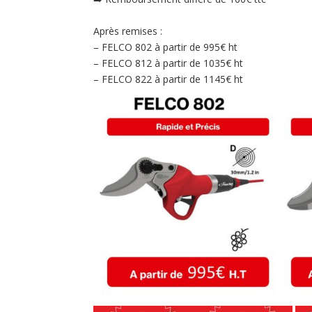
Après remises :
– FELCO 802 à partir de 995€ ht
– FELCO 812 à partir de 1035€ ht
– FELCO 822 à partir de 1145€ ht