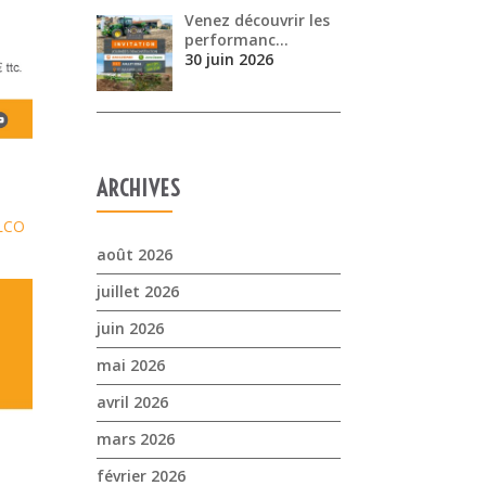
Venez découvrir les
performanc…
30 juin 2026
ARCHIVES
LCO
août 2026
juillet 2026
juin 2026
mai 2026
avril 2026
mars 2026
février 2026