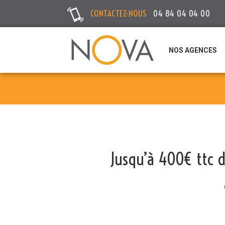
CONTACTEZ-NOUS
04 84 04 04 00
NOS AGENCES
Jusqu’à 400€ ttc d