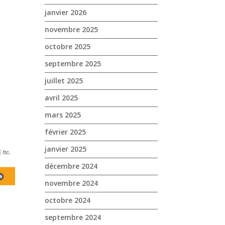
janvier 2026
novembre 2025
octobre 2025
septembre 2025
juillet 2025
avril 2025
mars 2025
février 2025
janvier 2025
décembre 2024
novembre 2024
octobre 2024
septembre 2024