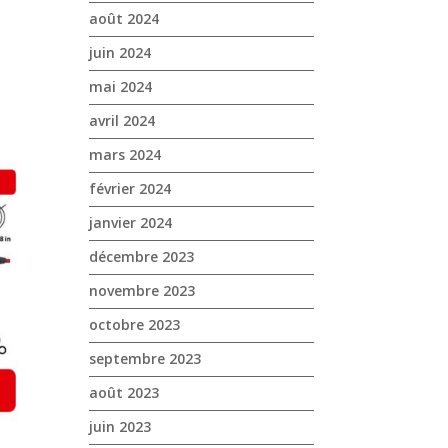
août 2024
juin 2024
mai 2024
avril 2024
mars 2024
février 2024
janvier 2024
décembre 2023
novembre 2023
octobre 2023
septembre 2023
août 2023
juin 2023