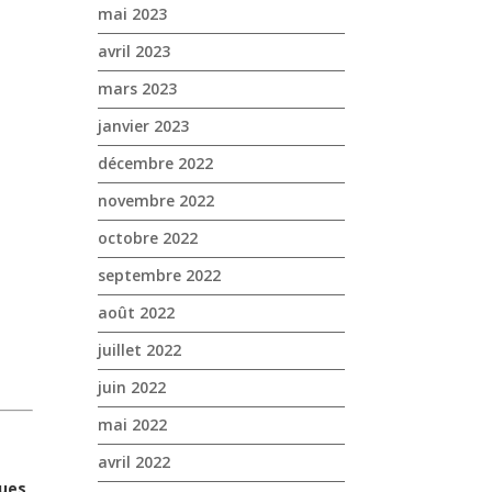
mai 2023
avril 2023
mars 2023
janvier 2023
décembre 2022
novembre 2022
octobre 2022
septembre 2022
août 2022
juillet 2022
juin 2022
mai 2022
avril 2022
ues,