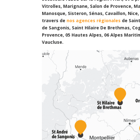
Vitrolles, Marignane, Salon de Provence, M
Manosque, Sisteron, Sénas, Cavaillon, Nice,
travers de
nos agences régionales
de Saint
de Sangonis, Saint Hilaire De Brethmas, Co
Provence, 05 Hautes Alpes, 06 Alpes Mariti
Vaucluse.