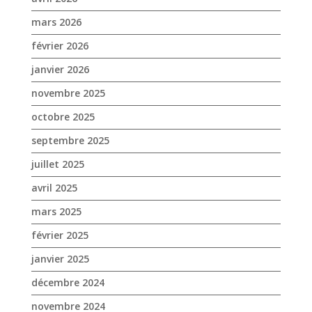
mars 2026
février 2026
janvier 2026
novembre 2025
octobre 2025
septembre 2025
juillet 2025
avril 2025
mars 2025
février 2025
janvier 2025
décembre 2024
novembre 2024