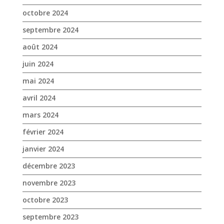
octobre 2024
septembre 2024
août 2024
juin 2024
mai 2024
avril 2024
mars 2024
février 2024
janvier 2024
décembre 2023
novembre 2023
octobre 2023
septembre 2023