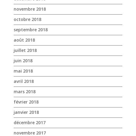
novembre 2018
octobre 2018
septembre 2018
août 2018
juillet 2018
juin 2018
mai 2018
avril 2018
mars 2018
février 2018
janvier 2018
décembre 2017
novembre 2017