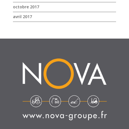
octobre 2017
avril 2017