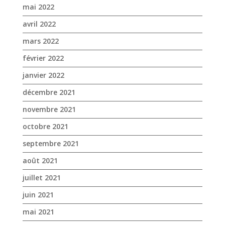
mai 2022
avril 2022
mars 2022
février 2022
janvier 2022
décembre 2021
novembre 2021
octobre 2021
septembre 2021
août 2021
juillet 2021
juin 2021
mai 2021