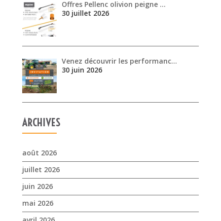
Offres Pellenc olivion peigne …
30 juillet 2026
Venez découvrir les performanc…
30 juin 2026
ARCHIVES
août 2026
juillet 2026
juin 2026
mai 2026
avril 2026