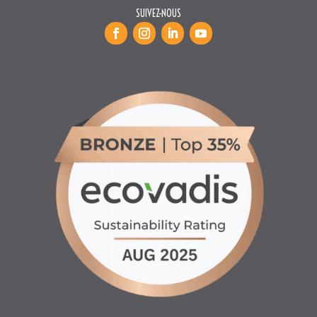
SUIVEZ-NOUS