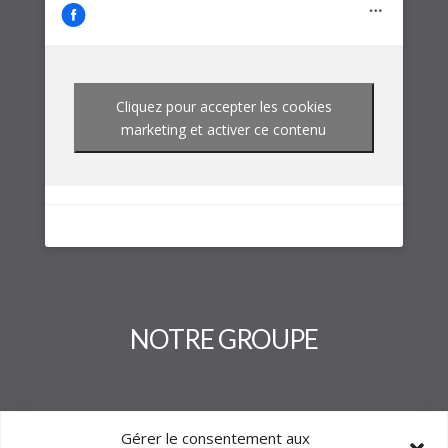
Cliquez pour accepter les cookies
marketing et activer ce contenu
NOTRE GROUPE
Gérer le consentement aux