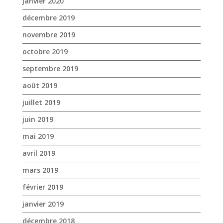
janvier 2020
décembre 2019
novembre 2019
octobre 2019
septembre 2019
août 2019
juillet 2019
juin 2019
mai 2019
avril 2019
mars 2019
février 2019
janvier 2019
décembre 2018