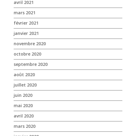
avril 2021
mars 2021
février 2021
janvier 2021
novembre 2020
octobre 2020
septembre 2020
août 2020
juillet 2020
juin 2020
mai 2020
avril 2020
mars 2020