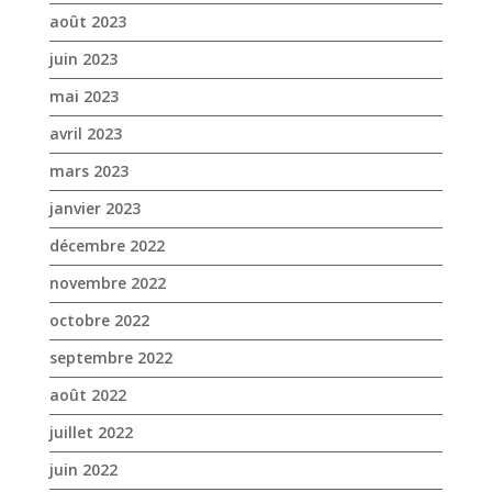
août 2023
juin 2023
mai 2023
avril 2023
mars 2023
janvier 2023
décembre 2022
novembre 2022
octobre 2022
septembre 2022
août 2022
juillet 2022
juin 2022