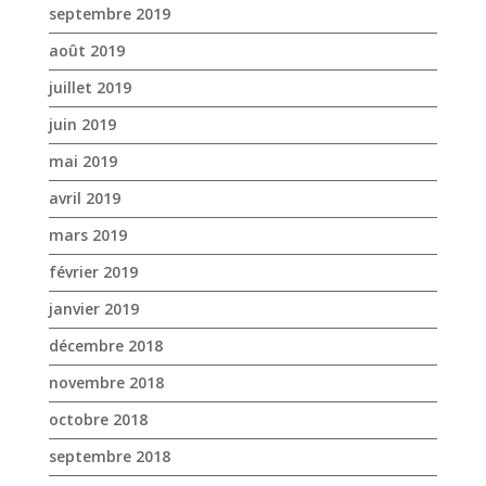
septembre 2019
août 2019
juillet 2019
juin 2019
mai 2019
avril 2019
mars 2019
février 2019
janvier 2019
décembre 2018
novembre 2018
octobre 2018
septembre 2018