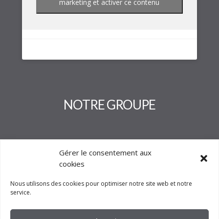
marketing et activer ce contenu
NOTRE GROUPE
Gérer le consentement aux
cookies
Nous utilisons des cookies pour optimiser notre site web et notre
service.