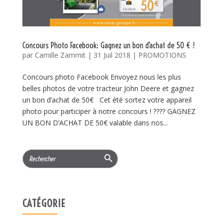
Concours Photo Facebook: Gagnez un bon d’achat de 50 € !
par
Camille Zammit
|
31 Juil 2018
|
PROMOTIONS
Concours photo Facebook Envoyez nous les plus
belles photos de votre tracteur John Deere et gagnez
un bon d’achat de 50€ Cet été sortez votre appareil
photo pour participer à notre concours ! ???? GAGNEZ
UN BON D’ACHAT DE 50€ valable dans nos...
Search Button
Search
for:
CATÉGORIE