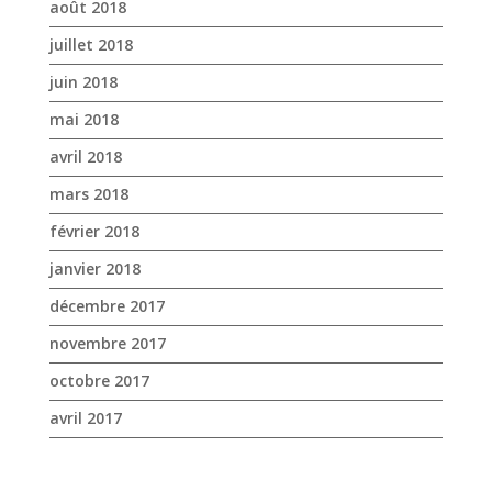
août 2018
juillet 2018
juin 2018
mai 2018
avril 2018
mars 2018
février 2018
janvier 2018
décembre 2017
novembre 2017
octobre 2017
avril 2017