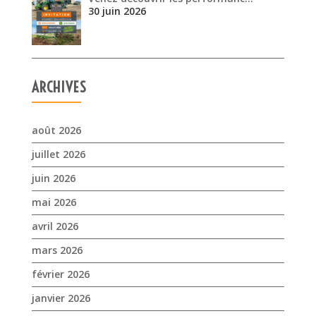
30 juin 2026
ARCHIVES
août 2026
juillet 2026
juin 2026
mai 2026
avril 2026
mars 2026
février 2026
janvier 2026