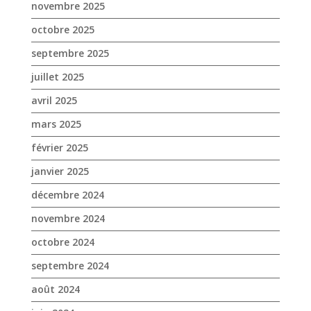
novembre 2025
octobre 2025
septembre 2025
juillet 2025
avril 2025
mars 2025
février 2025
janvier 2025
décembre 2024
novembre 2024
octobre 2024
septembre 2024
août 2024