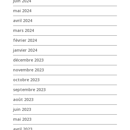
juin 2024
mai 2024
avril 2024
mars 2024
février 2024
janvier 2024
décembre 2023
novembre 2023
octobre 2023
septembre 2023
août 2023
juin 2023
mai 2023
avril 2023