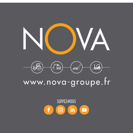
SUIVEZ-NOUS