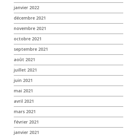
janvier 2022
décembre 2021
novembre 2021
octobre 2021
septembre 2021
août 2021
juillet 2021
juin 2021
mai 2021
avril 2021
mars 2021
février 2021
janvier 2021