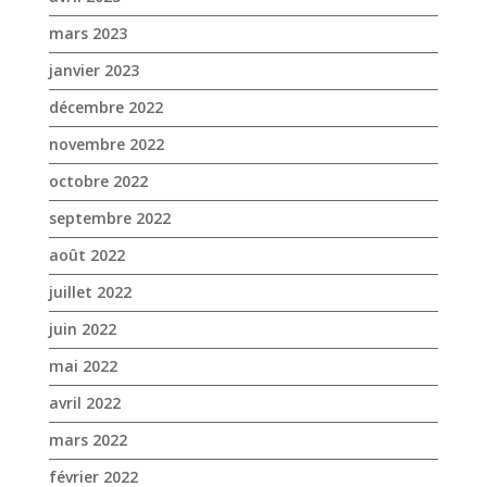
mars 2023
janvier 2023
décembre 2022
novembre 2022
octobre 2022
septembre 2022
août 2022
juillet 2022
juin 2022
mai 2022
avril 2022
mars 2022
février 2022