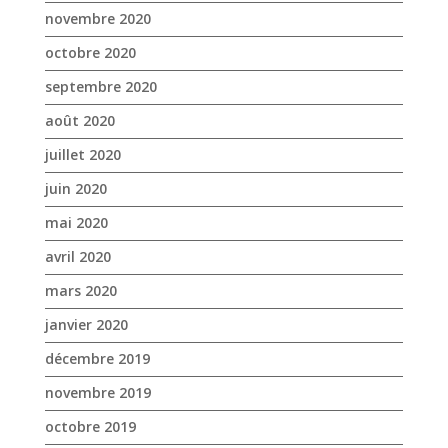
novembre 2020
octobre 2020
septembre 2020
août 2020
juillet 2020
juin 2020
mai 2020
avril 2020
mars 2020
janvier 2020
décembre 2019
novembre 2019
octobre 2019