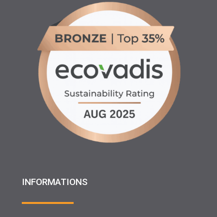
INFORMATIONS