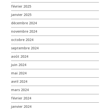
février 2025
janvier 2025
décembre 2024
novembre 2024
octobre 2024
septembre 2024
août 2024
juin 2024
mai 2024
avril 2024
mars 2024
février 2024
janvier 2024