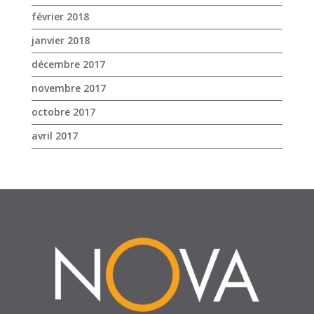
février 2018
janvier 2018
décembre 2017
novembre 2017
octobre 2017
avril 2017