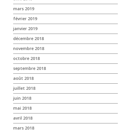
mars 2019
février 2019
janvier 2019
décembre 2018
novembre 2018
octobre 2018
septembre 2018
août 2018
juillet 2018
juin 2018
mai 2018
avril 2018
mars 2018