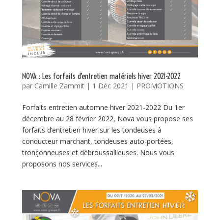
NOVA : Les forfaits d’entretien matériels hiver 2021-2022
par
Camille Zammit
|
1 Déc 2021
|
PROMOTIONS
Forfaits entretien automne hiver 2021-2022 Du 1er
décembre au 28 février 2022, Nova vous propose ses
forfaits d’entretien hiver sur les tondeuses à
conducteur marchant, tondeuses auto-portées,
tronçonneuses et débroussailleuses. Nous vous
proposons nos services...