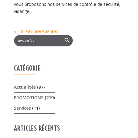
vous proposons nos services de contrôle de sécurité,
vidange ,...
« Entrées précédentes
Search Button
Search
for:
CATÉGORIE
Actualités
(97)
PROMOTIONS
(219)
Services
(11)
ARTICLES RÉCENTS