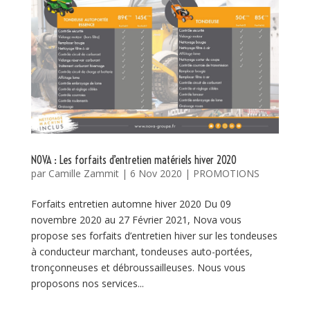
NOVA : Les forfaits d’entretien matériels hiver 2020
par
Camille Zammit
|
6 Nov 2020
|
PROMOTIONS
Forfaits entretien automne hiver 2020 Du 09
novembre 2020 au 27 Février 2021, Nova vous
propose ses forfaits d’entretien hiver sur les tondeuses
à conducteur marchant, tondeuses auto-portées,
tronçonneuses et débroussailleuses. Nous vous
proposons nos services...