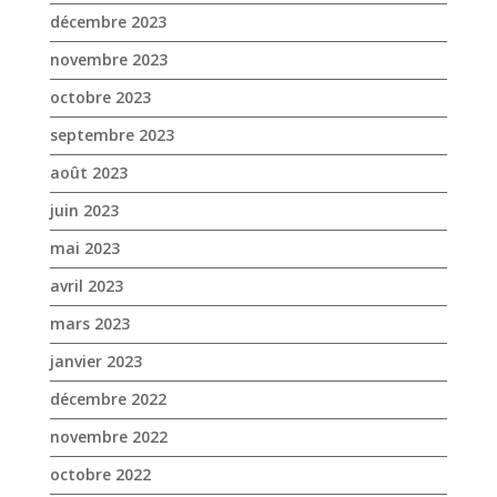
décembre 2023
novembre 2023
octobre 2023
septembre 2023
août 2023
juin 2023
mai 2023
avril 2023
mars 2023
janvier 2023
décembre 2022
novembre 2022
octobre 2022