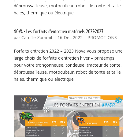
débroussailleuse, motoculteur, robot de tonte et taille
haies, thermique ou électrique....
NOVA : Les forfaits d’entretien matériels 2022-2023
par
Camille Zammit
|
16 Déc 2022
|
PROMOTIONS
Forfaits entretien 2022 – 2023 Nova vous propose une
large choix de forfaits d’entretien hiver – printemps
pour votre tronçonneuse, tondeuse, tracteur de tonte,
débroussailleuse, motoculteur, robot de tonte et taille
haies, thermique ou électrique....