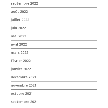
septembre 2022
août 2022
juillet 2022
juin 2022
mai 2022
avril 2022
mars 2022
février 2022
janvier 2022
décembre 2021
novembre 2021
octobre 2021
septembre 2021