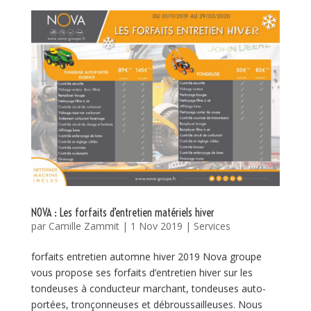
NOVA : Les forfaits d’entretien matériels hiver
par
Camille Zammit
|
1 Nov 2019
|
Services
forfaits entretien automne hiver 2019 Nova groupe
vous propose ses forfaits d’entretien hiver sur les
tondeuses à conducteur marchant, tondeuses auto-
portées, tronçonneuses et débroussailleuses. Nous