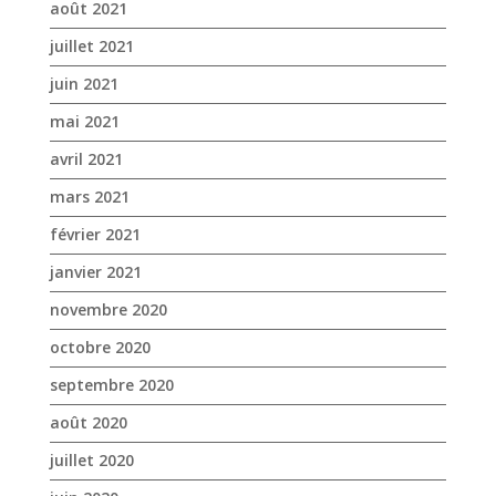
août 2021
juillet 2021
juin 2021
mai 2021
avril 2021
mars 2021
février 2021
janvier 2021
novembre 2020
octobre 2020
septembre 2020
août 2020
juillet 2020