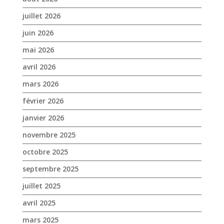
juillet 2026
juin 2026
mai 2026
avril 2026
mars 2026
février 2026
janvier 2026
novembre 2025
octobre 2025
septembre 2025
juillet 2025
avril 2025
mars 2025