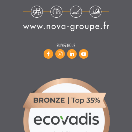
SUIVEZ-NOUS