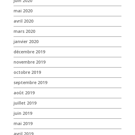
juin 2020
mai 2020
avril 2020
mars 2020
janvier 2020
décembre 2019
novembre 2019
octobre 2019
septembre 2019
août 2019
juillet 2019
juin 2019
mai 2019
avril 2019