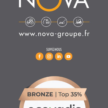
SUIVEZ-NOUS