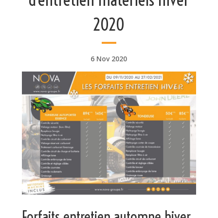
2020
6 Nov 2020
Forfaits entretien automne hiver