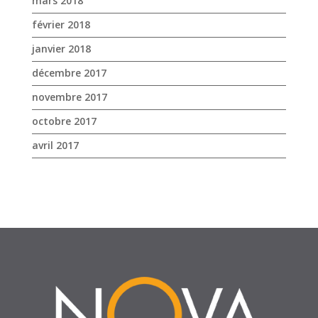
octobre 2017
avril 2017