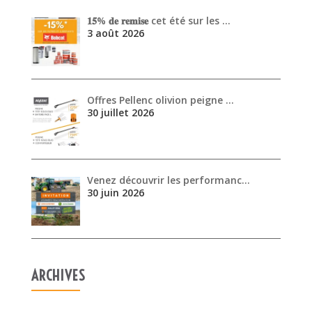
Venez découvrir les performanc…
30 juin 2026
ARCHIVES
août 2026
juillet 2026
juin 2026
mai 2026
avril 2026