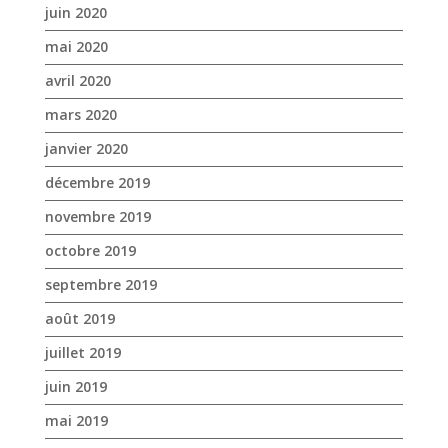
décembre 2019
novembre 2019
octobre 2019
septembre 2019
août 2019
juillet 2019
juin 2019
mai 2019
avril 2019
mars 2019
février 2019
janvier 2019
décembre 2018