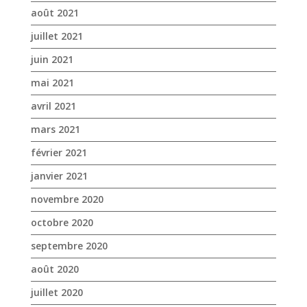
mars 2021
février 2021
janvier 2021
novembre 2020
octobre 2020
septembre 2020
août 2020
juillet 2020
juin 2020
mai 2020
avril 2020
mars 2020
janvier 2020