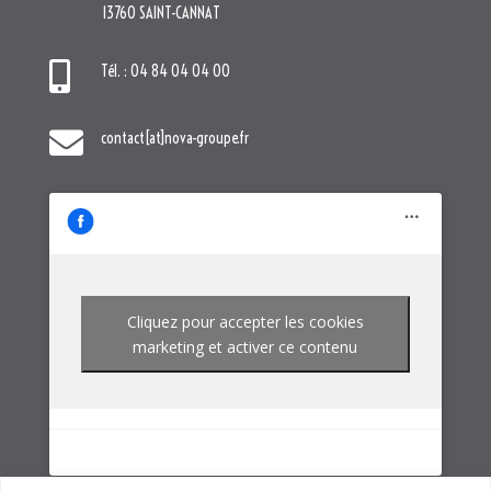
Cliquez pour accepter les cookies
marketing et activer ce contenu
NOTRE GROUPE