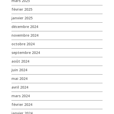
octobre 2024
septembre 2024
août 2024
juin 2024
mai 2024
avril 2024
mars 2024
février 2024
janvier 2024
décembre 2023
novembre 2023
octobre 2023
septembre 2023