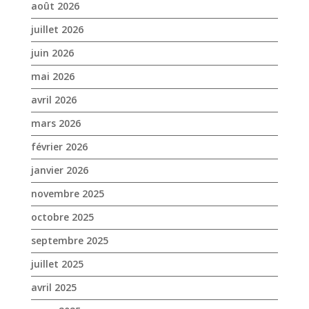
mars 2026
février 2026
janvier 2026
novembre 2025
octobre 2025
septembre 2025
juillet 2025
avril 2025
mars 2025
février 2025
janvier 2025
décembre 2024
novembre 2024