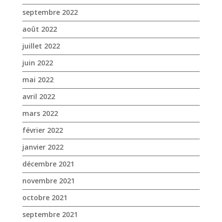
avril 2022
mars 2022
février 2022
janvier 2022
décembre 2021
novembre 2021
octobre 2021
septembre 2021
août 2021
juillet 2021
juin 2021
mai 2021
avril 2021