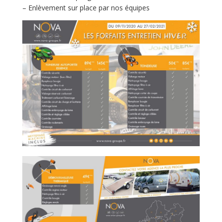
– Enlèvement sur place par nos équipes