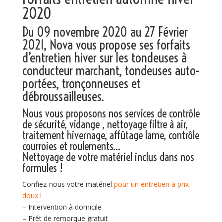
2020
Du 09 novembre 2020 au 27 Février
2021, Nova vous propose ses forfaits
d’entretien hiver sur les tondeuses à
conducteur marchant, tondeuses auto-
portées, tronçonneuses et
débroussailleuses.
Nous vous proposons nos services de contrôle
de sécurité, vidange , nettoyage filtre à air,
traitement hivernage, affûtage lame, contrôle
courroies et roulements…
Nettoyage de votre matériel inclus dans nos
formules !
Confiez-nous votre matériel
pour un entretien à prix
doux !
– Intervention à domicile
– Prêt de remorque gratuit