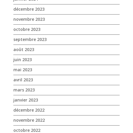
août 2023
juin 2023
mai 2023
avril 2023
mars 2023
janvier 2023
décembre 2022
novembre 2022
octobre 2022
septembre 2022
août 2022
juillet 2022
juin 2022
mai 2022