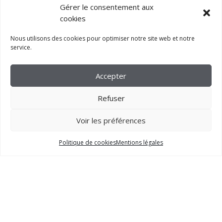
Gérer le consentement aux
cookies
Nous utilisons des cookies pour optimiser notre site web et notre
service.
Accepter
Refuser
Voir les préférences
2023 –
FM CRÉATION
Politique de cookies
Mentions légales