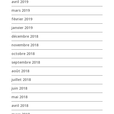
novembre 2018
octobre 2018
septembre 2018
août 2018
juillet 2018
juin 2018
mai 2018
avril 2018
mars 2018
février 2018
janvier 2018
décembre 2017
novembre 2017