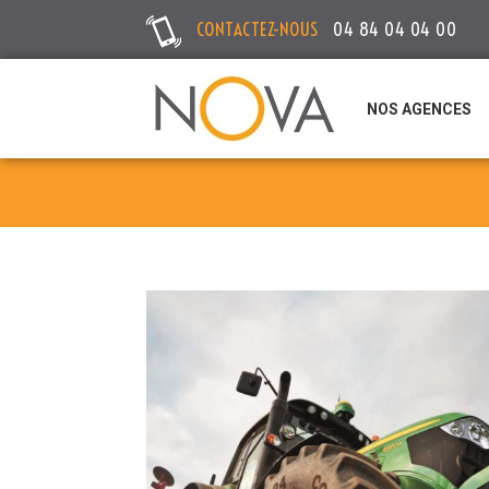
CONTACTEZ-NOUS
04 84 04 04 00
NOS AGENCES