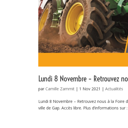
Lundi 8 Novembre – Retrouvez no
par
Camille Zammit
|
1 Nov 2021
|
Actualités
Lundi 8 Novembre – Retrouvez nous à la Foire 
ville de Gap. Accès libre. Plus d’informations sur