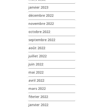
janvier 2023
décembre 2022
novembre 2022
octobre 2022
septembre 2022
août 2022
juillet 2022
juin 2022
mai 2022
avril 2022
mars 2022
février 2022
janvier 2022