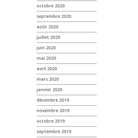
octobre 2020
septembre 2020
août 2020
juillet 2020
juin 2020
mai 2020
avril 2020
mars 2020
janvier 2020
décembre 2019
novembre 2019
octobre 2019
septembre 2019