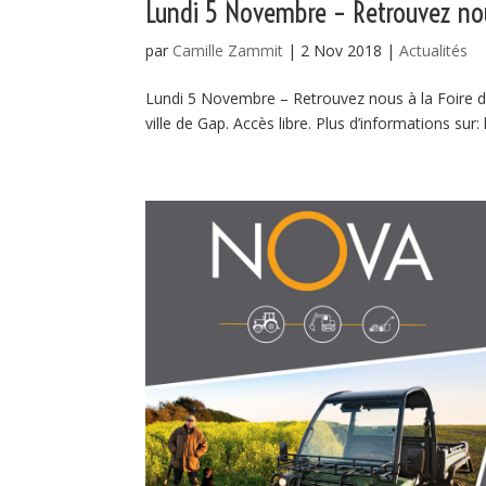
Lundi 5 Novembre – Retrouvez nou
par
Camille Zammit
|
2 Nov 2018
|
Actualités
Lundi 5 Novembre – Retrouvez nous à la Foire 
ville de Gap. Accès libre. Plus d’informations su