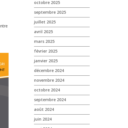
octobre 2025
septembre 2025
juillet 2025
ntre
avril 2025
mars 2025
février 2025
janvier 2025
décembre 2024
novembre 2024
octobre 2024
septembre 2024
août 2024
juin 2024