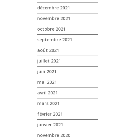
décembre 2021
novembre 2021
octobre 2021
septembre 2021
août 2021
juillet 2021
juin 2021
mai 2021
avril 2021
mars 2021
février 2021
janvier 2021
novembre 2020