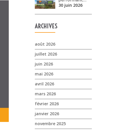
30 juin 2026
ARCHIVES
août 2026
juillet 2026
juin 2026
mai 2026
avril 2026
mars 2026
février 2026
janvier 2026
novembre 2025