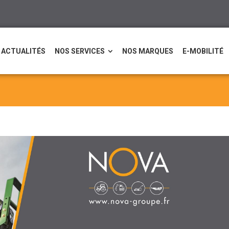
ACTUALITÉS
NOS SERVICES
NOS MARQUES
E-MOBILITÉ