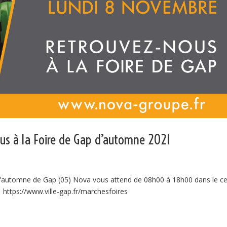
us à la Foire de Gap d’automne 2021
d’automne de Gap (05) Nova vous attend de 08h00 à 18h00 dans le ce
 : https://www.ville-gap.fr/marchesfoires