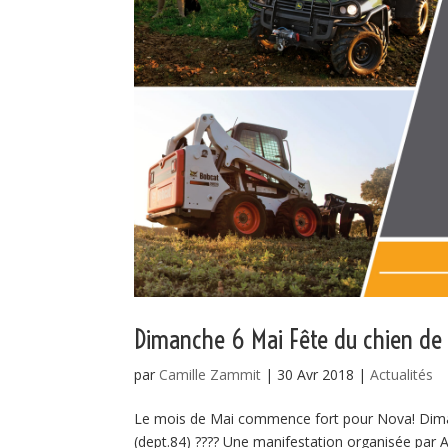
Dimanche 6 Mai Fête du chien de 
par
Camille Zammit
|
30 Avr 2018
|
Actualités
Le mois de Mai commence fort pour Nova! Diman
(dept.84) ???? Une manifestation organisée par A.F