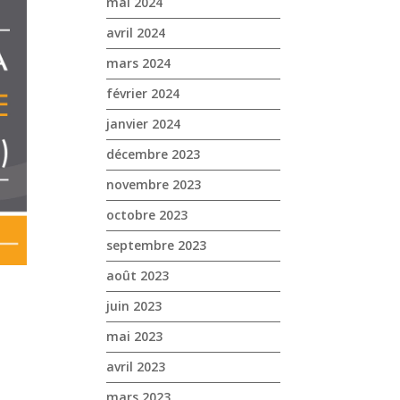
mai 2024
avril 2024
mars 2024
février 2024
janvier 2024
décembre 2023
novembre 2023
octobre 2023
septembre 2023
août 2023
juin 2023
mai 2023
avril 2023
mars 2023