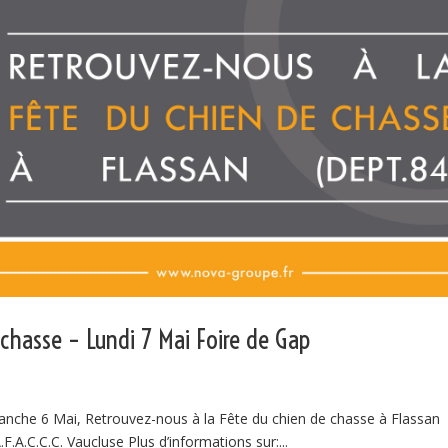
chasse – Lundi 7 Mai Foire de Gap
che 6 Mai, Retrouvez-nous à la Fête du chien de chasse à Flassan
.A.C.C.C. Vaucluse Plus d’informations sur:...