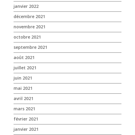
août 2021
juillet 2021
juin 2021
mai 2021
avril 2021
mars 2021
février 2021
janvier 2021
novembre 2020
octobre 2020
septembre 2020
août 2020
juillet 2020