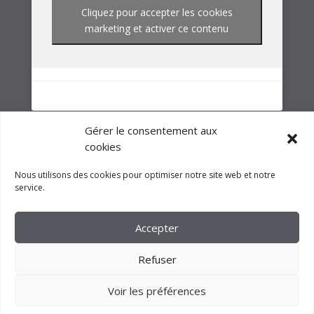
NOTRE GROUPE
Gérer le consentement aux
cookies
Nous utilisons des cookies pour optimiser notre site web et notre
service.
Accepter
Refuser
Voir les préférences