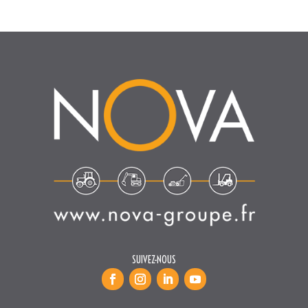
SUIVEZ-NOUS