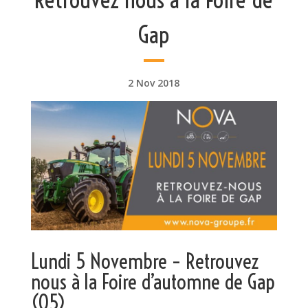
Gap
2 Nov 2018
Lundi 5 Novembre – Retrouvez
nous à la Foire d’automne de Gap
(05)