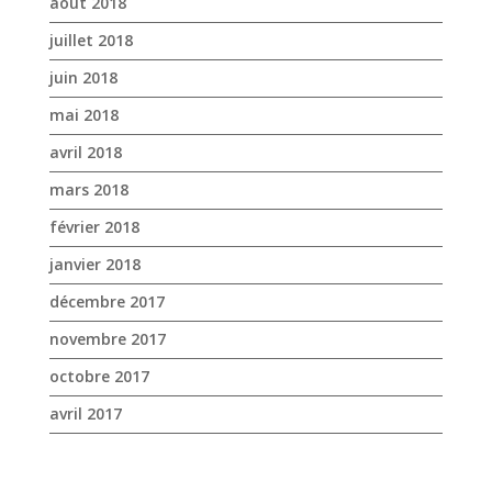
mars 2018
février 2018
janvier 2018
décembre 2017
novembre 2017
octobre 2017
avril 2017