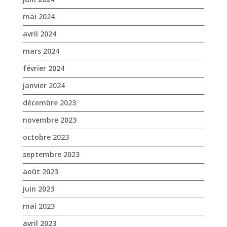
janvier 2024
décembre 2023
novembre 2023
octobre 2023
septembre 2023
août 2023
juin 2023
mai 2023
avril 2023
mars 2023
janvier 2023
décembre 2022
novembre 2022