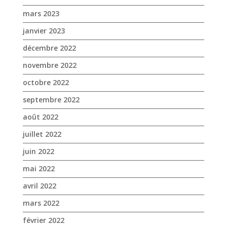
octobre 2022
septembre 2022
août 2022
juillet 2022
juin 2022
mai 2022
avril 2022
mars 2022
février 2022
janvier 2022
décembre 2021
novembre 2021
octobre 2021
septembre 2021