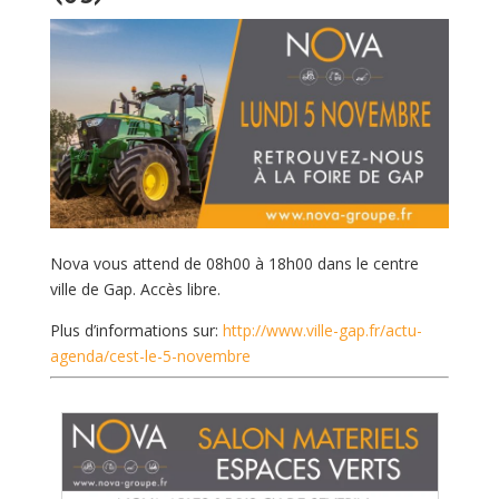
Nova vous attend de 08h00 à 18h00 dans le centre
ville de Gap. Accès libre.
Plus d’informations sur:
http://www.ville-gap.fr/actu-
agenda/cest-le-5-novembre