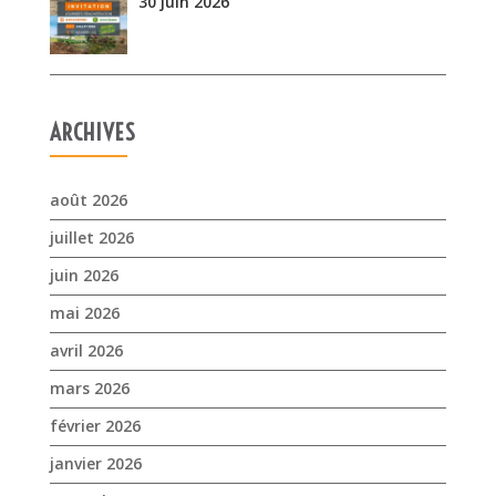
août 2026
juillet 2026
juin 2026
mai 2026
avril 2026
mars 2026
février 2026
janvier 2026
novembre 2025
octobre 2025
septembre 2025
juillet 2025
avril 2025