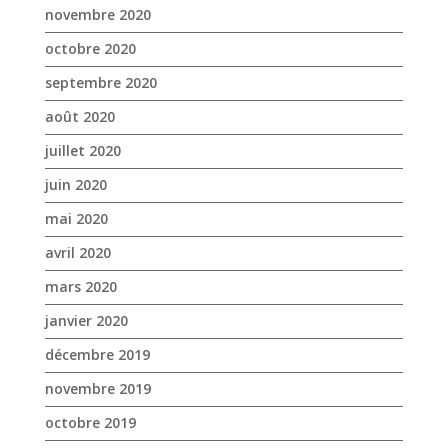
juin 2020
mai 2020
avril 2020
mars 2020
janvier 2020
décembre 2019
novembre 2019
octobre 2019
septembre 2019
août 2019
juillet 2019
juin 2019
mai 2019