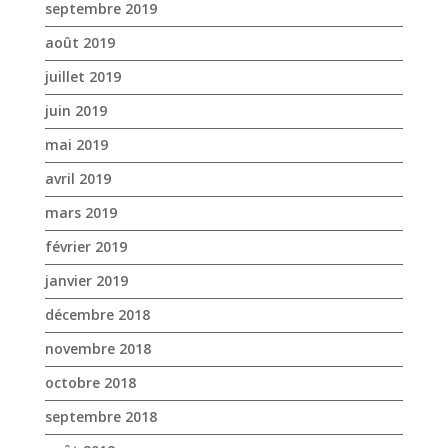
avril 2019
mars 2019
février 2019
janvier 2019
décembre 2018
novembre 2018
octobre 2018
septembre 2018
août 2018
juillet 2018
juin 2018
mai 2018
avril 2018