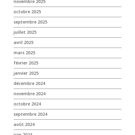
mars 2025
février 2025
janvier 2025
décembre 2024
novembre 2024
octobre 2024
septembre 2024
août 2024
juin 2024
mai 2024
avril 2024
mars 2024
février 2024