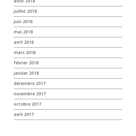
mars 2018
février 2018
janvier 2018
décembre 2017
novembre 2017
octobre 2017
avril 2017