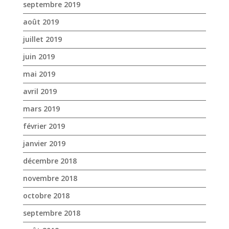
avril 2019
mars 2019
février 2019
janvier 2019
décembre 2018
novembre 2018
octobre 2018
septembre 2018
août 2018
juillet 2018
juin 2018
mai 2018
avril 2018