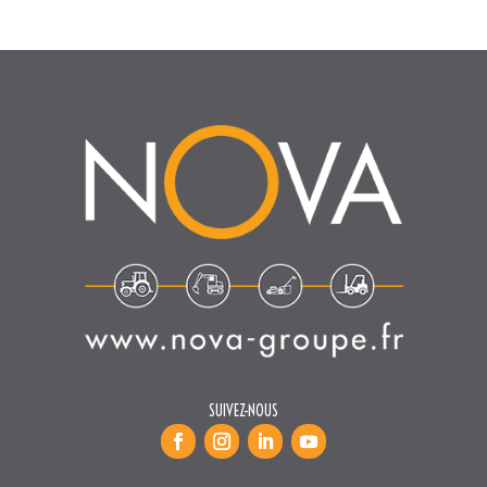
SUIVEZ-NOUS