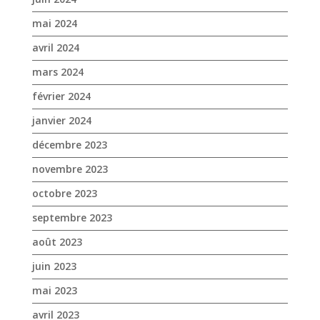
janvier 2024
décembre 2023
novembre 2023
octobre 2023
septembre 2023
août 2023
juin 2023
mai 2023
avril 2023
mars 2023
janvier 2023
décembre 2022
novembre 2022