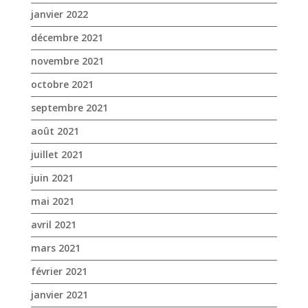
août 2021
juillet 2021
juin 2021
mai 2021
avril 2021
mars 2021
février 2021
janvier 2021
novembre 2020
octobre 2020
septembre 2020
août 2020
juillet 2020