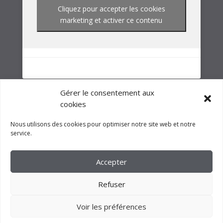
NOTRE GROUPE
Gérer le consentement aux
cookies
Nous utilisons des cookies pour optimiser notre site web et notre
service.
Accepter
Refuser
Voir les préférences