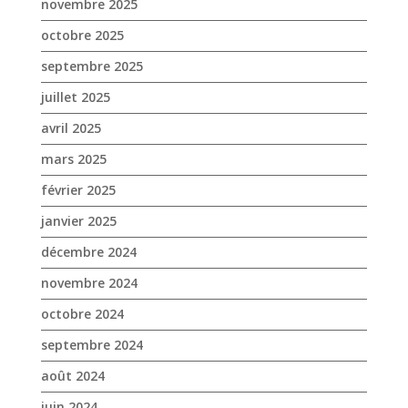
mars 2025
février 2025
janvier 2025
décembre 2024
novembre 2024
octobre 2024
septembre 2024
août 2024
juin 2024
mai 2024
avril 2024
mars 2024
février 2024