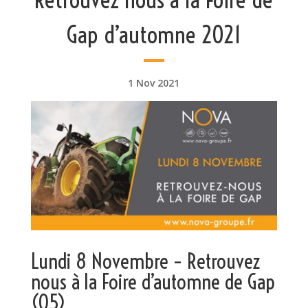
Gap d’automne 2021
1 Nov 2021
Lundi 8 Novembre – Retrouvez
nous à la Foire d’automne de Gap
(05)