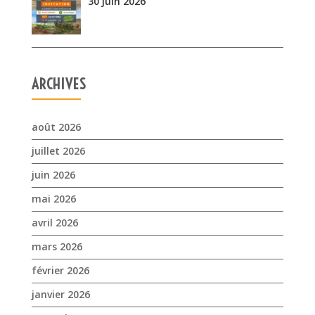
août 2026
juillet 2026
juin 2026
mai 2026
avril 2026
mars 2026
février 2026
janvier 2026
novembre 2025
octobre 2025
septembre 2025
juillet 2025
avril 2025