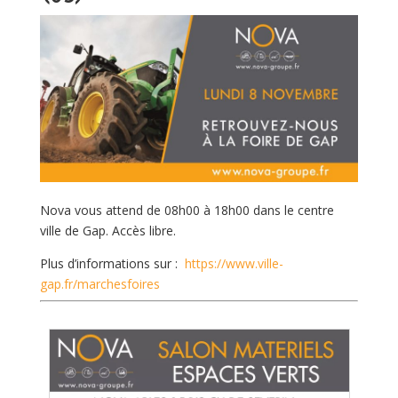
Nova vous attend de 08h00 à 18h00 dans le centre
ville de Gap. Accès libre.
Plus d’informations sur :
https://www.ville-
gap.fr/marchesfoires