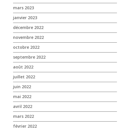
octobre 2022
septembre 2022
août 2022
juillet 2022
juin 2022
mai 2022
avril 2022
mars 2022
février 2022
janvier 2022
décembre 2021
novembre 2021
octobre 2021
septembre 2021