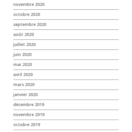
juin 2020
mai 2020
avril 2020
mars 2020
janvier 2020
décembre 2019
novembre 2019
octobre 2019
septembre 2019
août 2019
juillet 2019
juin 2019
mai 2019