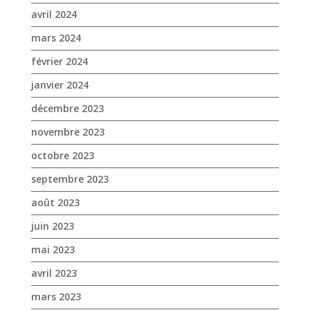
avril 2024
mars 2024
février 2024
janvier 2024
décembre 2023
novembre 2023
octobre 2023
septembre 2023
août 2023
juin 2023
mai 2023
avril 2023
mars 2023