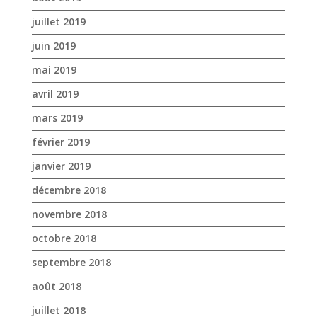
juillet 2019
juin 2019
mai 2019
avril 2019
mars 2019
février 2019
janvier 2019
décembre 2018
novembre 2018
octobre 2018
septembre 2018
août 2018
juillet 2018