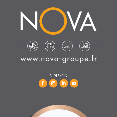
SUIVEZ-NOUS