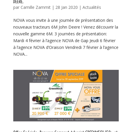
DEERE.
par
Camille Zammit
|
28 Jan 2020
|
Actualités
NOVA vous invite à une journée de présentation des
nouveaux tracteurs 6M John Deere ! Venez découvrir la
nouvelle gamme 6M. 3 journées de présentation:
Mardi 4 février à l’agence NOVA de Gap Jeudi 6 février
à l’agence NOVA d’Oraison Vendredi 7 février à l’agence
NOVA...