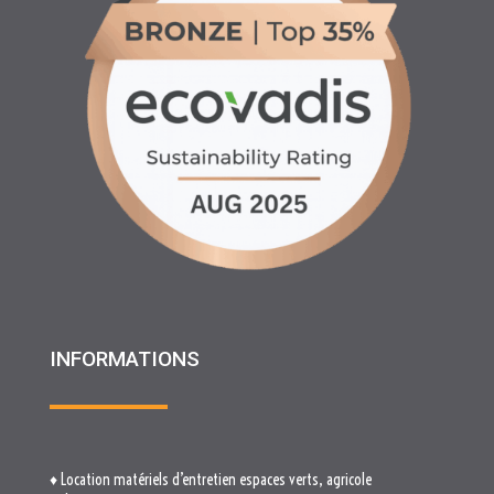
INFORMATIONS
♦ Location matériels d’entretien espaces verts, agricole