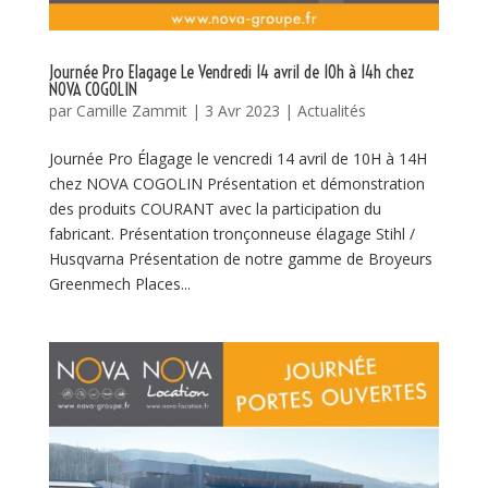
Journée Pro Elagage Le Vendredi 14 avril de 10h à 14h chez
NOVA COGOLIN
par
Camille Zammit
|
3 Avr 2023
|
Actualités
Journée Pro Élagage le vencredi 14 avril de 10H à 14H
chez NOVA COGOLIN Présentation et démonstration
des produits COURANT avec la participation du
fabricant. Présentation tronçonneuse élagage Stihl /
Husqvarna Présentation de notre gamme de Broyeurs
Greenmech Places...