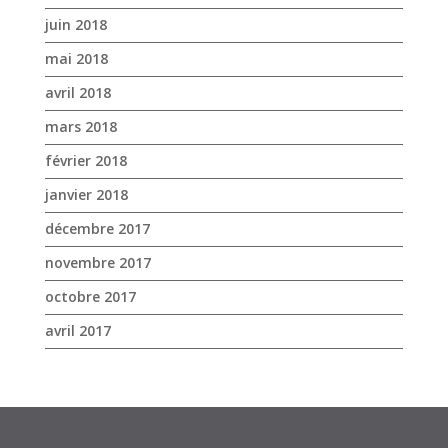
juin 2018
mai 2018
avril 2018
mars 2018
février 2018
janvier 2018
décembre 2017
novembre 2017
octobre 2017
avril 2017