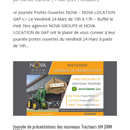
📣 Journée Portes Ouvertes NOVA – NOVA LOCATION
GAP 👉 Le Vendredi 24 Mars de 10h à 17h – Buffet le
midi .Nos agences NOVA GROUPE et NOVA
LOCATION de GAP ont le plaisir de vous convier à leur
journée portes ouvertes du vendredi 24 mars à partir
de 10h....
Journée de présentations des nouveaux Tracteurs 6M JOHN