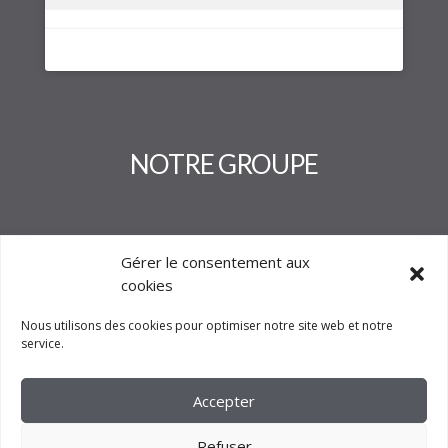
NOTRE GROUPE
Gérer le consentement aux
cookies
Nous utilisons des cookies pour optimiser notre site web et notre
service.
Accepter
Refuser