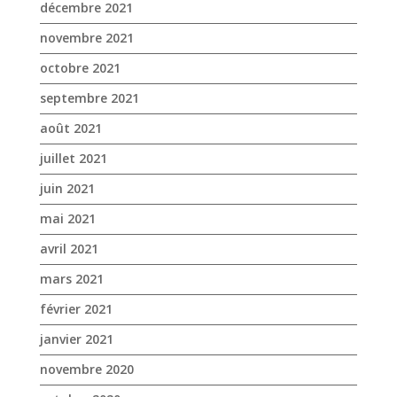
décembre 2021
novembre 2021
octobre 2021
septembre 2021
août 2021
juillet 2021
juin 2021
mai 2021
avril 2021
mars 2021
février 2021
janvier 2021
novembre 2020