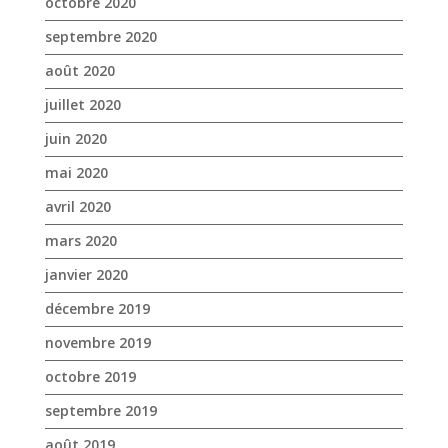
octobre 2020
septembre 2020
août 2020
juillet 2020
juin 2020
mai 2020
avril 2020
mars 2020
janvier 2020
décembre 2019
novembre 2019
octobre 2019
septembre 2019
août 2019