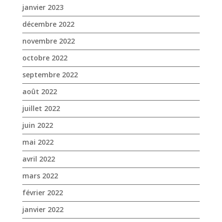
janvier 2023
décembre 2022
novembre 2022
octobre 2022
septembre 2022
août 2022
juillet 2022
juin 2022
mai 2022
avril 2022
mars 2022
février 2022
janvier 2022