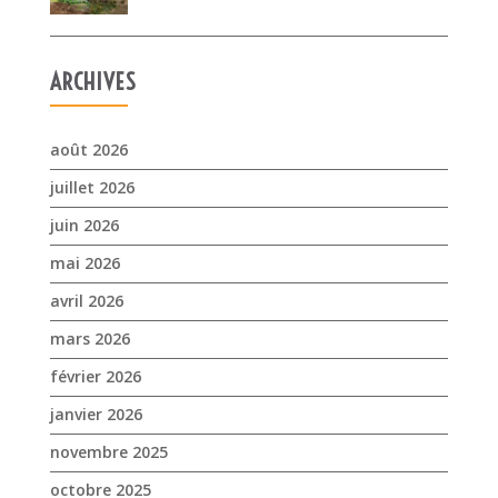
ARCHIVES
août 2026
juillet 2026
juin 2026
mai 2026
avril 2026
mars 2026
février 2026
janvier 2026
novembre 2025
octobre 2025