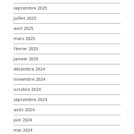
septembre 2025
juillet 2025
avril 2025
mars 2025
février 2025
janvier 2025
décembre 2024
novembre 2024
octobre 2024
septembre 2024
août 2024
juin 2024
mai 2024