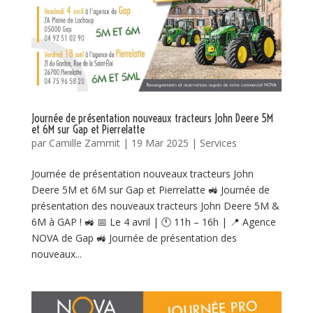
Journée de présentation nouveaux tracteurs John Deere 5M
et 6M sur Gap et Pierrelatte
par
Camille Zammit
|
19 Mar 2025
|
Services
Journée de présentation nouveaux tracteurs John
Deere 5M et 6M sur Gap et Pierrelatte 🚜 Journée de
présentation des nouveaux tracteurs John Deere 5M &
6M à GAP ! 🚜 📅 Le 4 avril | 🕚 11h – 16h | 📍 Agence
NOVA de Gap 🚜 Journée de présentation des
nouveaux...