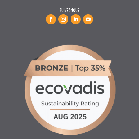
INFORMATIONS