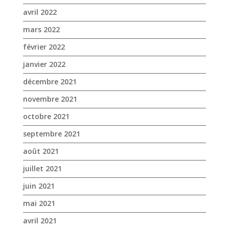
novembre 2021
octobre 2021
septembre 2021
août 2021
juillet 2021
juin 2021
mai 2021
avril 2021
mars 2021
février 2021
janvier 2021
novembre 2020
octobre 2020