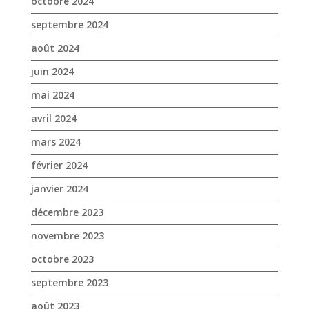
avril 2024
mars 2024
février 2024
janvier 2024
décembre 2023
novembre 2023
octobre 2023
septembre 2023
août 2023
juin 2023
mai 2023
avril 2023
mars 2023