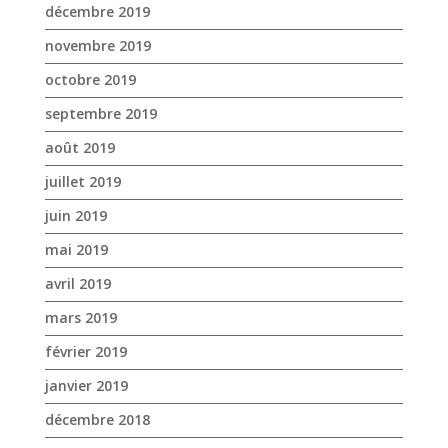
juillet 2019
juin 2019
mai 2019
avril 2019
mars 2019
février 2019
janvier 2019
décembre 2018
novembre 2018
octobre 2018
septembre 2018
août 2018
juillet 2018