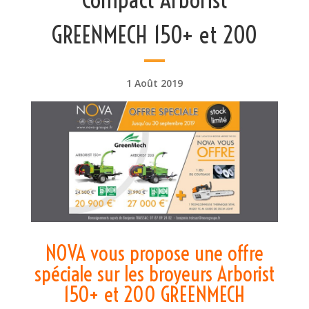
GREENMECH 150+ et 200
1 Août 2019
NOVA vous propose une offre
spéciale sur les broyeurs Arborist
150+ et 200 GREENMECH