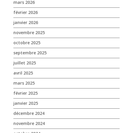
septembre 2025
juillet 2025
avril 2025
mars 2025
février 2025
janvier 2025
décembre 2024
novembre 2024
octobre 2024
septembre 2024
août 2024
juin 2024
mai 2024