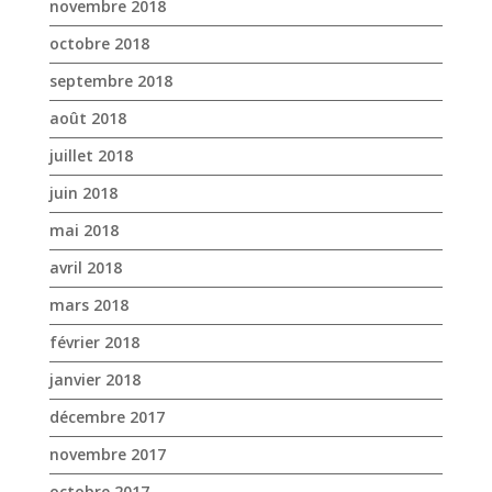
juin 2018
mai 2018
avril 2018
mars 2018
février 2018
janvier 2018
décembre 2017
novembre 2017
octobre 2017
avril 2017