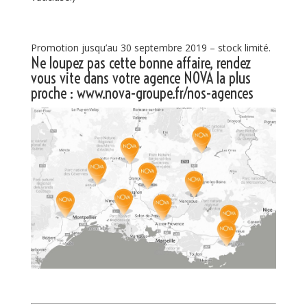
Promotion jusqu’au 30 septembre 2019 – stock limité.
Ne loupez pas cette bonne affaire, rendez
vous vite dans votre agence NOVA la plus
proche :
www.nova-groupe.fr/nos-agences