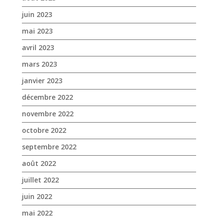
janvier 2023
décembre 2022
novembre 2022
octobre 2022
septembre 2022
août 2022
juillet 2022
juin 2022
mai 2022
avril 2022
mars 2022
février 2022
janvier 2022
décembre 2021