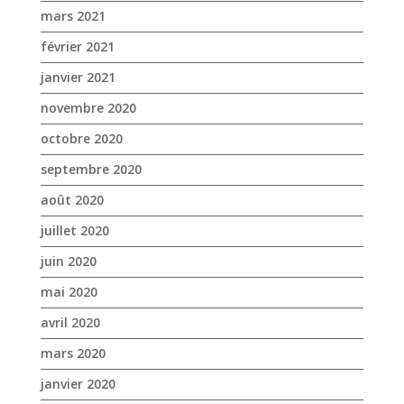
septembre 2020
août 2020
juillet 2020
juin 2020
mai 2020
avril 2020
mars 2020
janvier 2020
décembre 2019
novembre 2019
octobre 2019
septembre 2019
août 2019