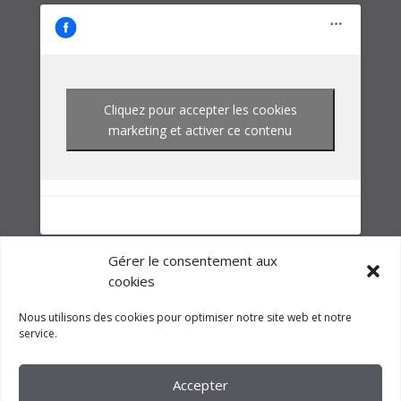
NOTRE GROUPE
Gérer le consentement aux
cookies
Nous utilisons des cookies pour optimiser notre site web et notre
service.
Accepter