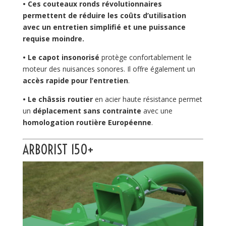
• Ces couteaux ronds révolutionnaires
permettent de réduire les coûts d’utilisation
avec un entretien simplifié et une puissance
requise moindre.
• Le capot insonorisé
protège confortablement le
moteur des nuisances sonores. Il offre également un
accès rapide pour l’entretien
.
• Le châssis routier
en acier haute résistance permet
un
déplacement sans contrainte
avec une
homologation routière Européenne
.
ARBORIST 150+