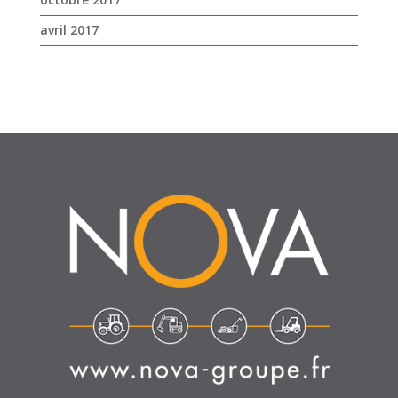
SUIVEZ-NOUS