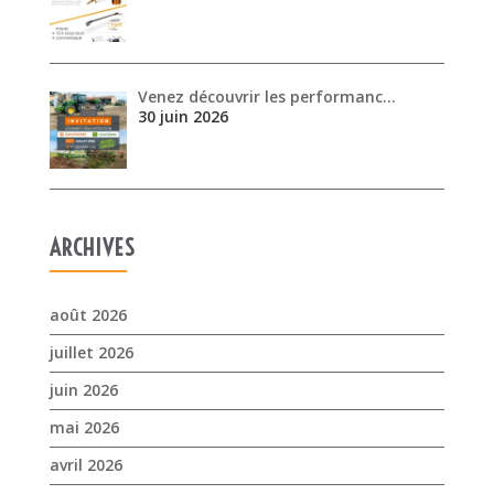
ARCHIVES
août 2026
juillet 2026
juin 2026
mai 2026
avril 2026
mars 2026
février 2026
janvier 2026
novembre 2025
octobre 2025