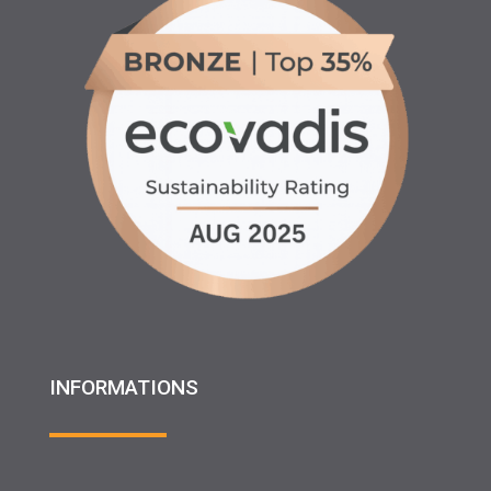
INFORMATIONS