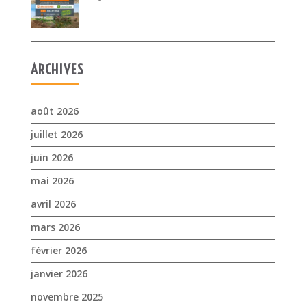
ARCHIVES
août 2026
juillet 2026
juin 2026
mai 2026
avril 2026
mars 2026
février 2026
janvier 2026
novembre 2025