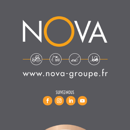
SUIVEZ-NOUS