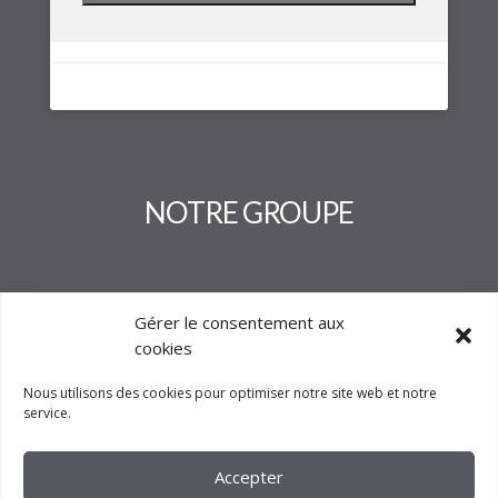
NOTRE GROUPE
Gérer le consentement aux
cookies
Nous utilisons des cookies pour optimiser notre site web et notre
service.
Accepter