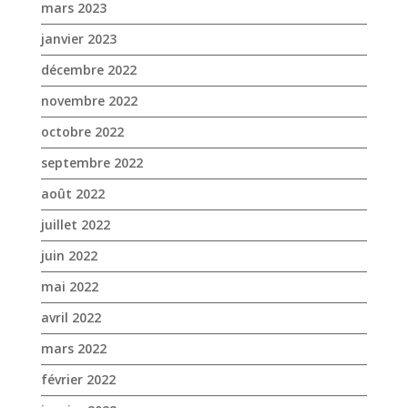
mars 2023
janvier 2023
décembre 2022
novembre 2022
octobre 2022
septembre 2022
août 2022
juillet 2022
juin 2022
mai 2022
avril 2022
mars 2022
février 2022