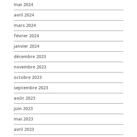
mai 2024
avril 2024
mars 2024
février 2024
janvier 2024
décembre 2023
novembre 2023
octobre 2023
septembre 2023
août 2023
juin 2023
mai 2023
avril 2023