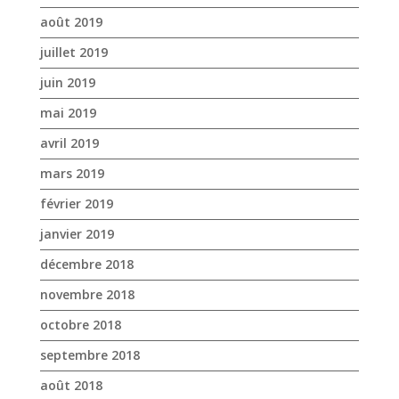
août 2019
juillet 2019
juin 2019
mai 2019
avril 2019
mars 2019
février 2019
janvier 2019
décembre 2018
novembre 2018
octobre 2018
septembre 2018
août 2018