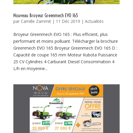
Nouveau Broyeur Greenmech EVO 165
par
Camille Zammit
|
11 Déc 2019
|
Actualités
Broyeur Greenmech EVO 165 : Plus efficient, plus
performant et moins polluant. Télécharger la brochure
Greenmech EVO 165 Broyeur Greenmech EVO 165 D :
Capacité de coupe 165 mm Moteur Kubota Puissance
25 CV Cylindres 4 Carburant Diesel Consommation 4
L/h en moyenne...