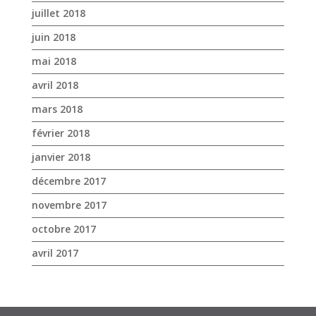
juillet 2018
juin 2018
mai 2018
avril 2018
mars 2018
février 2018
janvier 2018
décembre 2017
novembre 2017
octobre 2017
avril 2017