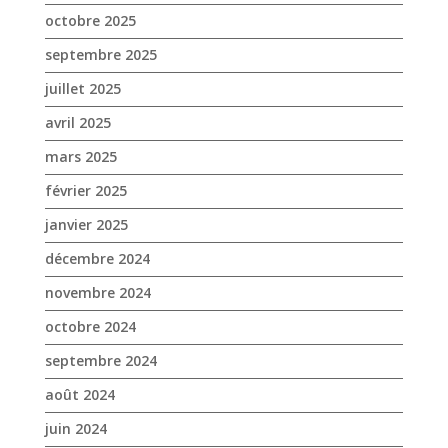
octobre 2025
septembre 2025
juillet 2025
avril 2025
mars 2025
février 2025
janvier 2025
décembre 2024
novembre 2024
octobre 2024
septembre 2024
août 2024
juin 2024