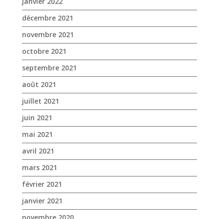
janvier 2022
décembre 2021
novembre 2021
octobre 2021
septembre 2021
août 2021
juillet 2021
juin 2021
mai 2021
avril 2021
mars 2021
février 2021
janvier 2021
novembre 2020