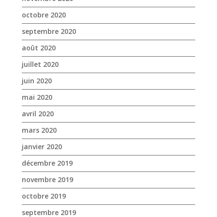
octobre 2020
septembre 2020
août 2020
juillet 2020
juin 2020
mai 2020
avril 2020
mars 2020
janvier 2020
décembre 2019
novembre 2019
octobre 2019
septembre 2019