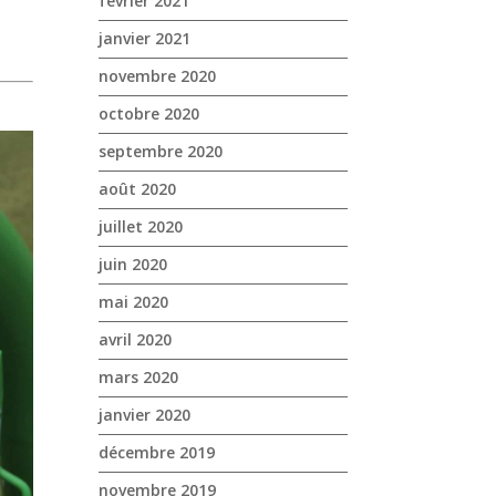
février 2021
janvier 2021
novembre 2020
octobre 2020
septembre 2020
août 2020
juillet 2020
juin 2020
mai 2020
avril 2020
mars 2020
janvier 2020
décembre 2019
novembre 2019