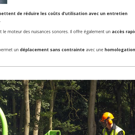
ettent de réduire les coûts d’utilisation avec un entretien
.
 le moteur des nuisances sonores. Il offre également un
accès rap
 permet un
déplacement sans contrainte
avec une
homologatio