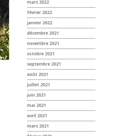
mars 2022
février 2022
janvier 2022
décembre 2021
novembre 2021
octobre 2021
septembre 2021
août 2021
juillet 2021
juin 2021
mai 2021
avril 2021
mars 2021