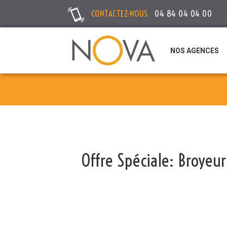
CONTACTEZ-NOUS
04 84 04 04 00
NOS AGENCES
Offre Spéciale: Broyeu