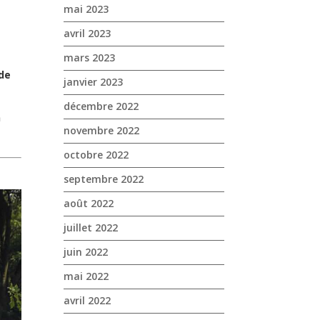
mai 2023
avril 2023
mars 2023
ide
janvier 2023
décembre 2022
n
novembre 2022
octobre 2022
septembre 2022
août 2022
juillet 2022
juin 2022
mai 2022
avril 2022