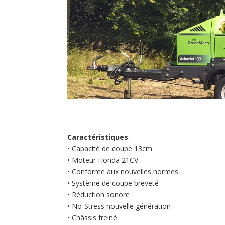
Caractéristiques
:
• Capacité de coupe 13cm
• Moteur Honda 21CV
• Conforme aux nouvelles normes
• Système de coupe breveté
• Réduction sonore
• No-Stress nouvelle génération
• Châssis freiné