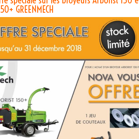
150+ GREENMECH