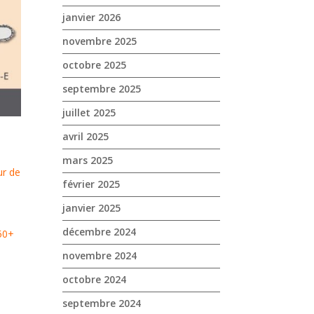
janvier 2026
novembre 2025
octobre 2025
septembre 2025
juillet 2025
avril 2025
mars 2025
ur de
février 2025
janvier 2025
décembre 2024
50+
novembre 2024
octobre 2024
septembre 2024