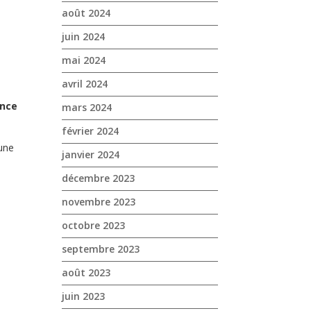
août 2024
juin 2024
mai 2024
avril 2024
ance
mars 2024
février 2024
une
janvier 2024
décembre 2023
novembre 2023
octobre 2023
septembre 2023
août 2023
juin 2023