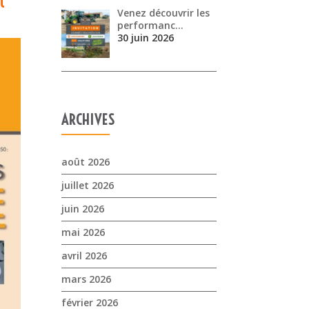
Venez découvrir les
performanc…
30 juin 2026
ARCHIVES
août 2026
juillet 2026
juin 2026
mai 2026
avril 2026
mars 2026
février 2026