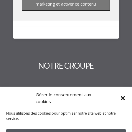
marketing et activer ce contenu
NOTRE GROUPE
Gérer le consentement aux
cookies
Nous utilisons des cookies pour optimiser notre site web et notre
service.