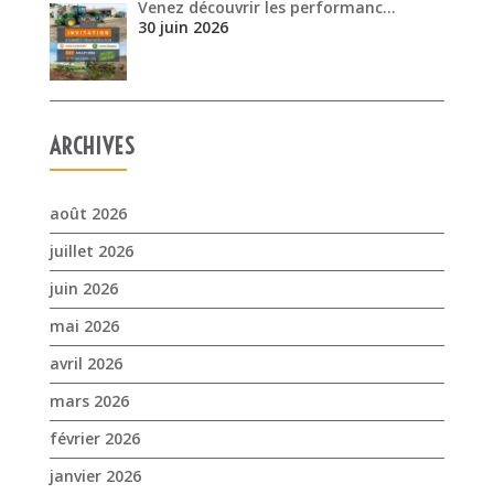
Venez découvrir les performanc…
30 juin 2026
ARCHIVES
août 2026
juillet 2026
juin 2026
mai 2026
avril 2026
mars 2026
février 2026
janvier 2026