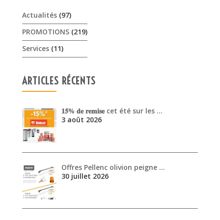
Actualités
(97)
PROMOTIONS
(219)
Services
(11)
ARTICLES RÉCENTS
𝟏𝟓% 𝐝𝐞 𝐫𝐞𝐦𝐢𝐬𝐞 cet été sur les …
3 août 2026
Offres Pellenc olivion peigne …
30 juillet 2026