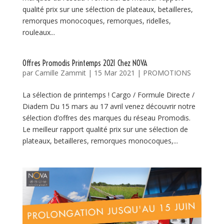
qualité prix sur une sélection de plateaux, betailleres,
remorques monocoques, remorques, ridelles,
rouleaux...
Offres Promodis Printemps 2021 Chez NOVA
par
Camille Zammit
|
15 Mar 2021
|
PROMOTIONS
La sélection de printemps ! Cargo / Formule Directe /
Diadem Du 15 mars au 17 avril venez découvrir notre
sélection d’offres des marques du réseau Promodis.
Le meilleur rapport qualité prix sur une sélection de
plateaux, betailleres, remorques monocoques,...