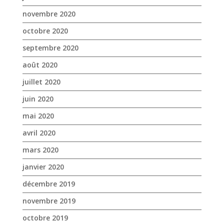
novembre 2020
octobre 2020
septembre 2020
août 2020
juillet 2020
juin 2020
mai 2020
avril 2020
mars 2020
janvier 2020
décembre 2019
novembre 2019
octobre 2019