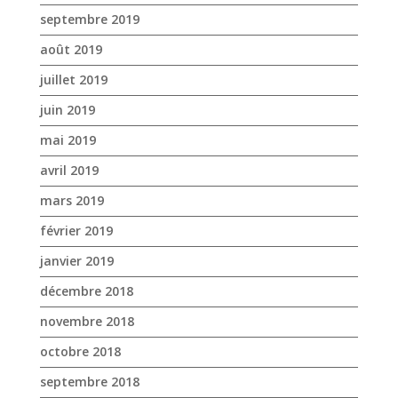
septembre 2019
août 2019
juillet 2019
juin 2019
mai 2019
avril 2019
mars 2019
février 2019
janvier 2019
décembre 2018
novembre 2018
octobre 2018
septembre 2018