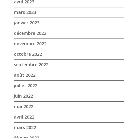
avril 2023
mars 2023
janvier 2023
décembre 2022
novembre 2022
octobre 2022
septembre 2022
août 2022
juillet 2022
juin 2022
mai 2022
avril 2022
mars 2022
février 2022