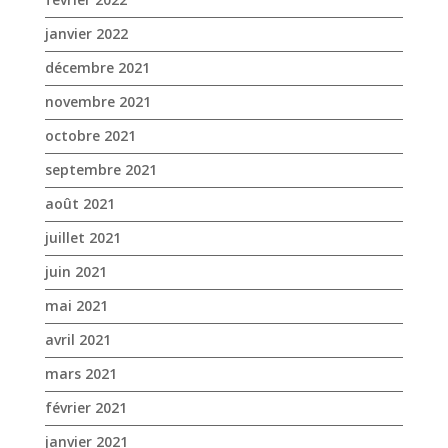
janvier 2022
décembre 2021
novembre 2021
octobre 2021
septembre 2021
août 2021
juillet 2021
juin 2021
mai 2021
avril 2021
mars 2021
février 2021
janvier 2021