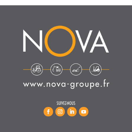
SUIVEZ-NOUS