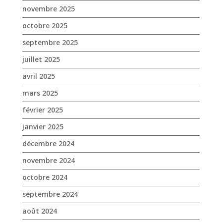
novembre 2025
octobre 2025
septembre 2025
juillet 2025
avril 2025
mars 2025
février 2025
janvier 2025
décembre 2024
novembre 2024
octobre 2024
septembre 2024
août 2024