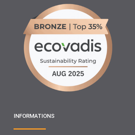
INFORMATIONS