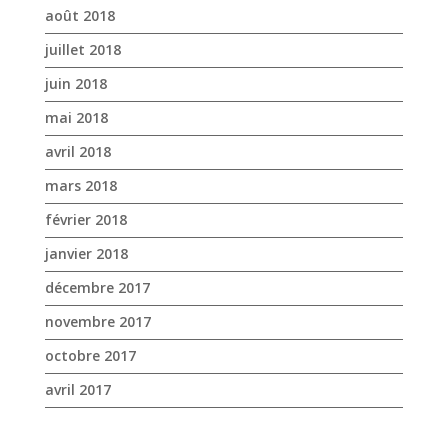
août 2018
juillet 2018
juin 2018
mai 2018
avril 2018
mars 2018
février 2018
janvier 2018
décembre 2017
novembre 2017
octobre 2017
avril 2017