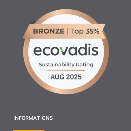
INFORMATIONS