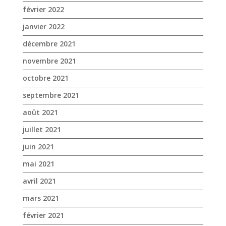
février 2022
janvier 2022
décembre 2021
novembre 2021
octobre 2021
septembre 2021
août 2021
juillet 2021
juin 2021
mai 2021
avril 2021
mars 2021
février 2021