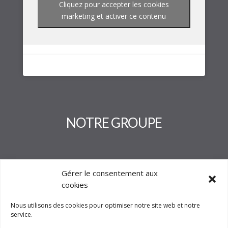
Cliquez pour accepter les cookies
marketing et activer ce contenu
NOTRE GROUPE
Gérer le consentement aux
cookies
Nous utilisons des cookies pour optimiser notre site web et notre
service.