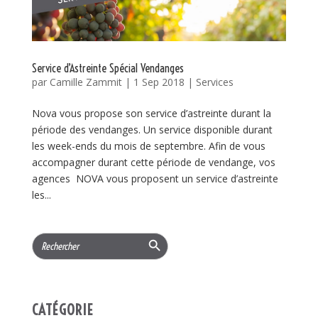
Service d’Astreinte Spécial Vendanges
par
Camille Zammit
|
1 Sep 2018
|
Services
Nova vous propose son service d’astreinte durant la
période des vendanges. Un service disponible durant
les week-ends du mois de septembre. Afin de vous
accompagner durant cette période de vendange, vos
agences NOVA vous proposent un service d’astreinte
les...
Search Button
Search
for:
CATÉGORIE