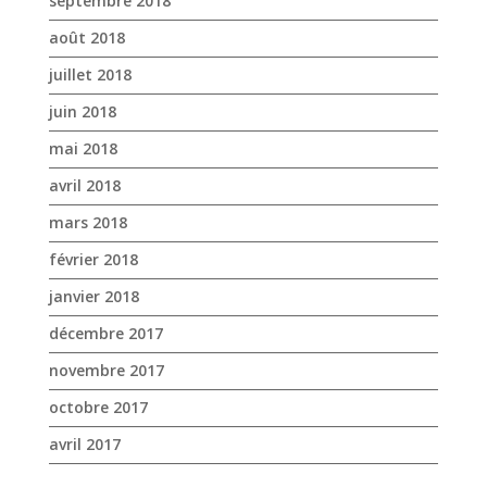
septembre 2018
août 2018
juillet 2018
juin 2018
mai 2018
avril 2018
mars 2018
février 2018
janvier 2018
décembre 2017
novembre 2017
octobre 2017
avril 2017