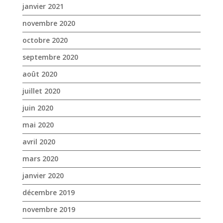
janvier 2021
novembre 2020
octobre 2020
septembre 2020
août 2020
juillet 2020
juin 2020
mai 2020
avril 2020
mars 2020
janvier 2020
décembre 2019
novembre 2019