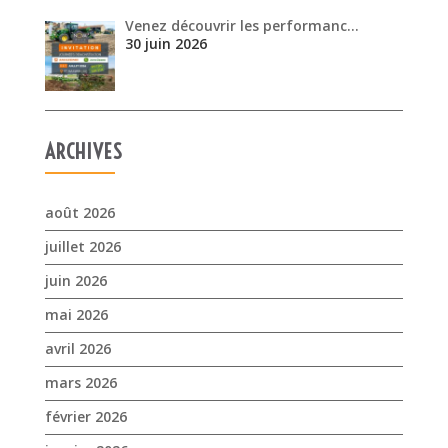
Venez découvrir les performanc…
30 juin 2026
ARCHIVES
août 2026
juillet 2026
juin 2026
mai 2026
avril 2026
mars 2026
février 2026