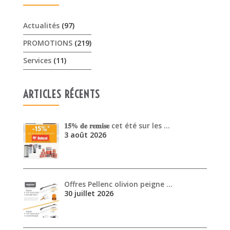
Actualités
(97)
PROMOTIONS
(219)
Services
(11)
ARTICLES RÉCENTS
𝟏𝟓% 𝐝𝐞 𝐫𝐞𝐦𝐢𝐬𝐞 cet été sur les …
3 août 2026
Offres Pellenc olivion peigne …
30 juillet 2026