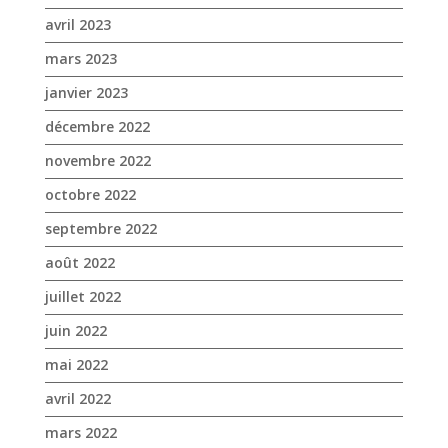
avril 2023
mars 2023
janvier 2023
décembre 2022
novembre 2022
octobre 2022
septembre 2022
août 2022
juillet 2022
juin 2022
mai 2022
avril 2022
mars 2022