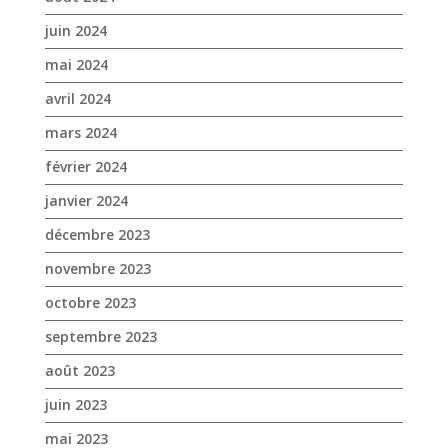
juin 2024
mai 2024
avril 2024
mars 2024
février 2024
janvier 2024
décembre 2023
novembre 2023
octobre 2023
septembre 2023
août 2023
juin 2023
mai 2023