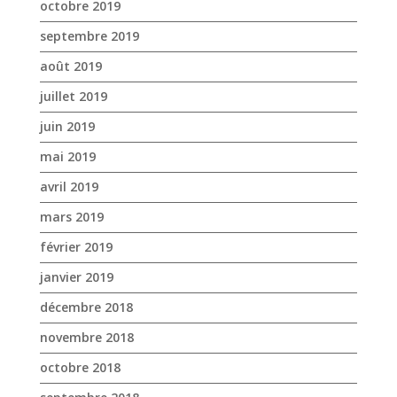
octobre 2019
septembre 2019
août 2019
juillet 2019
juin 2019
mai 2019
avril 2019
mars 2019
février 2019
janvier 2019
décembre 2018
novembre 2018
octobre 2018