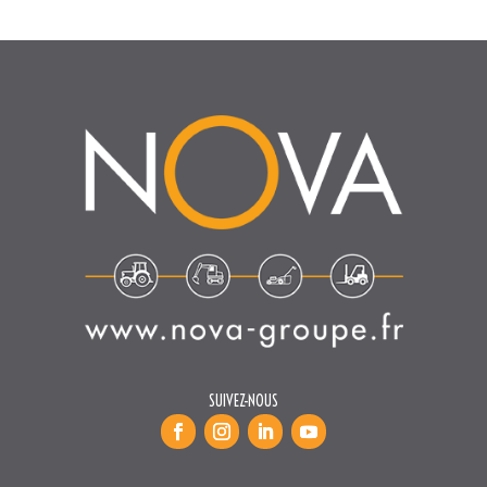
SUIVEZ-NOUS