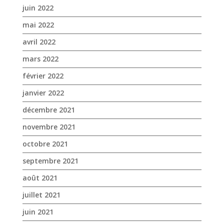
juin 2022
mai 2022
avril 2022
mars 2022
février 2022
janvier 2022
décembre 2021
novembre 2021
octobre 2021
septembre 2021
août 2021
juillet 2021
juin 2021