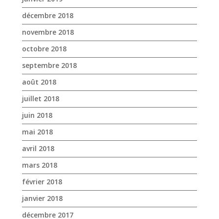
décembre 2018
novembre 2018
octobre 2018
septembre 2018
août 2018
juillet 2018
juin 2018
mai 2018
avril 2018
mars 2018
février 2018
janvier 2018
décembre 2017