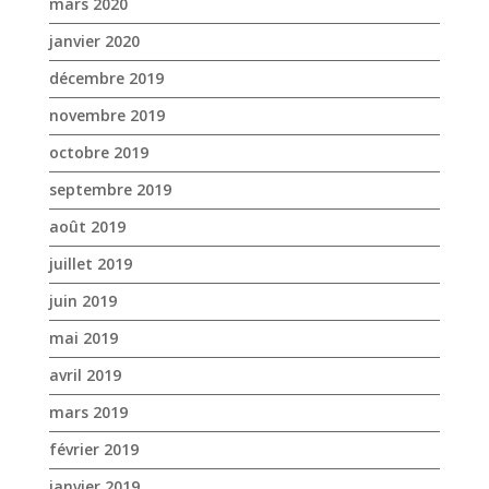
mars 2020
janvier 2020
décembre 2019
novembre 2019
octobre 2019
septembre 2019
août 2019
juillet 2019
juin 2019
mai 2019
avril 2019
mars 2019
février 2019
janvier 2019