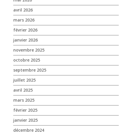
avril 2026
mars 2026
février 2026
janvier 2026
novembre 2025
octobre 2025
septembre 2025
juillet 2025
avril 2025
mars 2025
février 2025
janvier 2025
décembre 2024