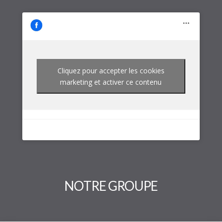
Cliquez pour accepter les cookies
marketing et activer ce contenu
NOTRE GROUPE