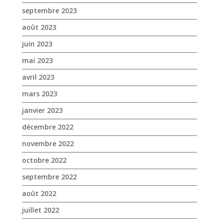
septembre 2023
août 2023
juin 2023
mai 2023
avril 2023
mars 2023
janvier 2023
décembre 2022
novembre 2022
octobre 2022
septembre 2022
août 2022
juillet 2022