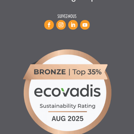
SUIVEZ-NOUS