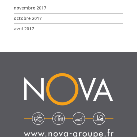
novembre 2017
octobre 2017
avril 2017