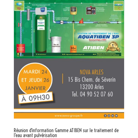
Réunion d’information Gamme ATIBEN sur le traitement de
l’eau avant pulvérisation