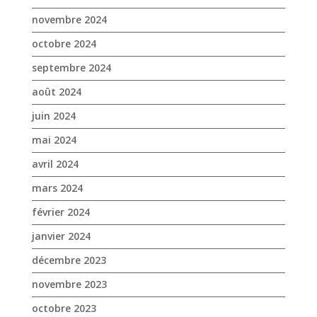
novembre 2024
octobre 2024
septembre 2024
août 2024
juin 2024
mai 2024
avril 2024
mars 2024
février 2024
janvier 2024
décembre 2023
novembre 2023
octobre 2023