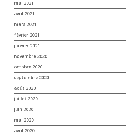
mai 2021
avril 2021
mars 2021
février 2021
janvier 2021
novembre 2020
octobre 2020
septembre 2020
août 2020
juillet 2020
juin 2020
mai 2020
avril 2020