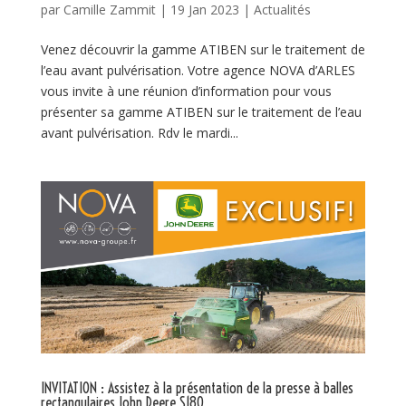
par
Camille Zammit
|
19 Jan 2023
|
Actualités
Venez découvrir la gamme ATIBEN sur le traitement de
l’eau avant pulvérisation. Votre agence NOVA d’ARLES
vous invite à une réunion d’information pour vous
présenter sa gamme ATIBEN sur le traitement de l’eau
avant pulvérisation. Rdv le mardi...
INVITATION : Assistez à la présentation de la presse à balles
rectangulaires John Deere S180