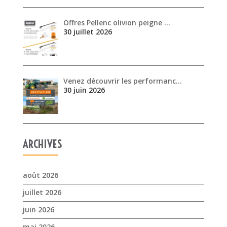
Offres Pellenc olivion peigne …
30 juillet 2026
Venez découvrir les performanc…
30 juin 2026
ARCHIVES
août 2026
juillet 2026
juin 2026
mai 2026