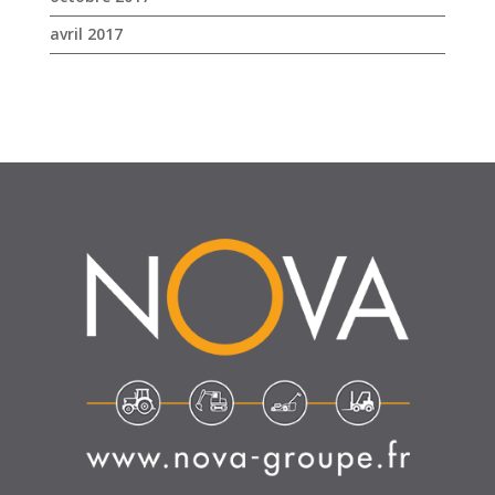
SUIVEZ-NOUS