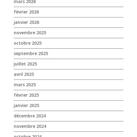
septembre 2025
juillet 2025
avril 2025
mars 2025
février 2025
janvier 2025
décembre 2024
novembre 2024
octobre 2024
septembre 2024
août 2024
juin 2024
mai 2024