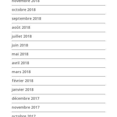
juin 2018
mai 2018
avril 2018
mars 2018
février 2018
janvier 2018
décembre 2017
novembre 2017
octobre 2017
avril 2017