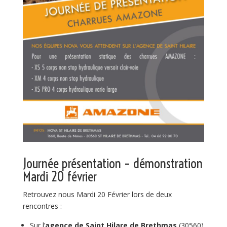
Journée présentation – démonstration
Mardi 20 février
Retrouvez nous Mardi 20 Février lors de deux
rencontres :
Sur l’
agence de Saint Hilare de Brethmas
(30560)