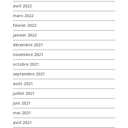
novembre 2021
octobre 2021
septembre 2021
août 2021
juillet 2021
juin 2021
mai 2021
avril 2021
mars 2021
février 2021
janvier 2021
novembre 2020
octobre 2020