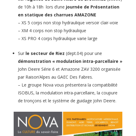
de 10h à 18h lors d’une
journée de Présentation
en statique des charrues AMAZONE
– XS 5 corps non stop hydraulique versoir clair-voie
– XM 4 corps non stop hydraulique
– XS PRO 4 corps hydraulique varie large
Sur
le secteur de Riez
(dept.04) pour une
démonstration « modulation intra-parcellaire »
John Deere Série 6 et Amazone ZAV 3200 organisée
par Raison’Alpes au GAEC Des Fabres.
– Le groupe Nova vous présentera la compatibilité
ISOBUS, la modulation intra-parcellaire, la coupure
de tronçons et le système de guidage John Deere.