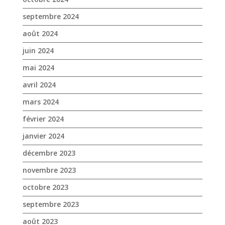
avril 2024
mars 2024
février 2024
janvier 2024
décembre 2023
novembre 2023
octobre 2023
septembre 2023
août 2023
juin 2023
mai 2023
avril 2023
mars 2023
janvier 2023