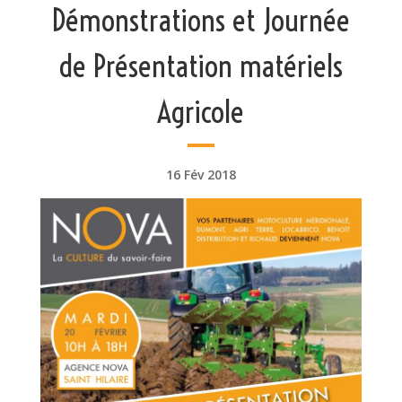
Démonstrations et Journée
de Présentation matériels
Agricole
16 Fév 2018