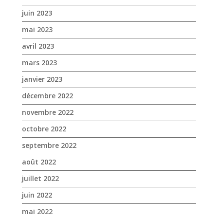
décembre 2022
novembre 2022
octobre 2022
septembre 2022
août 2022
juillet 2022
juin 2022
mai 2022
avril 2022
mars 2022
février 2022
janvier 2022
décembre 2021