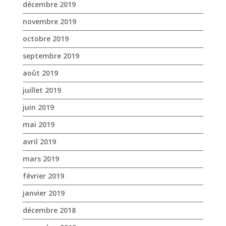
juillet 2019
juin 2019
mai 2019
avril 2019
mars 2019
février 2019
janvier 2019
décembre 2018
novembre 2018
octobre 2018
septembre 2018
août 2018
juillet 2018