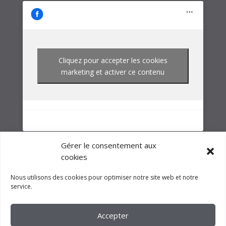
NOTRE GROUPE
Gérer le consentement aux
cookies
Nous utilisons des cookies pour optimiser notre site web et notre
service.
Accepter