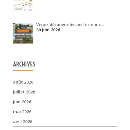
ARCHIVES
août 2026
juillet 2026
juin 2026
mai 2026
avril 2026
mars 2026
février 2026
janvier 2026
novembre 2025
octobre 2025