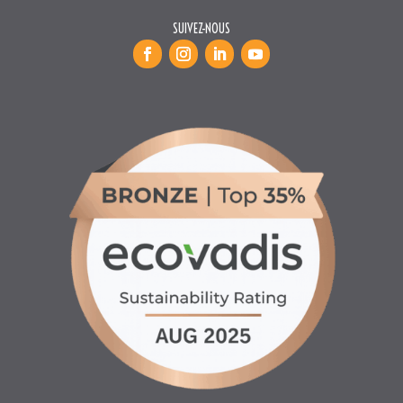
INFORMATIONS