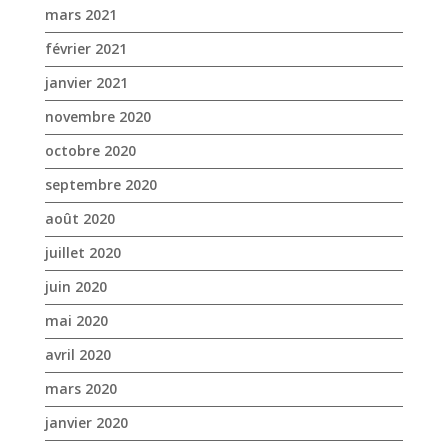
septembre 2020
août 2020
juillet 2020
juin 2020
mai 2020
avril 2020
mars 2020
janvier 2020
décembre 2019
novembre 2019
octobre 2019
septembre 2019
août 2019