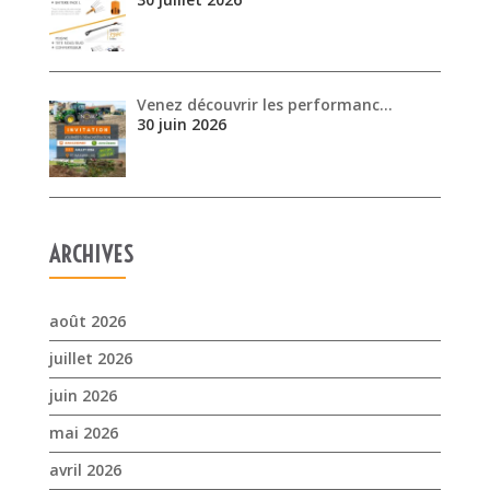
ARCHIVES
août 2026
juillet 2026
juin 2026
mai 2026
avril 2026
mars 2026
février 2026
janvier 2026
novembre 2025
octobre 2025