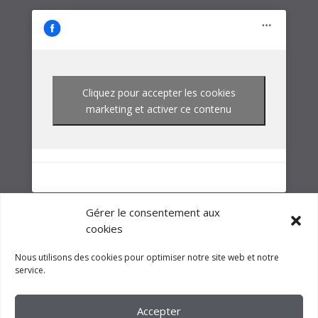
NOTRE GROUPE
Gérer le consentement aux
cookies
Nous utilisons des cookies pour optimiser notre site web et notre
service.
Accepter