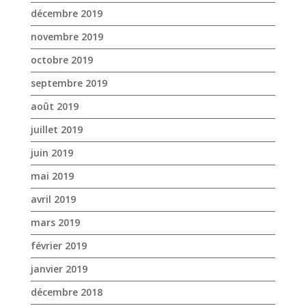
juillet 2019
juin 2019
mai 2019
avril 2019
mars 2019
février 2019
janvier 2019
décembre 2018
novembre 2018
octobre 2018
septembre 2018
août 2018
juillet 2018