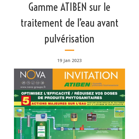
Gamme ATIBEN sur le
traitement de l’eau avant
pulvérisation
19 Jan 2023