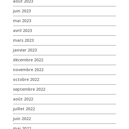
janvier 2023
décembre 2022
novembre 2022
octobre 2022
septembre 2022
août 2022
juillet 2022
juin 2022
mai 2022
avril 2022
mars 2022
février 2022
janvier 2022