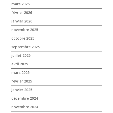
septembre 2025
juillet 2025
avril 2025
mars 2025
février 2025
janvier 2025
décembre 2024
novembre 2024
octobre 2024
septembre 2024
août 2024
juin 2024
mai 2024