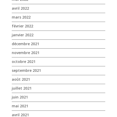
décembre 2021
novembre 2021
octobre 2021
septembre 2021
août 2021
juillet 2021
juin 2021
mai 2021
avril 2021
mars 2021
février 2021
janvier 2021
novembre 2020
octobre 2020