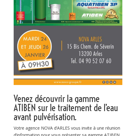
Venez découvrir la gamme
ATIBEN
sur le traitement de l’eau
avant pulvérisation.
Votre agence NOVA d’ARLES vous invite à une réunion
d’information pour vous présenter sa gamme ATIBEN