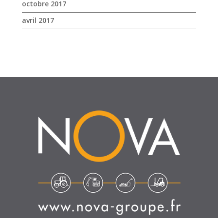
SUIVEZ-NOUS