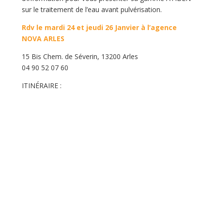
sur le traitement de l’eau avant pulvérisation.
Rdv le mardi 24 et jeudi 26 Janvier à l’agence
NOVA ARLES
15 Bis Chem. de Séverin, 13200 Arles
04 90 52 07 60
ITINÉRAIRE :