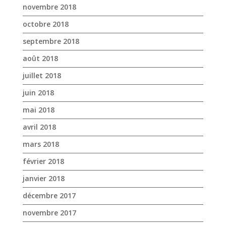
juin 2018
mai 2018
avril 2018
mars 2018
février 2018
janvier 2018
décembre 2017
novembre 2017
octobre 2017
avril 2017