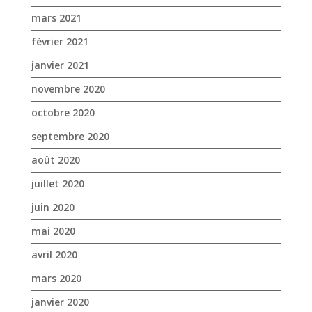
septembre 2020
août 2020
juillet 2020
juin 2020
mai 2020
avril 2020
mars 2020
janvier 2020
décembre 2019
novembre 2019
octobre 2019
septembre 2019
août 2019