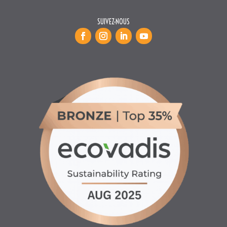
INFORMATIONS