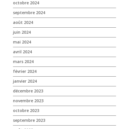
avril 2024
mars 2024
février 2024
janvier 2024
décembre 2023
novembre 2023
octobre 2023
septembre 2023
août 2023
juin 2023
mai 2023
avril 2023
mars 2023