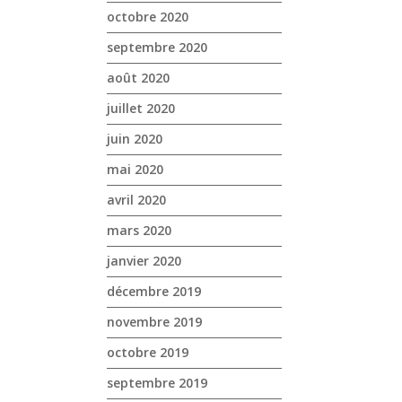
octobre 2020
septembre 2020
août 2020
juillet 2020
juin 2020
mai 2020
avril 2020
mars 2020
janvier 2020
décembre 2019
novembre 2019
octobre 2019
septembre 2019