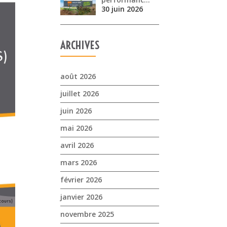
30 juin 2026
ARCHIVES
août 2026
juillet 2026
juin 2026
mai 2026
avril 2026
mars 2026
février 2026
janvier 2026
novembre 2025