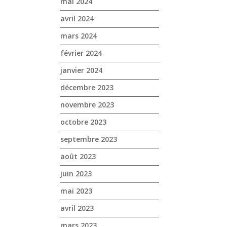
mai 2024
avril 2024
mars 2024
février 2024
janvier 2024
décembre 2023
novembre 2023
octobre 2023
septembre 2023
août 2023
juin 2023
mai 2023
avril 2023
mars 2023