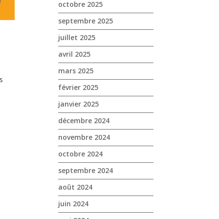
octobre 2025
septembre 2025
juillet 2025
avril 2025
mars 2025
s
février 2025
janvier 2025
décembre 2024
novembre 2024
octobre 2024
septembre 2024
août 2024
juin 2024