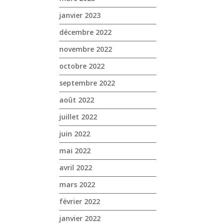
janvier 2023
décembre 2022
novembre 2022
octobre 2022
septembre 2022
août 2022
juillet 2022
juin 2022
mai 2022
avril 2022
mars 2022
février 2022
janvier 2022