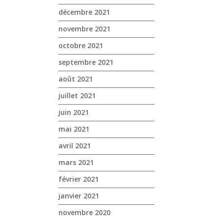
décembre 2021
novembre 2021
octobre 2021
septembre 2021
août 2021
juillet 2021
juin 2021
mai 2021
avril 2021
mars 2021
février 2021
janvier 2021
novembre 2020