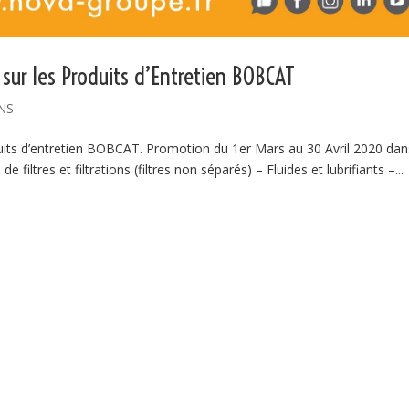
 sur les Produits d’Entretien BOBCAT
NS
duits d’entretien BOBCAT. Promotion du 1er Mars au 30 Avril 2020 dan
filtres et filtrations (filtres non séparés) – Fluides et lubrifiants –...