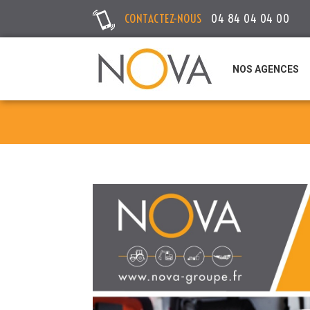
CONTACTEZ-NOUS
04 84 04 04 00
NOS AGENCES