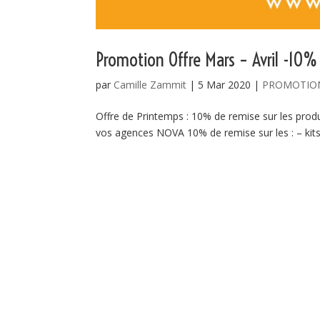
Promotion Offre Mars – Avril -10%
par
Camille Zammit
|
5 Mar 2020
|
PROMOTIO
Offre de Printemps : 10% de remise sur les pro
vos agences NOVA 10% de remise sur les : – kits de 