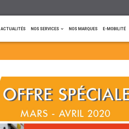
ACTUALITÉS
NOS SERVICES
NOS MARQUES
E-MOBILITÉ