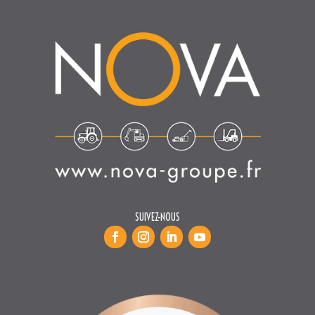
SUIVEZ-NOUS