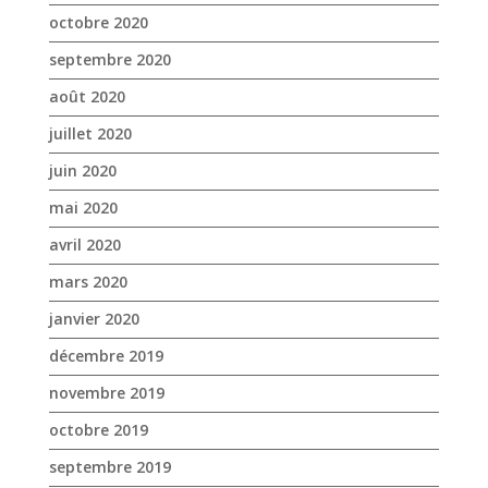
octobre 2020
septembre 2020
août 2020
juillet 2020
juin 2020
mai 2020
avril 2020
mars 2020
janvier 2020
décembre 2019
novembre 2019
octobre 2019
septembre 2019