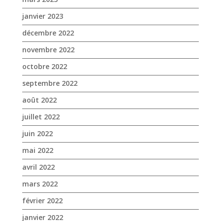
janvier 2023
décembre 2022
novembre 2022
octobre 2022
septembre 2022
août 2022
juillet 2022
juin 2022
mai 2022
avril 2022
mars 2022
février 2022
janvier 2022