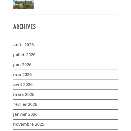
ARCHIVES
août 2026
juillet 2026
juin 2026
mai 2026
avril 2026
mars 2026
février 2026
janvier 2026
novembre 2025