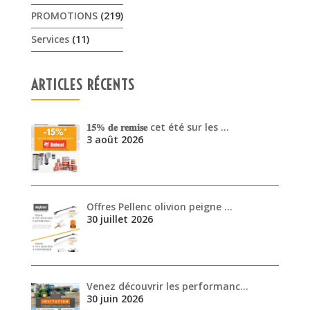
PROMOTIONS
(219)
Services
(11)
ARTICLES RÉCENTS
𝟏𝟓% 𝐝𝐞 𝐫𝐞𝐦𝐢𝐬𝐞 cet été sur les …
3 août 2026
Offres Pellenc olivion peigne …
30 juillet 2026
Venez découvrir les performanc…
30 juin 2026