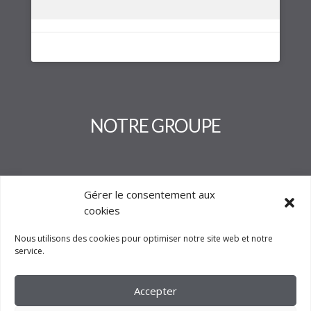
NOTRE GROUPE
Gérer le consentement aux
cookies
Nous utilisons des cookies pour optimiser notre site web et notre
service.
Accepter