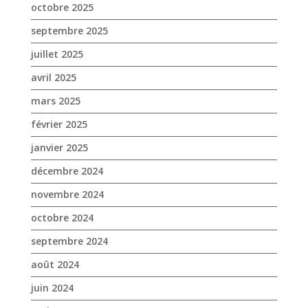
octobre 2025
septembre 2025
juillet 2025
avril 2025
mars 2025
février 2025
janvier 2025
décembre 2024
novembre 2024
octobre 2024
septembre 2024
août 2024
juin 2024