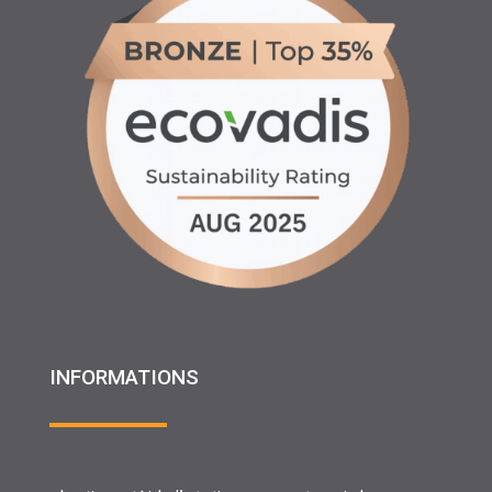
INFORMATIONS