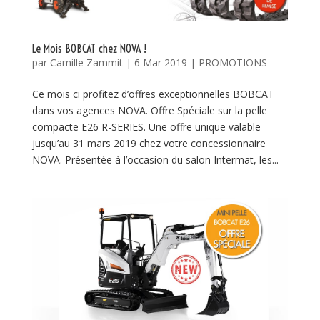
Le Mois BOBCAT chez NOVA !
par
Camille Zammit
|
6 Mar 2019
|
PROMOTIONS
Ce mois ci profitez d’offres exceptionnelles BOBCAT
dans vos agences NOVA. Offre Spéciale sur la pelle
compacte E26 R-SERIES. Une offre unique valable
jusqu’au 31 mars 2019 chez votre concessionnaire
NOVA. Présentée à l’occasion du salon Intermat, les...