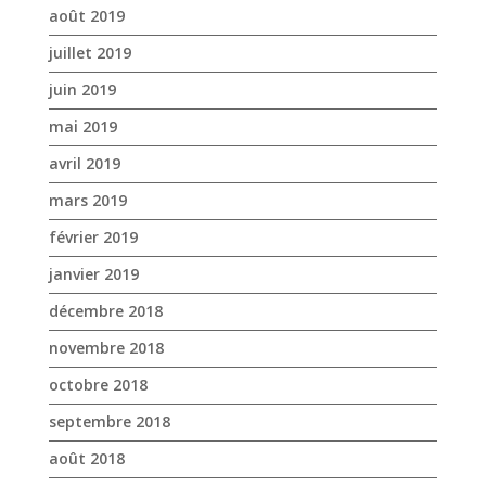
août 2019
juillet 2019
juin 2019
mai 2019
avril 2019
mars 2019
février 2019
janvier 2019
décembre 2018
novembre 2018
octobre 2018
septembre 2018
août 2018