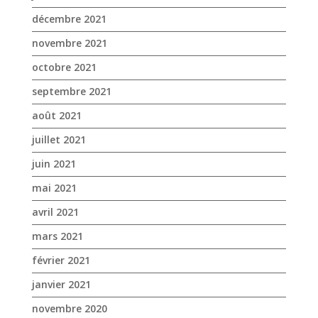
décembre 2021
novembre 2021
octobre 2021
septembre 2021
août 2021
juillet 2021
juin 2021
mai 2021
avril 2021
mars 2021
février 2021
janvier 2021
novembre 2020