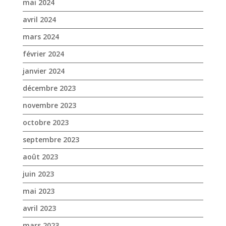
mai 2024
avril 2024
mars 2024
février 2024
janvier 2024
décembre 2023
novembre 2023
octobre 2023
septembre 2023
août 2023
juin 2023
mai 2023
avril 2023
mars 2023