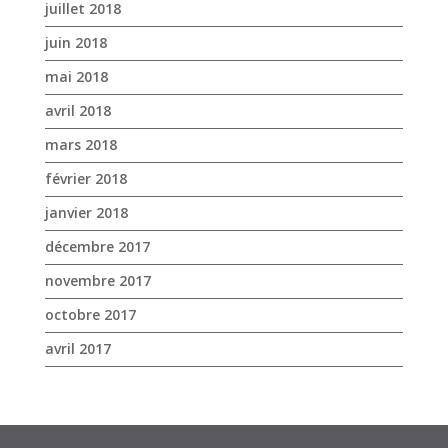
juillet 2018
juin 2018
mai 2018
avril 2018
mars 2018
février 2018
janvier 2018
décembre 2017
novembre 2017
octobre 2017
avril 2017