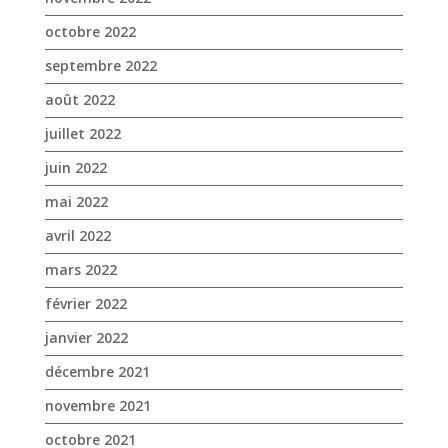
juin 2022
mai 2022
avril 2022
mars 2022
février 2022
janvier 2022
décembre 2021
novembre 2021
octobre 2021
septembre 2021
août 2021
juillet 2021
juin 2021
mai 2021