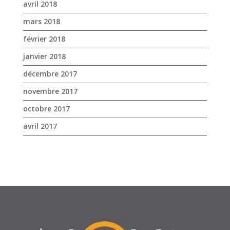
novembre 2017
octobre 2017
avril 2017