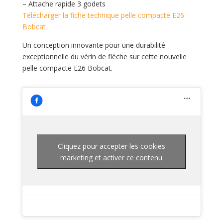
– Attache rapide 3 godets
Télécharger la fiche technique pelle compacte E26
Bobcat
Un conception innovante pour une durabilité
exceptionnelle du vérin de flèche sur cette nouvelle
pelle compacte E26 Bobcat.
Cliquez pour accepter les cookies
marketing et activer ce contenu