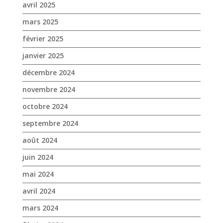
novembre 2024
octobre 2024
septembre 2024
août 2024
juin 2024
mai 2024
avril 2024
mars 2024
février 2024
janvier 2024
décembre 2023
novembre 2023
octobre 2023