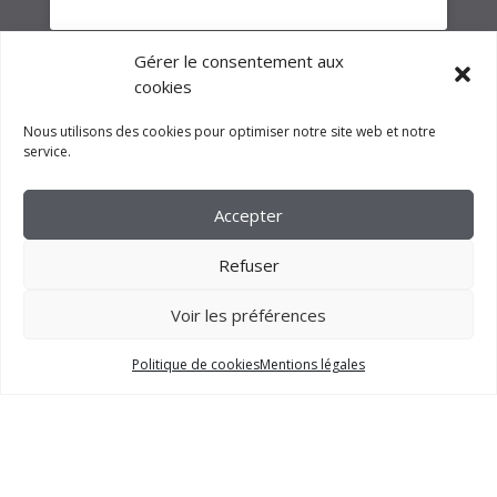
Gérer le consentement aux
cookies
Nous utilisons des cookies pour optimiser notre site web et notre
service.
Accepter
Refuser
Voir les préférences
2023 –
FM CRÉATION
Politique de cookies
Mentions légales