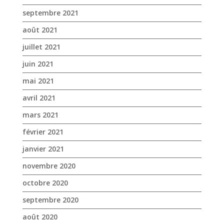
avril 2021
mars 2021
février 2021
janvier 2021
novembre 2020
octobre 2020
septembre 2020
août 2020
juillet 2020
juin 2020
mai 2020
avril 2020
mars 2020