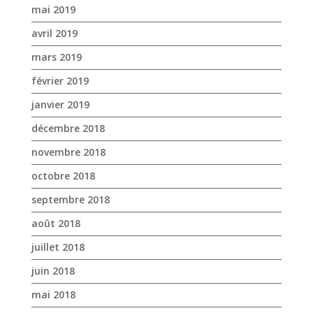
décembre 2018
novembre 2018
octobre 2018
septembre 2018
août 2018
juillet 2018
juin 2018
mai 2018
avril 2018
mars 2018
février 2018
janvier 2018
décembre 2017