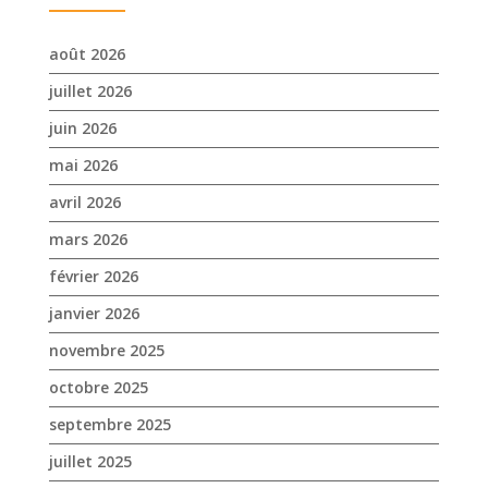
avril 2026
mars 2026
février 2026
janvier 2026
novembre 2025
octobre 2025
septembre 2025
juillet 2025
avril 2025
mars 2025
février 2025
janvier 2025
décembre 2024