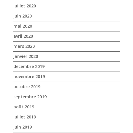
janvier 2020
décembre 2019
novembre 2019
octobre 2019
septembre 2019
août 2019
juillet 2019
juin 2019
mai 2019
avril 2019
mars 2019
février 2019
janvier 2019