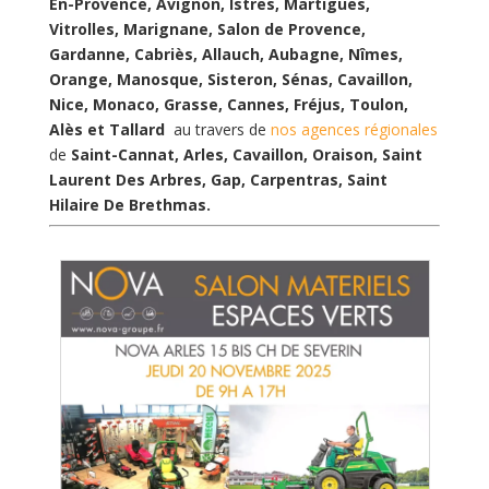
En-Provence, Avignon, Istres, Martigues,
Vitrolles, Marignane, Salon de Provence,
Gardanne, Cabriès, Allauch, Aubagne, Nîmes,
Orange, Manosque, Sisteron, Sénas, Cavaillon,
Nice, Monaco, Grasse, Cannes, Fréjus, Toulon,
Alès et Tallard
au travers de
nos agences régionales
de
Saint-Cannat, Arles, Cavaillon, Oraison, Saint
Laurent Des Arbres, Gap, Carpentras, Saint
Hilaire De Brethmas.