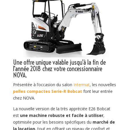
Une offre unique valable jusqu’à la fin de
l’année 2018 chez votre concessionnaire
NOVA.
Présentée à l’occasion du salon
Intermat
, les nouvelles
pelles compactes Serie-R
Bobcat
font leur entrée
chez NOVA.
La nouvelle version de la très appréciée E26 Bobcat
est
une machine robuste et facile à utiliser
,
optimisée pour les besoins spécifiques du
marché de
la location
, tout en offrant un niveau de confort et