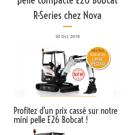
R-Series chez Nova
30 Oct 2018
Profitez d’un prix cassé sur notre
mini pelle E26 Bobcat !