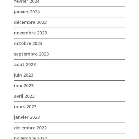
septembre 2023
août 2023
juin 2023
mai 2023
avril 2023
mars 2023
janvier 2023
décembre 2022
novembre 2022
octobre 2022
septembre 2022
août 2022
juillet 2022