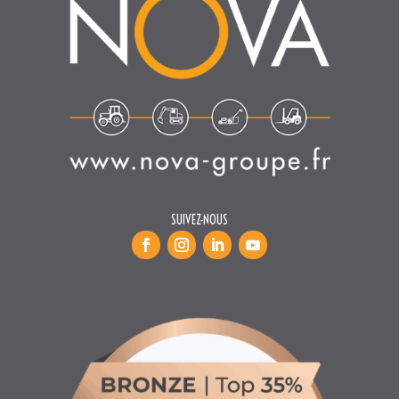
SUIVEZ-NOUS