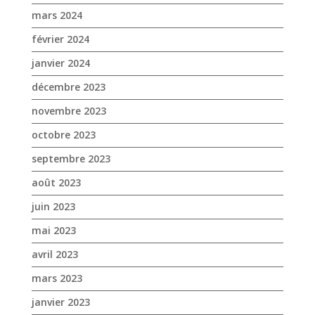
octobre 2023
septembre 2023
août 2023
juin 2023
mai 2023
avril 2023
mars 2023
janvier 2023
décembre 2022
novembre 2022
octobre 2022
septembre 2022
août 2022