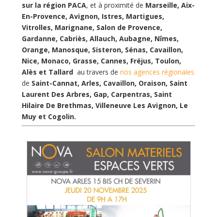
sur la région PACA
, et à proximité de
Marseille, Aix-
En-Provence, Avignon, Istres, Martigues,
Vitrolles, Marignane, Salon de Provence,
Gardanne, Cabriès, Allauch, Aubagne, Nîmes,
Orange, Manosque, Sisteron, Sénas, Cavaillon,
Nice, Monaco, Grasse, Cannes, Fréjus, Toulon,
Alès et Tallard
au travers de
nos agences régionales
de
Saint-Cannat, Arles, Cavaillon, Oraison, Saint
Laurent Des Arbres, Gap, Carpentras, Saint
Hilaire De Brethmas, Villeneuve Les Avignon, Le
Muy et Cogolin.