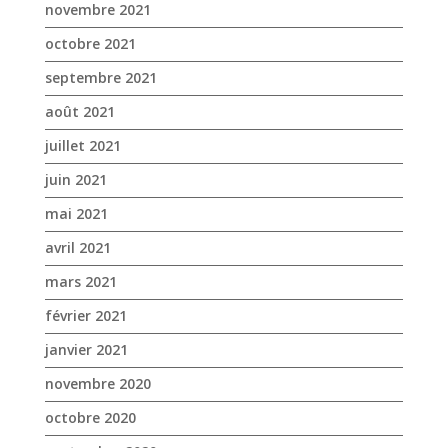
juin 2021
mai 2021
avril 2021
mars 2021
février 2021
janvier 2021
novembre 2020
octobre 2020
septembre 2020
août 2020
juillet 2020
juin 2020
mai 2020