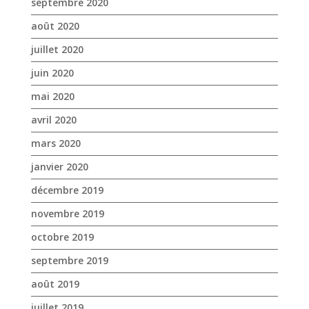
avril 2020
mars 2020
janvier 2020
décembre 2019
novembre 2019
octobre 2019
septembre 2019
août 2019
juillet 2019
juin 2019
mai 2019
avril 2019
mars 2019