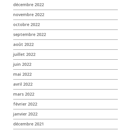
juillet 2022
juin 2022
mai 2022
avril 2022
mars 2022
février 2022
janvier 2022
décembre 2021
novembre 2021
octobre 2021
septembre 2021
août 2021
juillet 2021