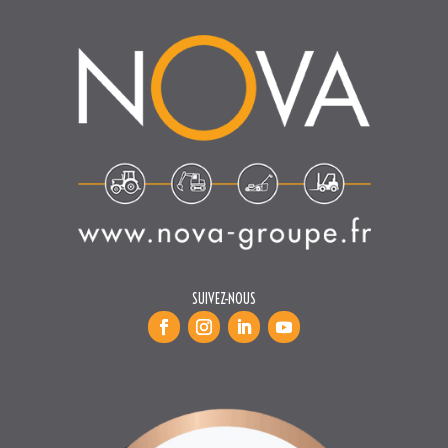
SUIVEZ-NOUS