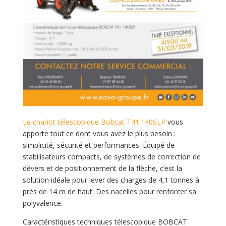
Le chariot télescopique Bobcat T41.140SLP
vous
apporte tout ce dont vous avez le plus besoin :
simplicité, sécurité et performances. Équipé de
stabilisateurs compacts, de systèmes de correction de
dévers et de positionnement de la flèche, c’est la
solution idéale pour lever des charges de 4,1 tonnes à
près de 14 m de haut. Des nacelles pour renforcer sa
polyvalence.
Caractéristiques techniques télescopique BOBCAT