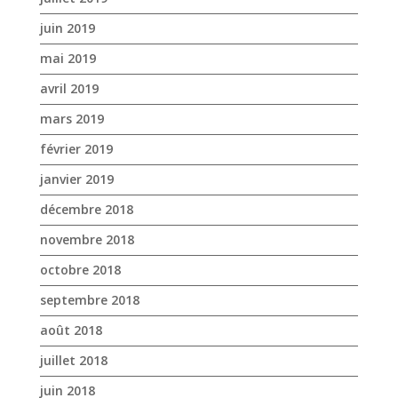
février 2019
janvier 2019
décembre 2018
novembre 2018
octobre 2018
septembre 2018
août 2018
juillet 2018
juin 2018
mai 2018
avril 2018
mars 2018
février 2018
janvier 2018