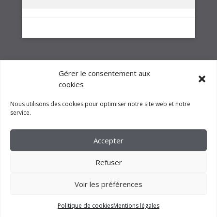
NOTRE GROUPE
Gérer le consentement aux
cookies
Nous utilisons des cookies pour optimiser notre site web et notre
service.
Accepter
Refuser
Voir les préférences
2023 –
FM CRÉATION
Politique de cookies
Mentions légales