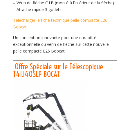
– Vérin de flèche C.I.B (monté à l’intérieur de la flèche)
– Attache rapide 3 godets
Télécharger la fiche technique pelle compacte E26
Bobcat
Un conception innovante pour une durabilité
exceptionnelle du vérin de flèche sur cette nouvelle
pelle compacte E26 Bobcat.
Offre Spéciale sur le Télescopique
T41.140SLP BOCAT