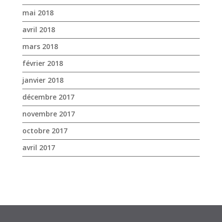
décembre 2017
novembre 2017
octobre 2017
avril 2017