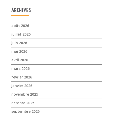
juin 2026
mai 2026
avril 2026
mars 2026
février 2026
janvier 2026
novembre 2025
octobre 2025
septembre 2025
juillet 2025
avril 2025
mars 2025
février 2025