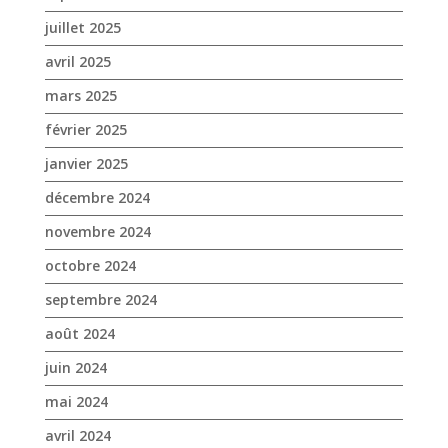
janvier 2025
décembre 2024
novembre 2024
octobre 2024
septembre 2024
août 2024
juin 2024
mai 2024
avril 2024
mars 2024
février 2024
janvier 2024
décembre 2023
novembre 2023