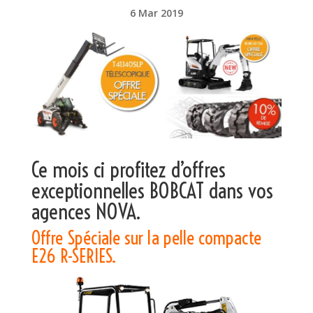
6 Mar 2019
Ce mois ci profitez d’offres
exceptionnelles BOBCAT dans
vos
agences NOVA.
Offre Spéciale sur la pelle compacte
E26 R-SERIES.