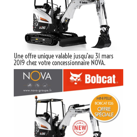
Une offre unique valable jusqu’au 31 mars
2019 chez votre concessionnaire NOVA.