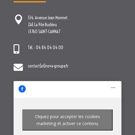


contact[at]nova-groupe.fr
Cliquez pour accepter les cookies
marketing et activer ce contenu