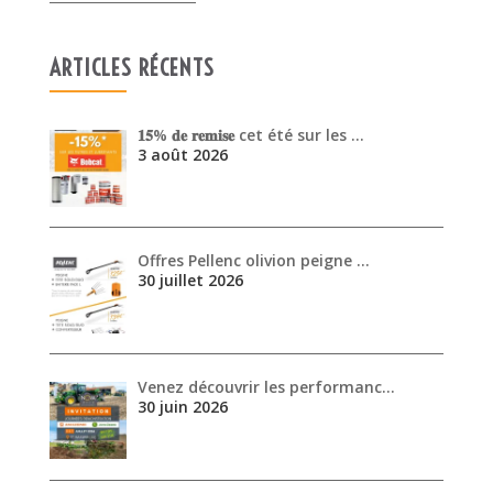
Offres Pellenc olivion peigne …
30 juillet 2026
Venez découvrir les performanc…
30 juin 2026
ARCHIVES
août 2026
juillet 2026