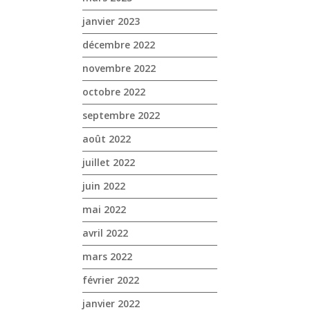
janvier 2023
décembre 2022
novembre 2022
octobre 2022
septembre 2022
août 2022
juillet 2022
juin 2022
mai 2022
avril 2022
mars 2022
février 2022
janvier 2022