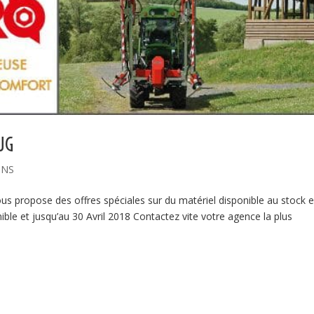
ZUG
ONS
propose des offres spéciales sur du matériel disponible au stock 
nible et jusqu’au 30 Avril 2018 Contactez vite votre agence la plus