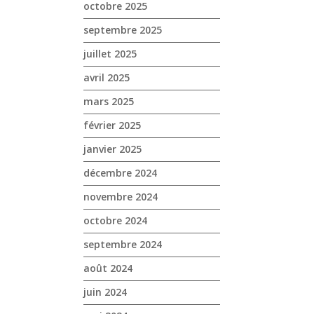
octobre 2025
septembre 2025
juillet 2025
avril 2025
mars 2025
février 2025
janvier 2025
décembre 2024
novembre 2024
octobre 2024
septembre 2024
août 2024
juin 2024