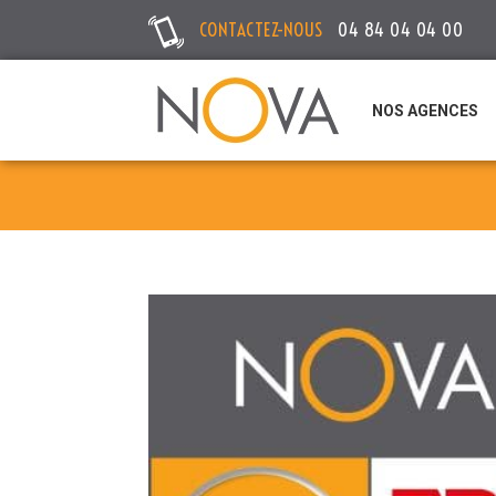
CONTACTEZ-NOUS
04 84 04 04 00
NOS AGENCES