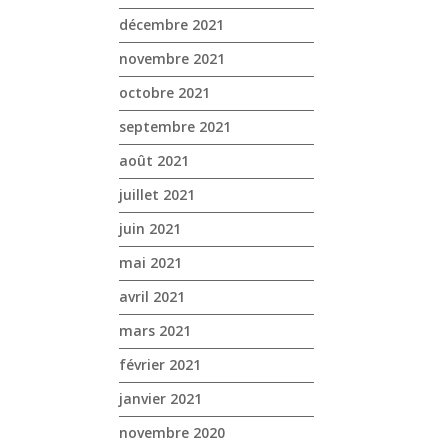
décembre 2021
novembre 2021
octobre 2021
septembre 2021
août 2021
juillet 2021
juin 2021
mai 2021
avril 2021
mars 2021
février 2021
janvier 2021
novembre 2020