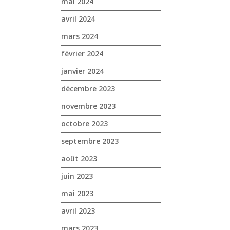
mai 2024
avril 2024
mars 2024
février 2024
janvier 2024
décembre 2023
novembre 2023
octobre 2023
septembre 2023
août 2023
juin 2023
mai 2023
avril 2023
mars 2023