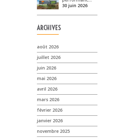
30 juin 2026
ARCHIVES
août 2026
juillet 2026
juin 2026
mai 2026
avril 2026
mars 2026
février 2026
janvier 2026
novembre 2025