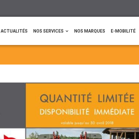
ACTUALITÉS
NOS SERVICES
NOS MARQUES
E-MOBILITÉ