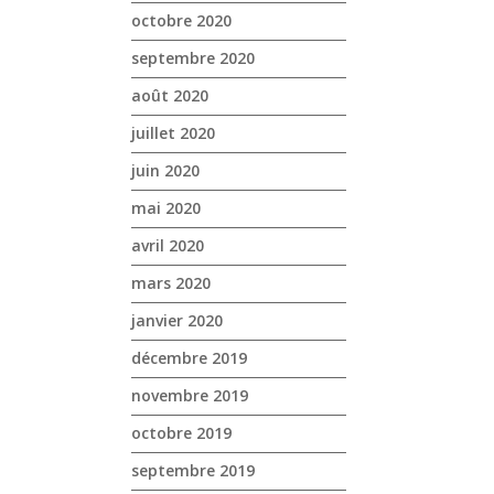
octobre 2020
septembre 2020
août 2020
juillet 2020
juin 2020
mai 2020
avril 2020
mars 2020
janvier 2020
décembre 2019
novembre 2019
octobre 2019
septembre 2019