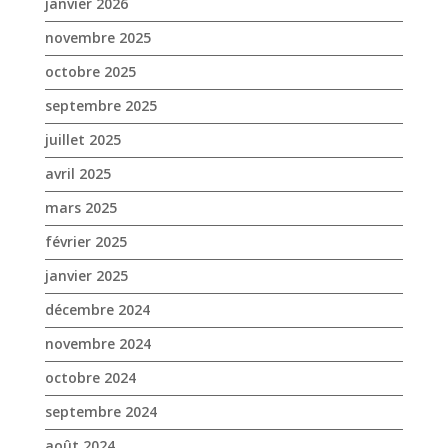
janvier 2026
novembre 2025
octobre 2025
septembre 2025
juillet 2025
avril 2025
mars 2025
février 2025
janvier 2025
décembre 2024
novembre 2024
octobre 2024
septembre 2024
août 2024