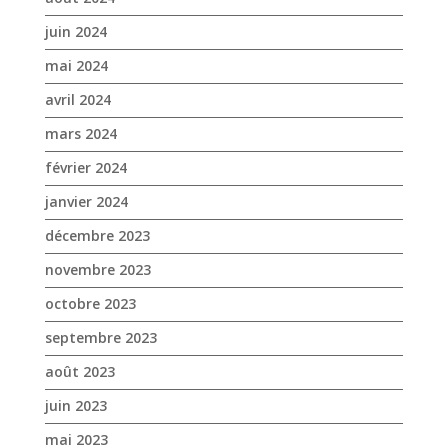
juin 2024
mai 2024
avril 2024
mars 2024
février 2024
janvier 2024
décembre 2023
novembre 2023
octobre 2023
septembre 2023
août 2023
juin 2023
mai 2023