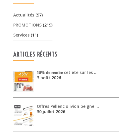
Actualités
(97)
PROMOTIONS
(219)
Services
(11)
ARTICLES RÉCENTS
𝟏𝟓% 𝐝𝐞 𝐫𝐞𝐦𝐢𝐬𝐞 cet été sur les …
3 août 2026
Offres Pellenc olivion peigne …
30 juillet 2026