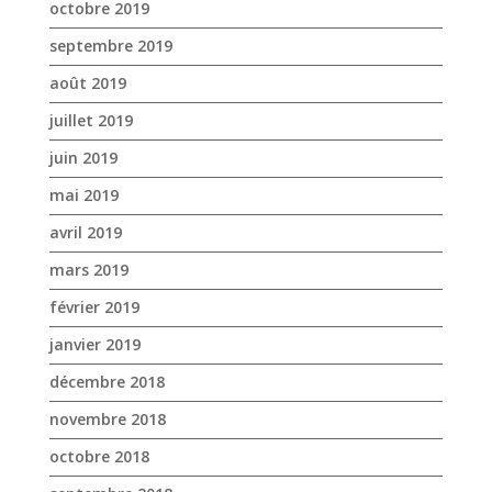
octobre 2019
septembre 2019
août 2019
juillet 2019
juin 2019
mai 2019
avril 2019
mars 2019
février 2019
janvier 2019
décembre 2018
novembre 2018
octobre 2018