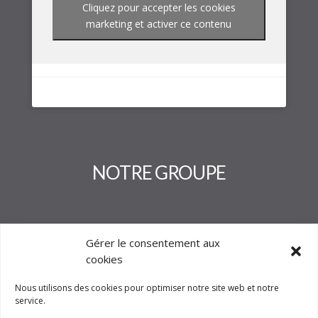
Cliquez pour accepter les cookies
marketing et activer ce contenu
NOTRE GROUPE
Gérer le consentement aux
cookies
Nous utilisons des cookies pour optimiser notre site web et notre
service.