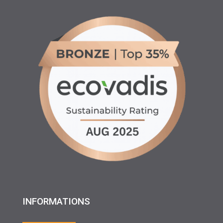
INFORMATIONS