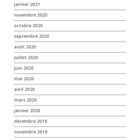
janvier 2021
novembre 2020
octobre 2020
septembre 2020
août 2020
juillet 2020
juin 2020
mai 2020
avril 2020
mars 2020
janvier 2020
décembre 2019
novembre 2019