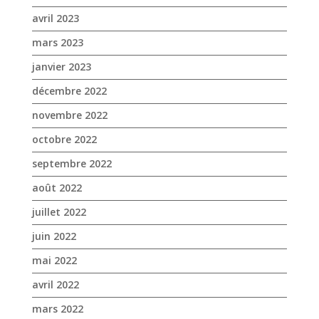
avril 2023
mars 2023
janvier 2023
décembre 2022
novembre 2022
octobre 2022
septembre 2022
août 2022
juillet 2022
juin 2022
mai 2022
avril 2022
mars 2022