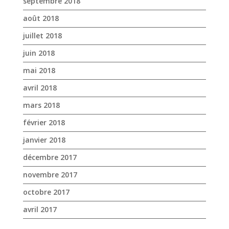
septembre 2018
août 2018
juillet 2018
juin 2018
mai 2018
avril 2018
mars 2018
février 2018
janvier 2018
décembre 2017
novembre 2017
octobre 2017
avril 2017