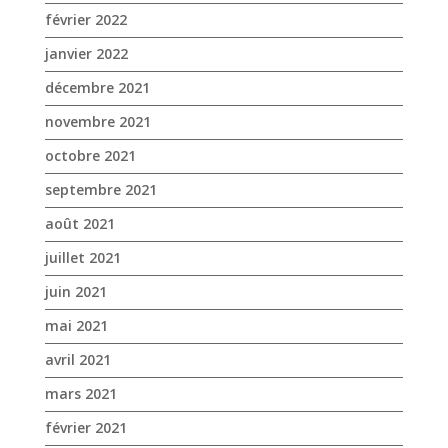
février 2022
janvier 2022
décembre 2021
novembre 2021
octobre 2021
septembre 2021
août 2021
juillet 2021
juin 2021
mai 2021
avril 2021
mars 2021
février 2021