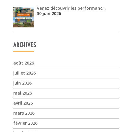
Venez découvrir les performanc…
30 juin 2026
ARCHIVES
août 2026
juillet 2026
juin 2026
mai 2026
avril 2026
mars 2026
février 2026