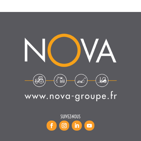
SUIVEZ-NOUS