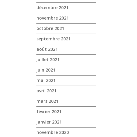
décembre 2021
novembre 2021
octobre 2021
septembre 2021
août 2021
juillet 2021
juin 2021
mai 2021
avril 2021
mars 2021
février 2021
janvier 2021
novembre 2020