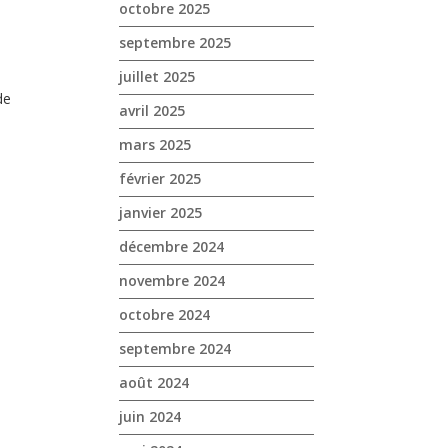
octobre 2025
septembre 2025
juillet 2025
de
avril 2025
mars 2025
février 2025
janvier 2025
décembre 2024
novembre 2024
octobre 2024
septembre 2024
août 2024
juin 2024