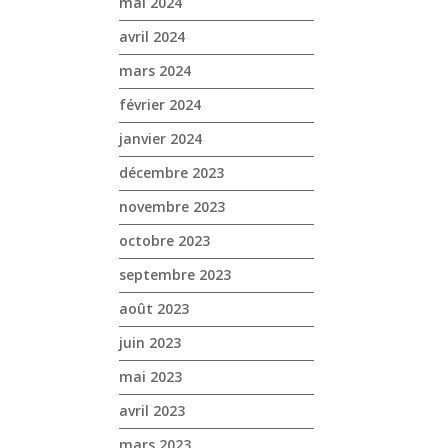
mai 2024
avril 2024
mars 2024
février 2024
janvier 2024
décembre 2023
novembre 2023
octobre 2023
septembre 2023
août 2023
juin 2023
mai 2023
avril 2023
mars 2023