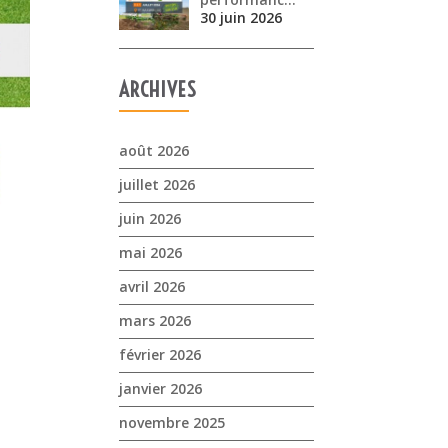
30 juin 2026
ARCHIVES
août 2026
juillet 2026
juin 2026
mai 2026
avril 2026
mars 2026
février 2026
janvier 2026
novembre 2025