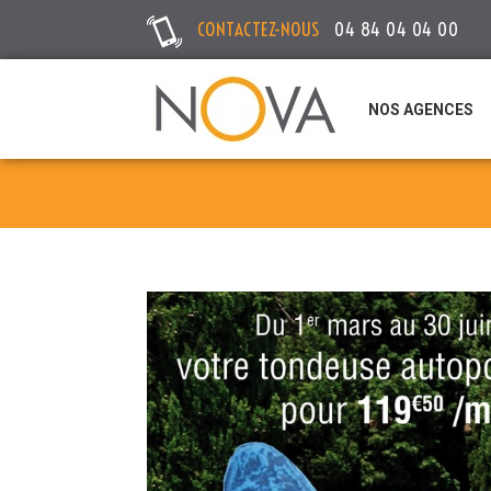
CONTACTEZ-NOUS
04 84 04 04 00
NOS AGENCES