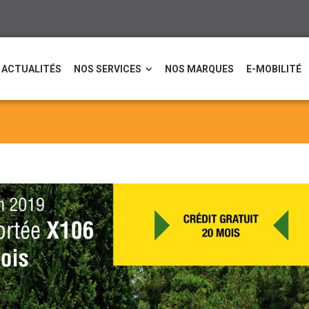
ACTUALITÉS
NOS SERVICES
NOS MARQUES
E-MOBILITÉ