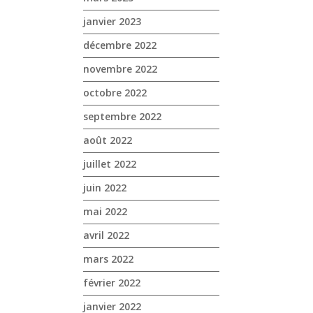
janvier 2023
décembre 2022
novembre 2022
octobre 2022
septembre 2022
août 2022
juillet 2022
juin 2022
mai 2022
avril 2022
mars 2022
février 2022
janvier 2022