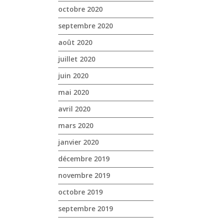
octobre 2020
septembre 2020
août 2020
juillet 2020
juin 2020
mai 2020
avril 2020
mars 2020
janvier 2020
décembre 2019
novembre 2019
octobre 2019
septembre 2019