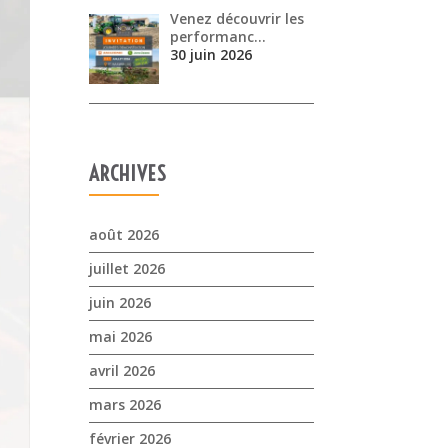
Venez découvrir les
performanc…
30 juin 2026
ARCHIVES
août 2026
juillet 2026
juin 2026
mai 2026
avril 2026
mars 2026
février 2026