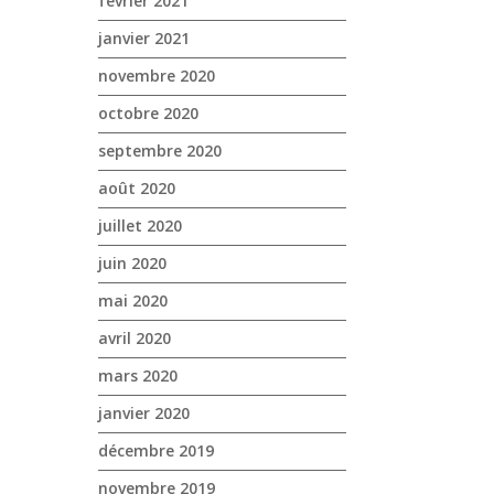
février 2021
janvier 2021
novembre 2020
octobre 2020
septembre 2020
août 2020
juillet 2020
juin 2020
mai 2020
avril 2020
mars 2020
janvier 2020
décembre 2019
novembre 2019