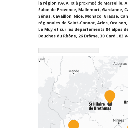
la région PACA
, et à proximité de
Marseille, 
Salon de Provence, Mallemort, Gardanne, C
Sénas, Cavaillon, Nice, Monaco, Grasse, Can
régionales de Saint-Cannat, Arles, Oraison,
Le Muy et sur les départements 04 alpes de
Bouches du Rhône, 26 Drôme, 30 Gard , 83 V