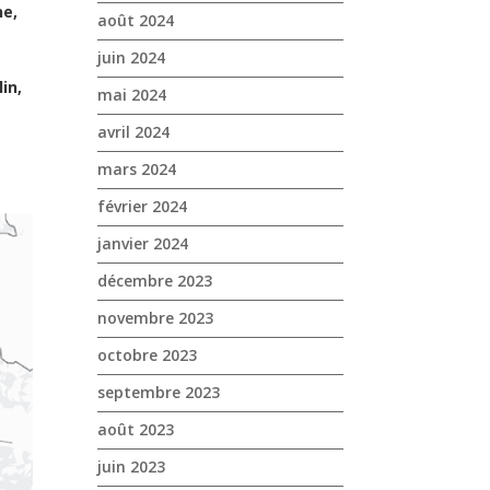
ne,
août 2024
juin 2024
in,
mai 2024
avril 2024
mars 2024
février 2024
janvier 2024
décembre 2023
novembre 2023
octobre 2023
septembre 2023
août 2023
juin 2023