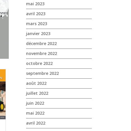
mai 2023
avril 2023
mars 2023
janvier 2023
décembre 2022
novembre 2022
octobre 2022
septembre 2022
août 2022
juillet 2022
juin 2022
mai 2022
avril 2022