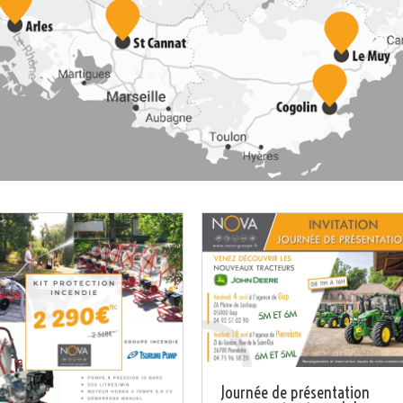
Journée de présentation