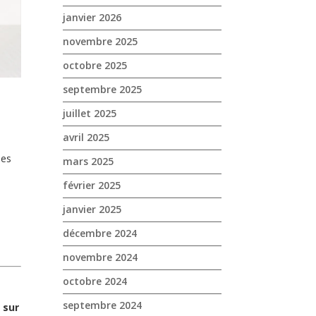
janvier 2026
novembre 2025
octobre 2025
septembre 2025
juillet 2025
avril 2025
nes
mars 2025
février 2025
janvier 2025
décembre 2024
novembre 2024
octobre 2024
septembre 2024
e
sur