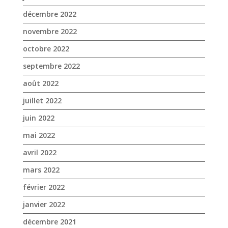
août 2022
juillet 2022
juin 2022
mai 2022
avril 2022
mars 2022
février 2022
janvier 2022
décembre 2021
novembre 2021
octobre 2021
septembre 2021
août 2021
juillet 2021