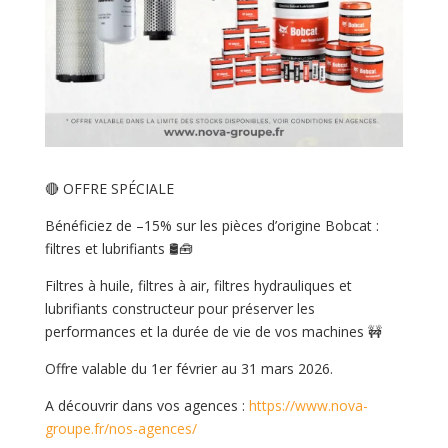
🔴 OFFRE SPÉCIALE
Bénéficiez de –15% sur les pièces d’origine Bobcat :
filtres et lubrifiants 🛢️🧰
Filtres à huile, filtres à air, filtres hydrauliques et
lubrifiants constructeur pour préserver les
performances et la durée de vie de vos machines 🚧
Offre valable du 1er février au 31 mars 2026.
A découvrir dans vos agences :
https://www.nova-
groupe.fr/nos-agences/