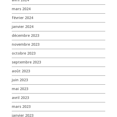
novembre 2023
octobre 2023
septembre 2023
août 2023
juin 2023
mai 2023
avril 2023
mars 2023
janvier 2023
décembre 2022
novembre 2022
octobre 2022
septembre 2022