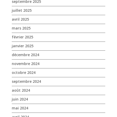
janvier 2025
décembre 2024
novembre 2024
octobre 2024
septembre 2024
août 2024
juin 2024
mai 2024
avril 2024
mars 2024
février 2024
janvier 2024
décembre 2023