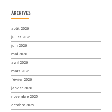
juin 2026
mai 2026
avril 2026
mars 2026
février 2026
janvier 2026
novembre 2025
octobre 2025
septembre 2025
juillet 2025
avril 2025
mars 2025
février 2025