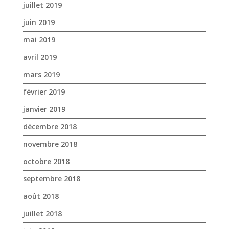
février 2019
janvier 2019
décembre 2018
novembre 2018
octobre 2018
septembre 2018
août 2018
juillet 2018
juin 2018
mai 2018
avril 2018
mars 2018
février 2018