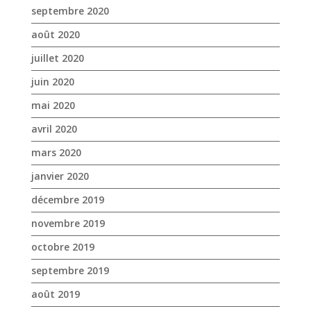
avril 2020
mars 2020
janvier 2020
décembre 2019
novembre 2019
octobre 2019
septembre 2019
août 2019
juillet 2019
juin 2019
mai 2019
avril 2019
mars 2019