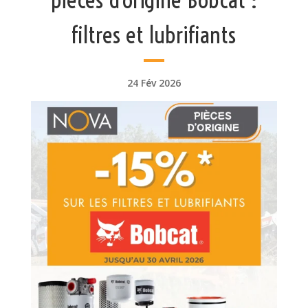
filtres et lubrifiants
24 Fév 2026