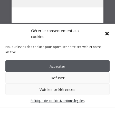
NOTRE GROUPE
Gérer le consentement aux
cookies
Nous utilisons des cookies pour optimiser notre site web et notre
service.
Accepter
Refuser
Voir les préférences
2023 –
FM CRÉATION
Politique de cookies
Mentions légales