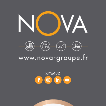
SUIVEZ-NOUS