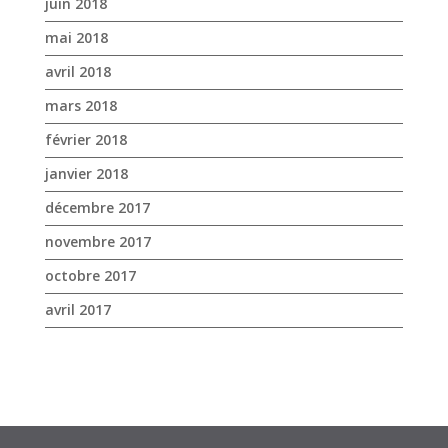
janvier 2018
décembre 2017
novembre 2017
octobre 2017
avril 2017