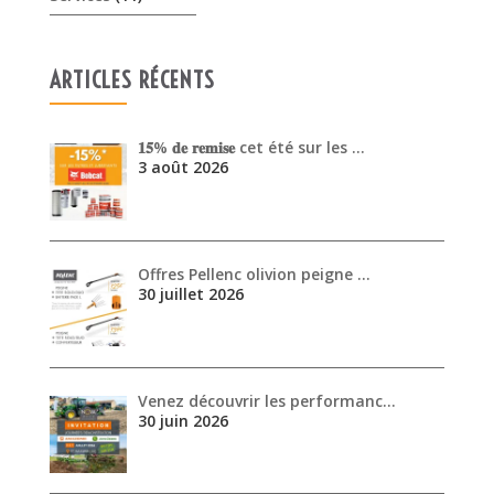
Offres Pellenc olivion peigne …
30 juillet 2026
Venez découvrir les performanc…
30 juin 2026
ARCHIVES
août 2026
juillet 2026