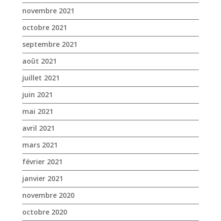
juin 2021
mai 2021
avril 2021
mars 2021
février 2021
janvier 2021
novembre 2020
octobre 2020
septembre 2020
août 2020
juillet 2020
juin 2020
mai 2020