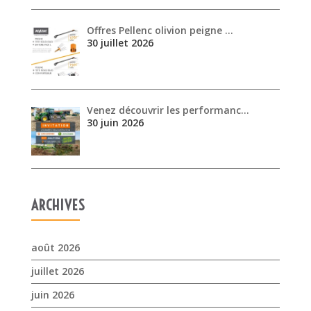
30 juin 2026
ARCHIVES
août 2026
juillet 2026
juin 2026
mai 2026
avril 2026
mars 2026
février 2026
janvier 2026