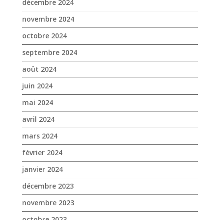
juin 2024
mai 2024
avril 2024
mars 2024
février 2024
janvier 2024
décembre 2023
novembre 2023
octobre 2023
septembre 2023
août 2023
juin 2023
mai 2023