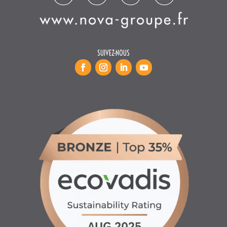
INFORMATIONS