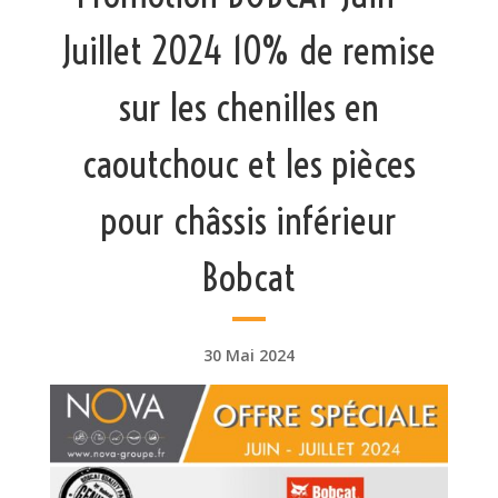
Juillet 2024 10% de remise
sur les chenilles en
caoutchouc et les pièces
pour châssis inférieur
Bobcat
30 Mai 2024