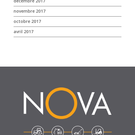
SUIVEZ-NOUS