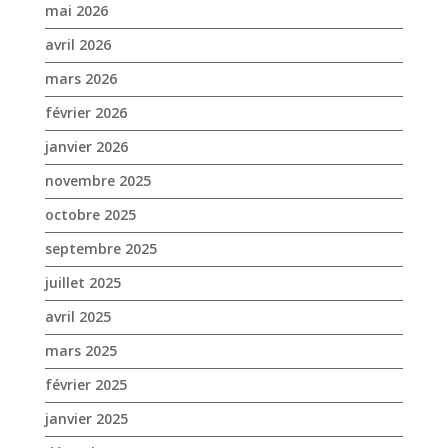
novembre 2025
octobre 2025
septembre 2025
juillet 2025
avril 2025
mars 2025
février 2025
janvier 2025
décembre 2024
novembre 2024
octobre 2024
septembre 2024
août 2024