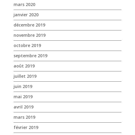
septembre 2019
août 2019
juillet 2019
juin 2019
mai 2019
avril 2019
mars 2019
février 2019
janvier 2019
décembre 2018
novembre 2018
octobre 2018
septembre 2018