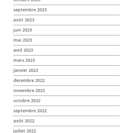
avril 2023
mars 2023
janvier 2023
décembre 2022
novembre 2022
octobre 2022
septembre 2022
août 2022
juillet 2022
juin 2022
mai 2022
avril 2022
mars 2022
février 2022