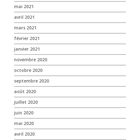
novembre 2020
octobre 2020
septembre 2020
août 2020
juillet 2020
juin 2020
mai 2020
avril 2020
mars 2020
janvier 2020
décembre 2019
novembre 2019
octobre 2019