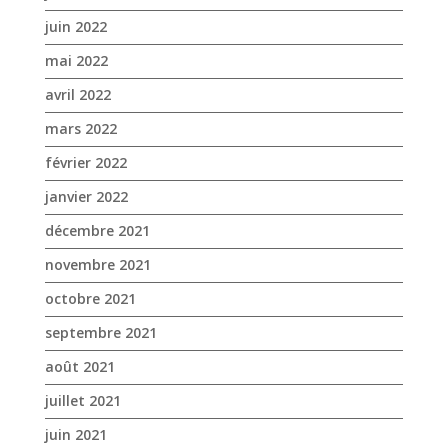
janvier 2022
décembre 2021
novembre 2021
octobre 2021
septembre 2021
août 2021
juillet 2021
juin 2021
mai 2021
avril 2021
mars 2021
février 2021
janvier 2021