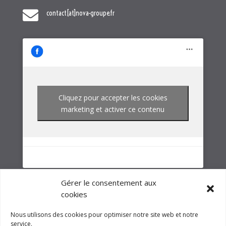
Cliquez pour accepter les cookies
marketing et activer ce contenu
NOTRE GROUPE
Gérer le consentement aux
cookies
Nous utilisons des cookies pour optimiser notre site web et notre
service.