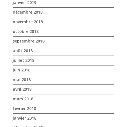
août 2018
juillet 2018
juin 2018
mai 2018
avril 2018
mars 2018
février 2018
janvier 2018
décembre 2017
novembre 2017
octobre 2017
avril 2017