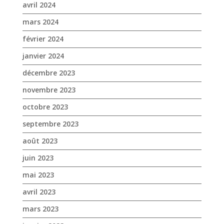
novembre 2023
octobre 2023
septembre 2023
août 2023
juin 2023
mai 2023
avril 2023
mars 2023
janvier 2023
décembre 2022
novembre 2022
octobre 2022
septembre 2022