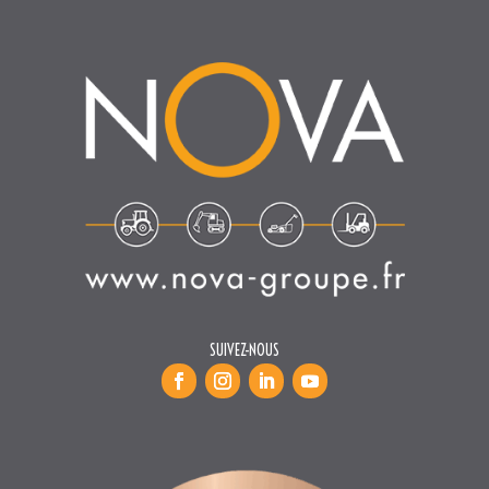
SUIVEZ-NOUS