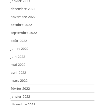
août 2022
juillet 2022
juin 2022
mai 2022
avril 2022
mars 2022
février 2022
janvier 2022
décembre 2021
novembre 2021
octobre 2021
septembre 2021
août 2021