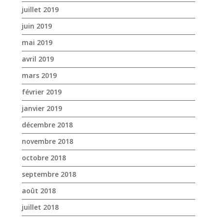
février 2019
janvier 2019
décembre 2018
novembre 2018
octobre 2018
septembre 2018
août 2018
juillet 2018
juin 2018
mai 2018
avril 2018
mars 2018
février 2018