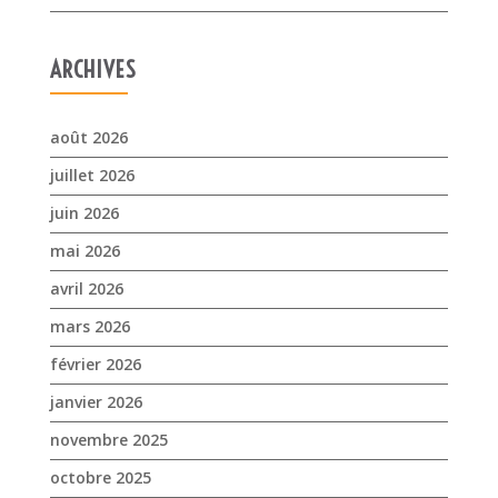
juin 2026
mai 2026
avril 2026
mars 2026
février 2026
janvier 2026
novembre 2025
octobre 2025
septembre 2025
juillet 2025
avril 2025
mars 2025
février 2025