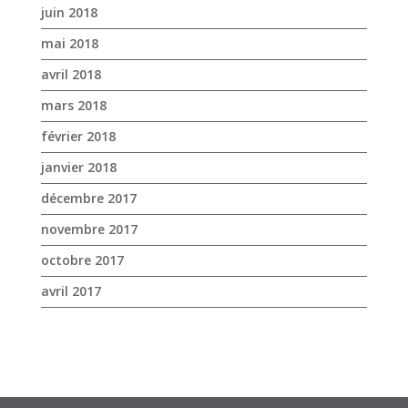
janvier 2018
décembre 2017
novembre 2017
octobre 2017
avril 2017