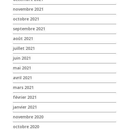
juillet 2021
juin 2021
mai 2021
avril 2021
mars 2021
février 2021
janvier 2021
novembre 2020
octobre 2020
septembre 2020
août 2020
juillet 2020
juin 2020