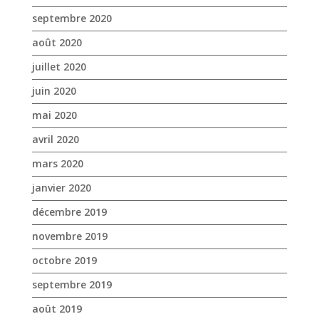
mai 2020
avril 2020
mars 2020
janvier 2020
décembre 2019
novembre 2019
octobre 2019
septembre 2019
août 2019
juillet 2019
juin 2019
mai 2019
avril 2019
mars 2019