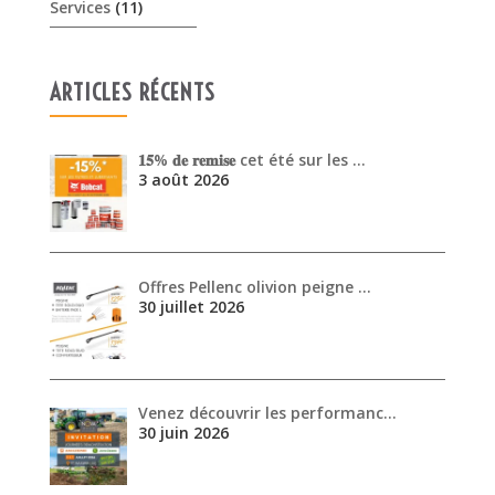
3 août 2026
Offres Pellenc olivion peigne …
30 juillet 2026
Venez découvrir les performanc…
30 juin 2026
ARCHIVES
août 2026
juillet 2026