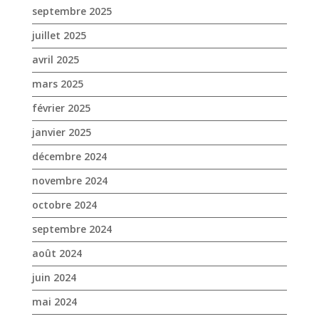
janvier 2025
décembre 2024
novembre 2024
octobre 2024
septembre 2024
août 2024
juin 2024
mai 2024
avril 2024
mars 2024
février 2024
janvier 2024
décembre 2023