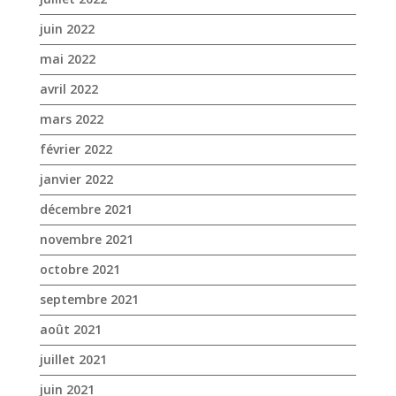
juin 2022
mai 2022
avril 2022
mars 2022
février 2022
janvier 2022
décembre 2021
novembre 2021
octobre 2021
septembre 2021
août 2021
juillet 2021
juin 2021