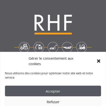
Gérer le consentement aux
cookies
Nous utilisons des cookies pour optimiser notre site web et notre
service.
2023 –
FM CRÉATION
Accepter
Refuser