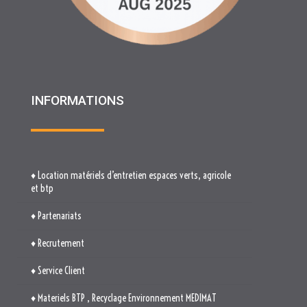
INFORMATIONS
♦ Location matériels d’entretien espaces verts, agricole
et btp
♦ Partenariats
♦ Recrutement
♦ Service Client
♦ Materiels BTP , Recyclage Environnement MEDIMAT