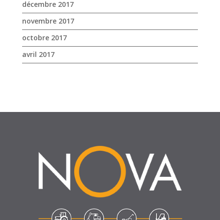
décembre 2017
novembre 2017
octobre 2017
avril 2017