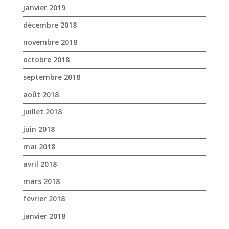
janvier 2019
décembre 2018
novembre 2018
octobre 2018
septembre 2018
août 2018
juillet 2018
juin 2018
mai 2018
avril 2018
mars 2018
février 2018
janvier 2018