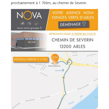
prochainement à 1 700m, au chemin de Severin.