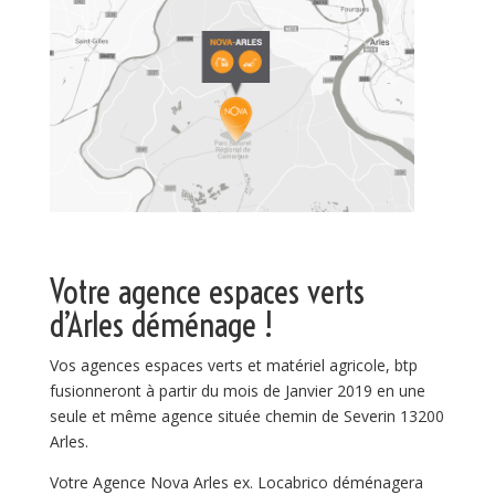
Votre agence espaces verts
d’Arles déménage !
Vos agences espaces verts et matériel agricole, btp
fusionneront à partir du mois de Janvier 2019 en une
seule et même agence située chemin de Severin 13200
Arles.
Votre Agence Nova Arles ex. Locabrico déménagera