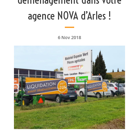
agence NOVA d’Arles !
6 Nov 2018