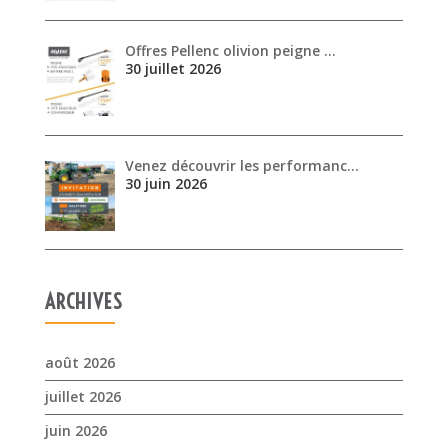
Offres Pellenc olivion peigne …
30 juillet 2026
Venez découvrir les performanc…
30 juin 2026
ARCHIVES
août 2026
juillet 2026
juin 2026