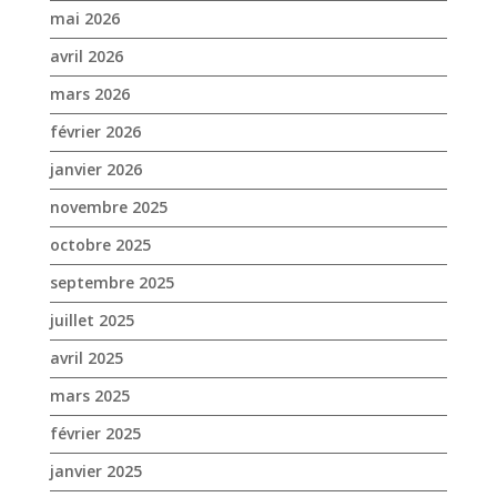
mai 2026
avril 2026
mars 2026
février 2026
janvier 2026
novembre 2025
octobre 2025
septembre 2025
juillet 2025
avril 2025
mars 2025
février 2025
janvier 2025