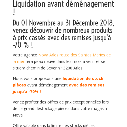
Liquidation avant déménagement
!
Du 01 Novembre au 31 Décembre 2018,
venez découvrir de nombreux produits
à prix cassés avec des remises jusqu’à
-70 % !
Votre agence
Nova Arles route des Saintes Maries de
la mer
fera peau neuve dans les mois à venir et se
situera chemin de Severin 13200 Arles.
Nous vous proposons une
liquidation de stock
pièces
avant déménagement
avec des remises
jusqu’à -70% !
Venez profiter des offres de prix exceptionnelles lors
de ce grand déstockage pièces dans votre magasin
Nova.
Offre valable dans la limite des stocks pièces