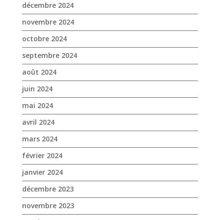
décembre 2024
novembre 2024
octobre 2024
septembre 2024
août 2024
juin 2024
mai 2024
avril 2024
mars 2024
février 2024
janvier 2024
décembre 2023
novembre 2023