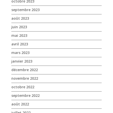
octobre 2023
septembre 2023
août 2023
juin 2023
mai 2023
avril 2023
mars 2023
janvier 2023
décembre 2022
novembre 2022
octobre 2022
septembre 2022
août 2022
juillet 2022