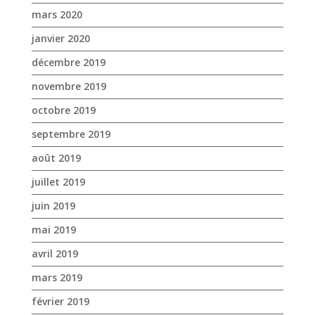
mars 2020
janvier 2020
décembre 2019
novembre 2019
octobre 2019
septembre 2019
août 2019
juillet 2019
juin 2019
mai 2019
avril 2019
mars 2019
février 2019