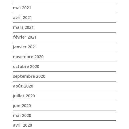
mai 2021
avril 2021
mars 2021
février 2021
janvier 2021
novembre 2020
octobre 2020
septembre 2020
août 2020
juillet 2020
juin 2020
mai 2020
avril 2020