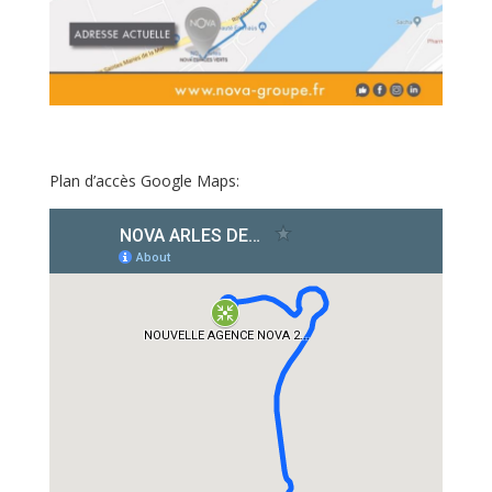
Plan d’accès Google Maps: