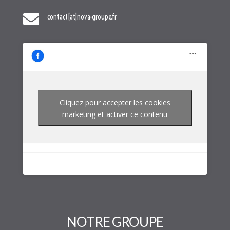

contact[at]nova-groupe.fr
Cliquez pour accepter les cookies
marketing et activer ce contenu
NOTRE GROUPE