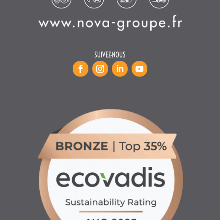
SUIVEZ-NOUS