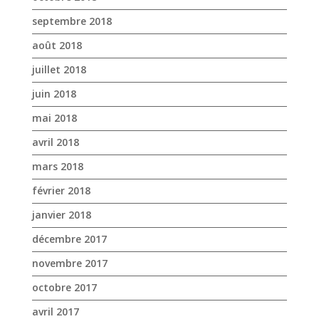
mai 2018
avril 2018
mars 2018
février 2018
janvier 2018
décembre 2017
novembre 2017
octobre 2017
avril 2017