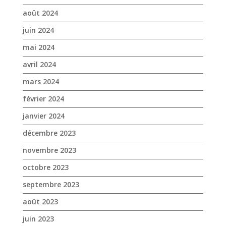
mars 2024
février 2024
janvier 2024
décembre 2023
novembre 2023
octobre 2023
septembre 2023
août 2023
juin 2023
mai 2023
avril 2023
mars 2023
janvier 2023