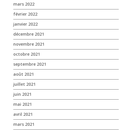
novembre 2021
octobre 2021
septembre 2021
août 2021
juillet 2021
juin 2021
mai 2021
avril 2021
mars 2021
février 2021
janvier 2021
novembre 2020
octobre 2020