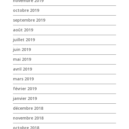
juillet 2019
juin 2019
mai 2019
avril 2019
mars 2019
février 2019
janvier 2019
décembre 2018
novembre 2018
octobre 2018
septembre 2018
août 2018
juillet 2018
juin 2018