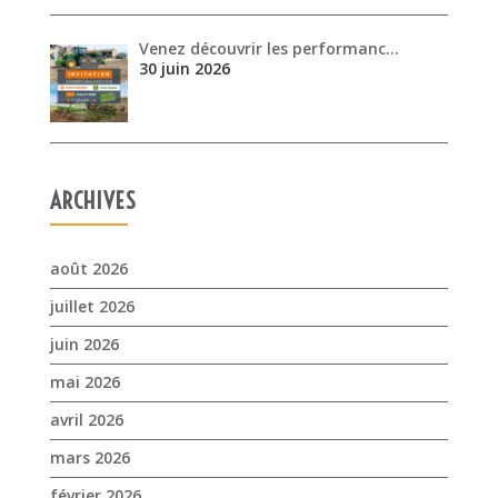
ARCHIVES
août 2026
juillet 2026
juin 2026
mai 2026
avril 2026
mars 2026
février 2026
janvier 2026
novembre 2025
octobre 2025
septembre 2025