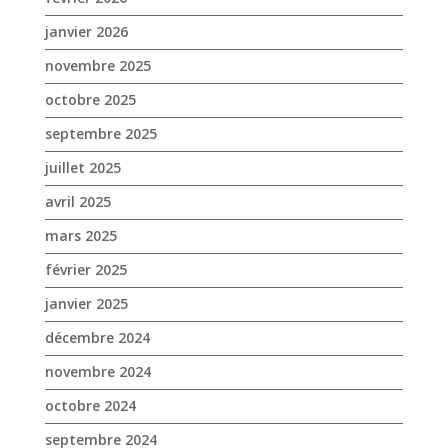
juillet 2025
avril 2025
mars 2025
février 2025
janvier 2025
décembre 2024
novembre 2024
octobre 2024
septembre 2024
août 2024
juin 2024
mai 2024
avril 2024