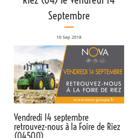
Septembre
10 Sep 2018
Vendredi 14 septembre
retrouvez-nous à la Foire de Riez
(04500)