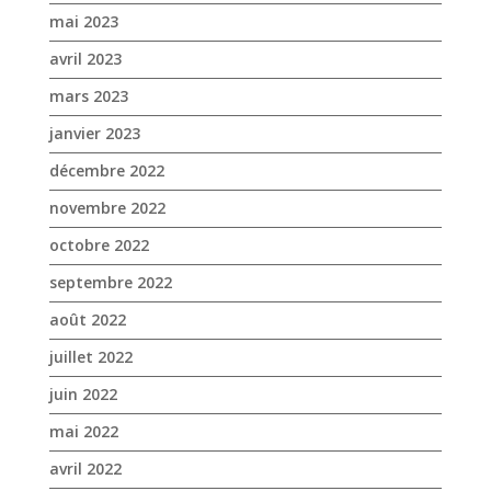
décembre 2022
novembre 2022
octobre 2022
septembre 2022
août 2022
juillet 2022
juin 2022
mai 2022
avril 2022
mars 2022
février 2022
janvier 2022
décembre 2021