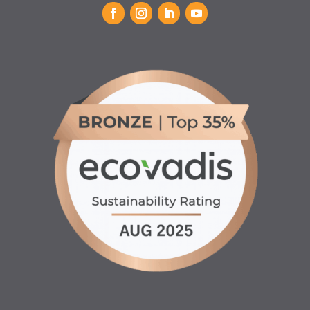
INFORMATIONS