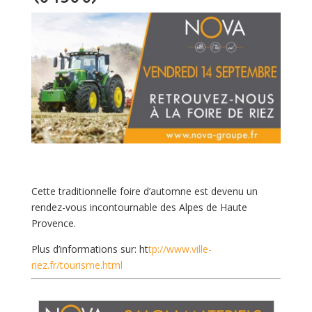
Cette traditionnelle foire d’automne est devenu un
rendez-vous incontournable des Alpes de Haute
Provence
.
Plus d’informations sur: ht
tp://www.ville-
riez.fr/tourisme.html