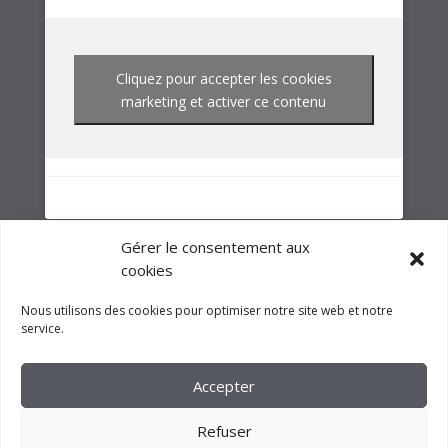
NOTRE GROUPE
Gérer le consentement aux
cookies
Nous utilisons des cookies pour optimiser notre site web et notre
service.
Accepter
Refuser