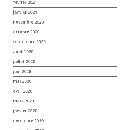
septembre 2020
août 2020
juillet 2020
juin 2020
mai 2020
avril 2020
mars 2020
janvier 2020
décembre 2019
novembre 2019
octobre 2019
septembre 2019
août 2019