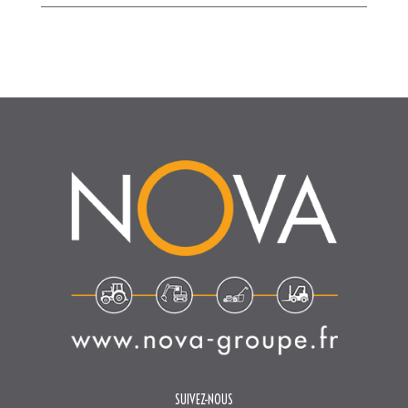
SUIVEZ-NOUS