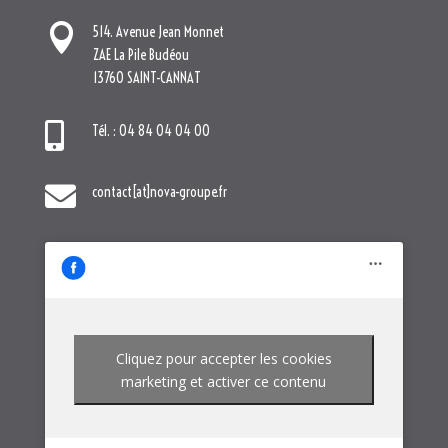

contact[at]nova-groupe.fr
Cliquez pour accepter les cookies
marketing et activer ce contenu
NOTRE GROUPE