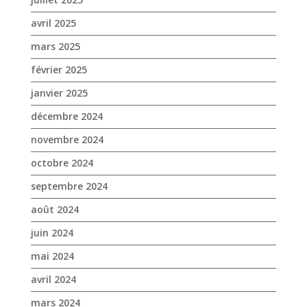
décembre 2024
novembre 2024
octobre 2024
septembre 2024
août 2024
juin 2024
mai 2024
avril 2024
mars 2024
février 2024
janvier 2024
décembre 2023
novembre 2023