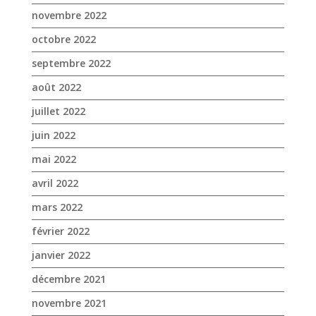
juin 2022
mai 2022
avril 2022
mars 2022
février 2022
janvier 2022
décembre 2021
novembre 2021
octobre 2021
septembre 2021
août 2021
juillet 2021
juin 2021