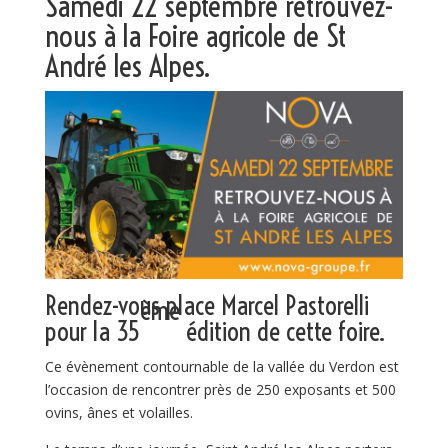
Samedi 22 septembre retrouvez-
nous à la Foire agricole de St
André les Alpes.
Rendez-vous place Marcel Pastorelli
ème
pour la 35
édition de cette foire.
Ce évènement contournable de la vallée du Verdon est
l’occasion de rencontrer près de 250 exposants et 500
ovins, ânes et volailles.