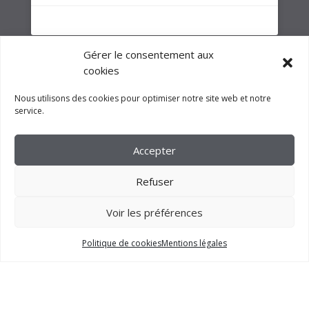
Gérer le consentement aux
cookies
Nous utilisons des cookies pour optimiser notre site web et notre
service.
Accepter
Refuser
Voir les préférences
2023 –
FM CRÉATION
Politique de cookies
Mentions légales