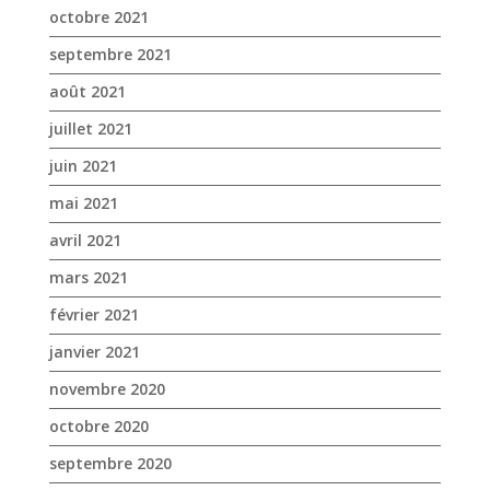
mai 2021
avril 2021
mars 2021
février 2021
janvier 2021
novembre 2020
octobre 2020
septembre 2020
août 2020
juillet 2020
juin 2020
mai 2020
avril 2020