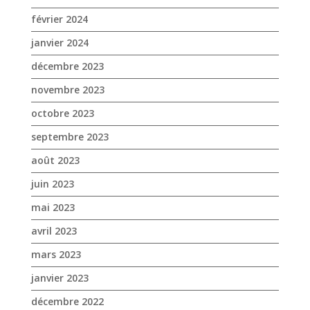
octobre 2023
septembre 2023
août 2023
juin 2023
mai 2023
avril 2023
mars 2023
janvier 2023
décembre 2022
novembre 2022
octobre 2022
septembre 2022
août 2022
juillet 2022