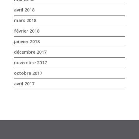
décembre 2017
novembre 2017
octobre 2017
avril 2017