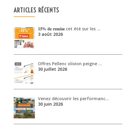
Offres Pellenc olivion peigne …
30 juillet 2026
Venez découvrir les performanc…
30 juin 2026
ARCHIVES
août 2026
juillet 2026
juin 2026