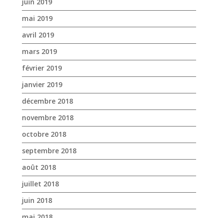
janvier 2019
décembre 2018
novembre 2018
octobre 2018
septembre 2018
août 2018
juillet 2018
juin 2018
mai 2018
avril 2018
mars 2018
février 2018
janvier 2018