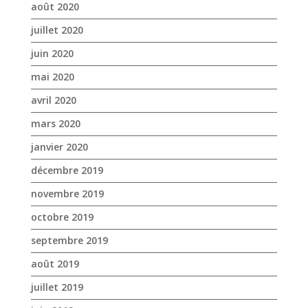
mars 2020
janvier 2020
décembre 2019
novembre 2019
octobre 2019
septembre 2019
août 2019
juillet 2019
juin 2019
mai 2019
avril 2019
mars 2019
février 2019