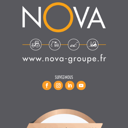
SUIVEZ-NOUS