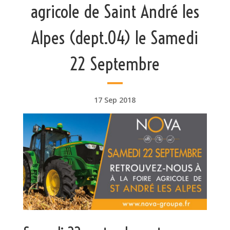
agricole de Saint André les
Alpes (dept.04) le Samedi
22 Septembre
17 Sep 2018