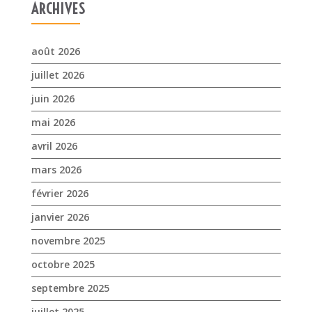
mai 2026
avril 2026
mars 2026
février 2026
janvier 2026
novembre 2025
octobre 2025
septembre 2025
juillet 2025
avril 2025
mars 2025
février 2025
janvier 2025