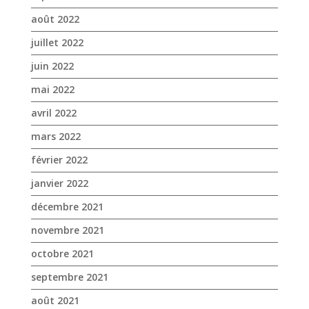
avril 2022
mars 2022
février 2022
janvier 2022
décembre 2021
novembre 2021
octobre 2021
septembre 2021
août 2021
juillet 2021
juin 2021
mai 2021
avril 2021
mars 2021