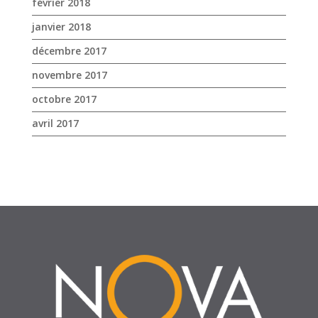
avril 2017