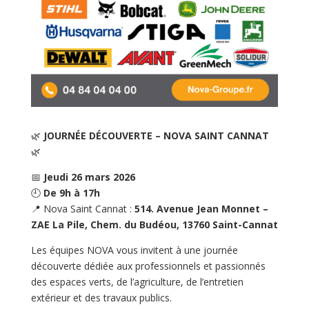
🌿
JOURNÉE DÉCOUVERTE – NOVA SAINT CANNAT
🌿
📅
Jeudi 26 mars 2026
🕘
De 9h à 17h
📍 Nova Saint Cannat :
514. Avenue Jean Monnet –
ZAE La Pile, Chem. du Budéou, 13760 Saint-Cannat
Les équipes NOVA vous invitent à une journée
découverte dédiée aux professionnels et passionnés
des espaces verts, de l’agriculture, de l’entretien
extérieur et des travaux publics.