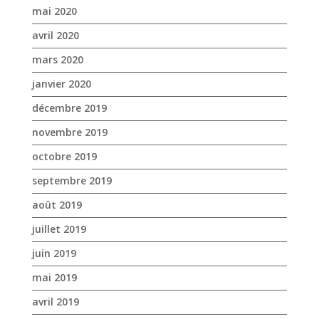
novembre 2019
octobre 2019
septembre 2019
août 2019
juillet 2019
juin 2019
mai 2019
avril 2019
mars 2019
février 2019
janvier 2019
décembre 2018
novembre 2018