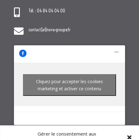
Cliquez pour accepter les cookies
marketing et activer ce contenu
NOTRE GROUPE
Gérer le consentement aux