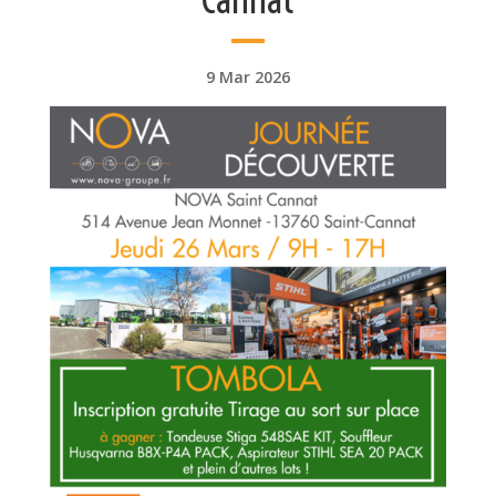
9 Mar 2026