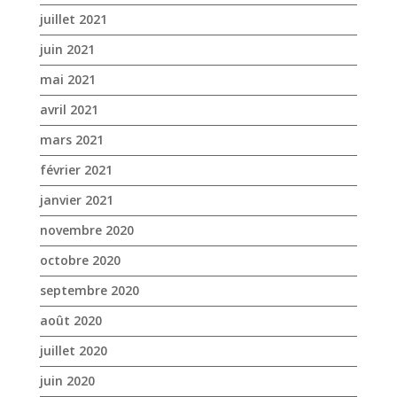
février 2021
janvier 2021
novembre 2020
octobre 2020
septembre 2020
août 2020
juillet 2020
juin 2020
mai 2020
avril 2020
mars 2020
janvier 2020
décembre 2019