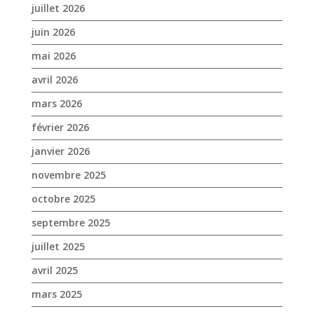
février 2026
janvier 2026
novembre 2025
octobre 2025
septembre 2025
juillet 2025
avril 2025
mars 2025
février 2025
janvier 2025
décembre 2024
novembre 2024
octobre 2024