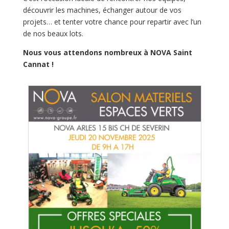
découvrir les machines, échanger autour de vos
projets… et tenter votre chance pour repartir avec l’un
de nos beaux lots.
Nous vous attendons nombreux à NOVA Saint
Cannat !
J