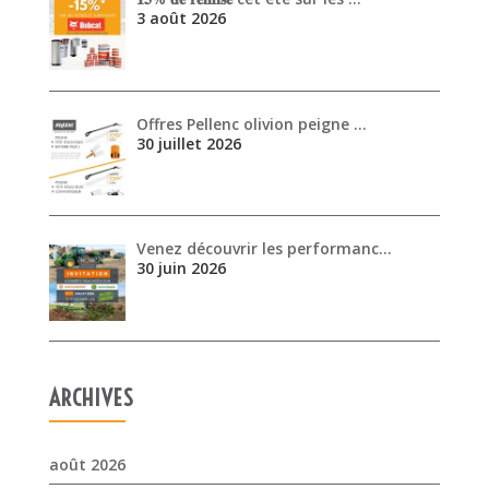
Venez découvrir les performanc…
30 juin 2026
ARCHIVES
août 2026
juillet 2026
juin 2026
mai 2026
avril 2026
mars 2026