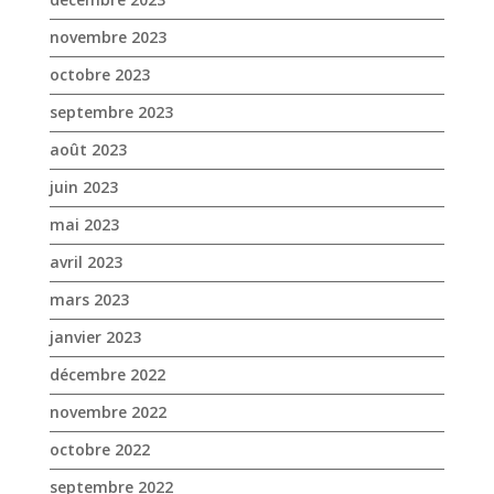
juin 2023
mai 2023
avril 2023
mars 2023
janvier 2023
décembre 2022
novembre 2022
octobre 2022
septembre 2022
août 2022
juillet 2022
juin 2022
mai 2022