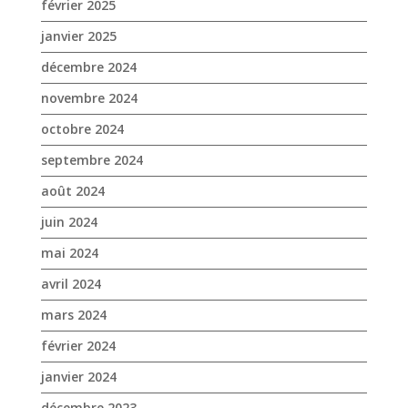
septembre 2024
août 2024
juin 2024
mai 2024
avril 2024
mars 2024
février 2024
janvier 2024
décembre 2023
novembre 2023
octobre 2023
septembre 2023
août 2023