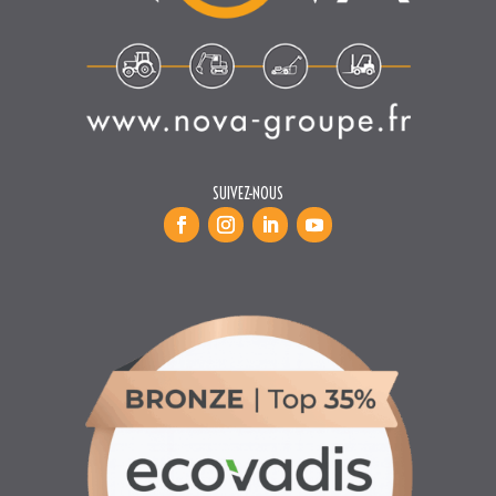
SUIVEZ-NOUS