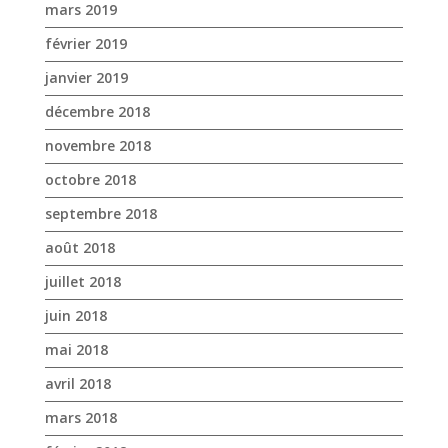
octobre 2018
septembre 2018
août 2018
juillet 2018
juin 2018
mai 2018
avril 2018
mars 2018
février 2018
janvier 2018
décembre 2017
novembre 2017
octobre 2017