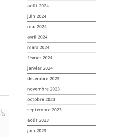
août 2024
juin 2024
mai 2024
avril 2024
mars 2024
février 2024
janvier 2024
décembre 2023
novembre 2023
octobre 2023
septembre 2023
août 2023
juin 2023