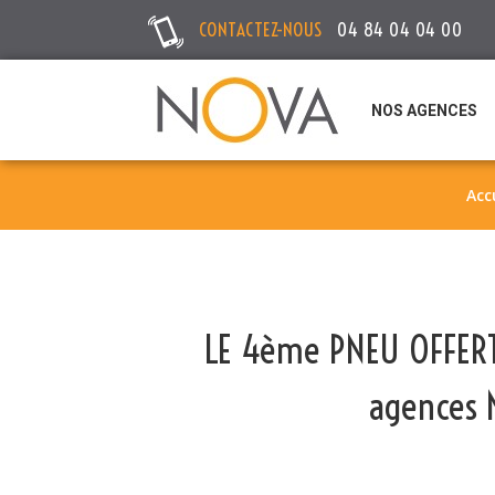
CONTACTEZ-NOUS
04 84 04 04 00
NOS AGENCES
Acc
LE 4ème PNEU OFFERT 
agences 