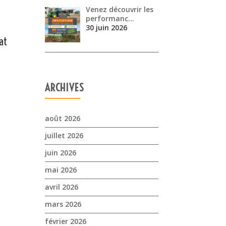
Venez découvrir les
performanc…
30 juin 2026
at
ARCHIVES
août 2026
juillet 2026
juin 2026
mai 2026
avril 2026
mars 2026
février 2026