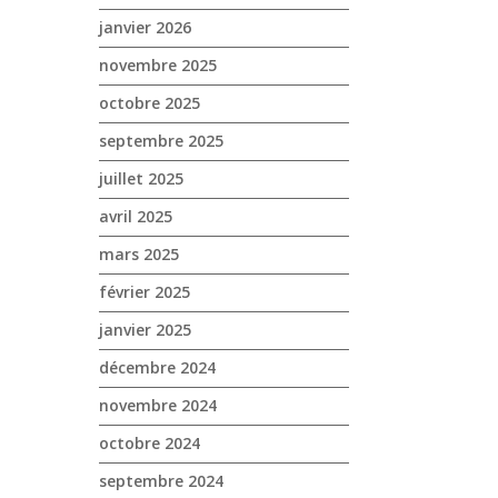
janvier 2026
novembre 2025
octobre 2025
septembre 2025
juillet 2025
avril 2025
mars 2025
février 2025
janvier 2025
décembre 2024
novembre 2024
octobre 2024
septembre 2024