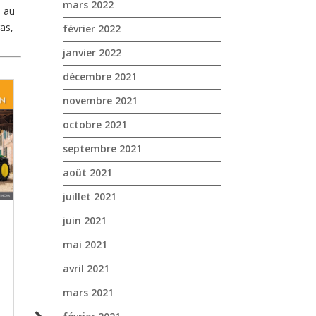
mars 2022
d au
as,
février 2022
janvier 2022
décembre 2021
novembre 2021
octobre 2021
septembre 2021
août 2021
juillet 2021
juin 2021
mai 2021
avril 2021
mars 2021