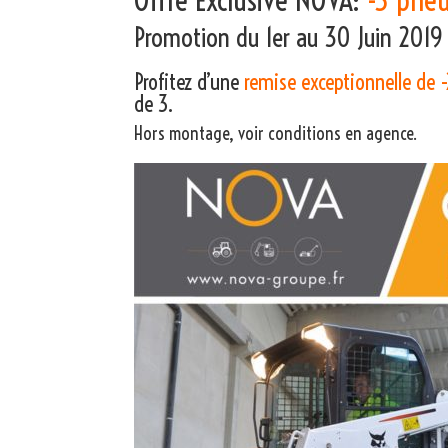
Promotion du 1er au 30 Juin 201
Profitez d’une
remise exceptionnelle de
de 3.
Hors montage, voir conditions en agence.