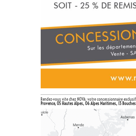
Rendez-vous vite chez NOVA: votre
concessionnaire exclusi
Provence, 05 Hautes Alpes, 06 Alpes Maritimes, 13 Bouches