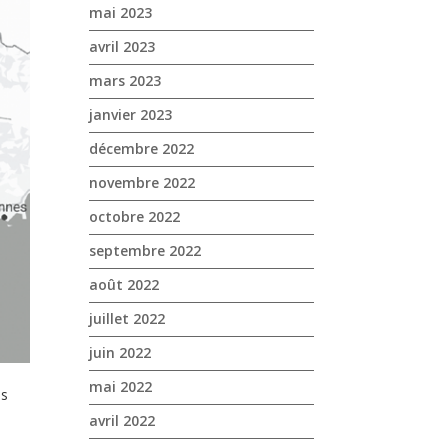
mai 2023
avril 2023
mars 2023
janvier 2023
décembre 2022
novembre 2022
octobre 2022
septembre 2022
août 2022
juillet 2022
juin 2022
mai 2022
os
avril 2022