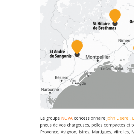
Le groupe
NOVA
concessionnaire
John Deere
,
pneus de vos chargeuses, pelles compactes et tél
Provence, Avignon, Istres, Martigues, Vitrolles