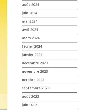
août 2024
juin 2024
mai 2024
avril 2024
mars 2024
février 2024
janvier 2024
décembre 2023
novembre 2023
octobre 2023
septembre 2023
août 2023
juin 2023