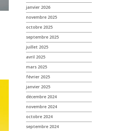
janvier 2026
novembre 2025
octobre 2025
septembre 2025
juillet 2025
avril 2025
mars 2025
février 2025
janvier 2025
décembre 2024
novembre 2024
octobre 2024
septembre 2024