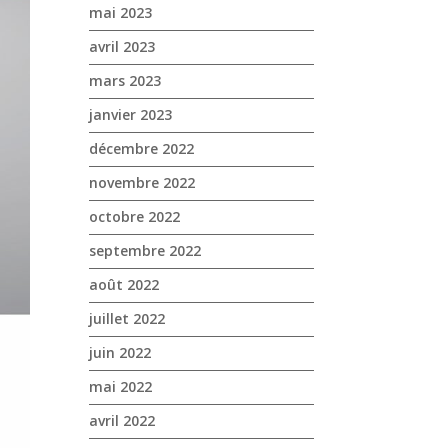
mai 2023
avril 2023
mars 2023
janvier 2023
décembre 2022
novembre 2022
octobre 2022
septembre 2022
août 2022
juillet 2022
juin 2022
mai 2022
avril 2022