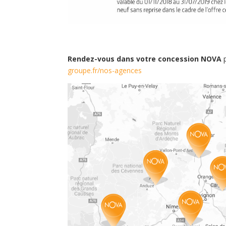
Rendez-vous dans votre concession NOVA
groupe.fr/nos-agences