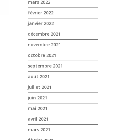
mars 2022
février 2022
janvier 2022
décembre 2021
novembre 2021
octobre 2021
septembre 2021
août 2021
juillet 2021
juin 2021
mai 2021
avril 2021
mars 2021