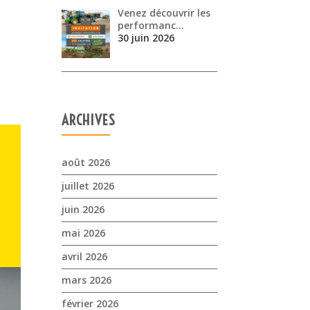
Venez découvrir les
performanc…
30 juin 2026
ARCHIVES
août 2026
juillet 2026
juin 2026
mai 2026
avril 2026
mars 2026
février 2026