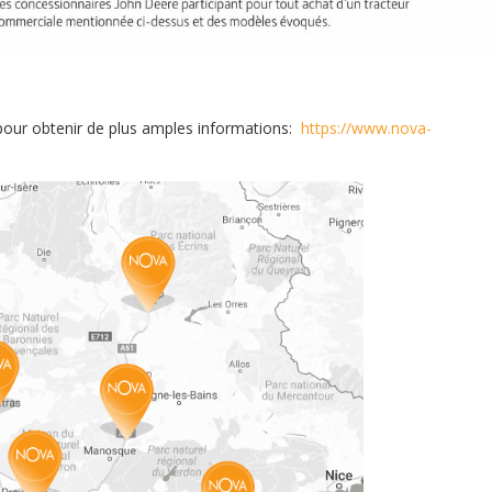
pour obtenir de plus amples informations:
https://www.nova-