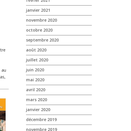
février 2021
janvier 2021
novembre 2020
octobre 2020
septembre 2020
août 2020
tre
juillet 2020
juin 2020
d au
as,
mai 2020
avril 2020
mars 2020
janvier 2020
décembre 2019
novembre 2019