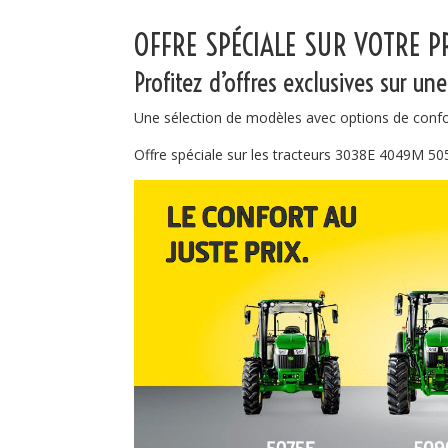
OFFRE SPÉCIALE SUR VOTRE 
Profitez d’offres exclusives sur un
Une sélection de modèles avec options de conf
Offre spéciale sur les tracteurs 3038E 4049