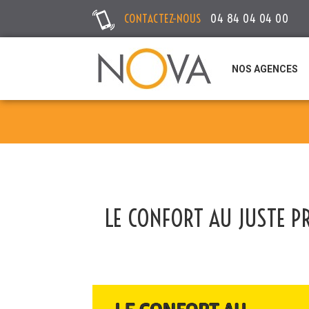
CONTACTEZ-NOUS
04 84 04 04 00
NOS AGENCES
LE CONFORT AU JUSTE P