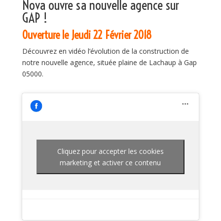
Nova ouvre sa nouvelle agence sur
GAP !
Ouverture le Jeudi 22 Février 2018
Découvrez en vidéo l’évolution de la construction de
notre nouvelle agence, située plaine de Lachaup à Gap
05000.
Cliquez pour accepter les cookies
marketing et activer ce contenu