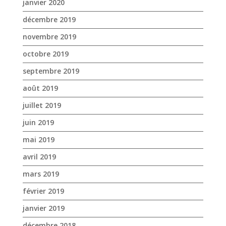
août 2019
juillet 2019
juin 2019
mai 2019
avril 2019
mars 2019
février 2019
janvier 2019
décembre 2018
novembre 2018
octobre 2018
septembre 2018
août 2018