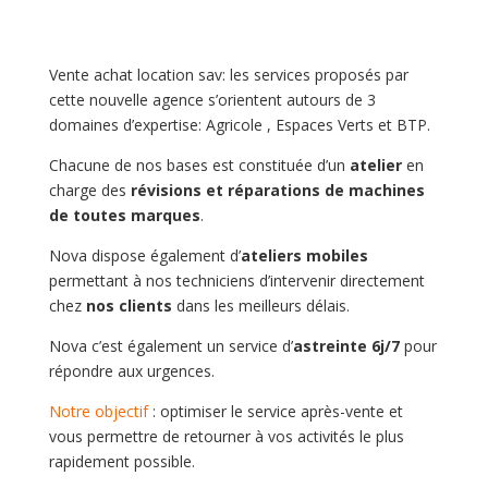
Vente achat location sav: les services proposés par
cette nouvelle agence s’orientent autours de 3
domaines d’expertise: Agricole , Espaces Verts et BTP.
Chacune de nos bases est constituée d’un
atelier
en
charge des
révisions et réparations de machines
de toutes marques
.
Nova dispose également d’
ateliers mobiles
permettant à nos techniciens d’intervenir directement
chez
nos clients
dans les meilleurs délais.
Nova c’est également un service d’
astreinte 6j/7
pour
répondre aux urgences.
Notre objectif
: optimiser le service après-vente et
vous permettre de retourner à vos activités le plus
rapidement possible.