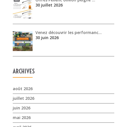
ARCHIVES
août 2026
juillet 2026
juin 2026
mai 2026
avril 2026
mars 2026
février 2026
janvier 2026
novembre 2025