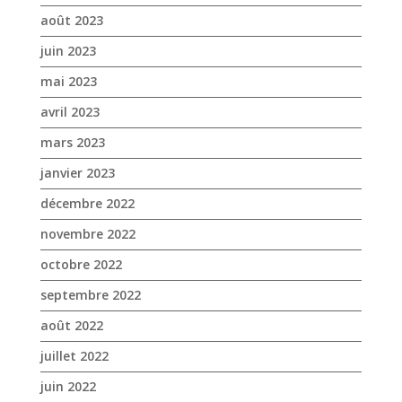
janvier 2023
décembre 2022
novembre 2022
octobre 2022
septembre 2022
août 2022
juillet 2022
juin 2022
mai 2022
avril 2022
mars 2022
février 2022
janvier 2022