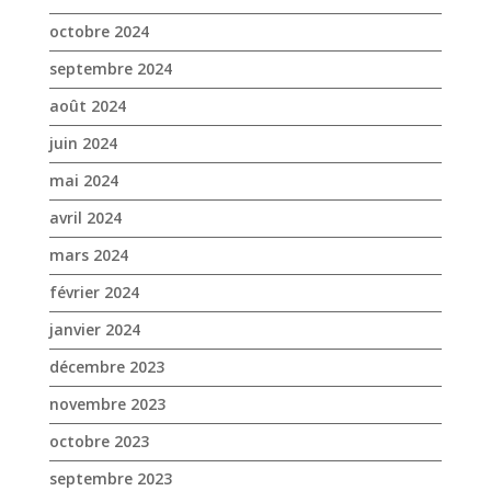
mai 2024
avril 2024
mars 2024
février 2024
janvier 2024
décembre 2023
novembre 2023
octobre 2023
septembre 2023
août 2023
juin 2023
mai 2023
avril 2023
mars 2023