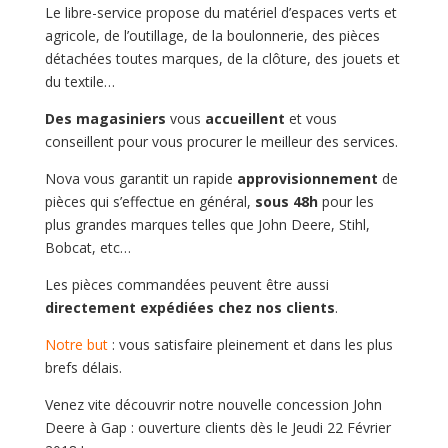
Le libre-service propose du matériel d’espaces verts et
agricole, de l’outillage, de la boulonnerie, des pièces
détachées toutes marques, de la clôture, des jouets et
du textile…
Des magasiniers
vous
accueillent
et vous
conseillent pour vous procurer le meilleur des services.
Nova vous garantit un rapide
approvisionnement
de
pièces qui s’effectue en général,
sous 48h
pour les
plus grandes marques telles que John Deere, Stihl,
Bobcat, etc…
Les pièces commandées peuvent être aussi
directement expédiées chez nos clients
.
Notre but
: vous satisfaire pleinement et dans les plus
brefs délais.
Venez vite découvrir notre nouvelle concession John
Deere à Gap : ouverture clients dès le Jeudi 22 Février