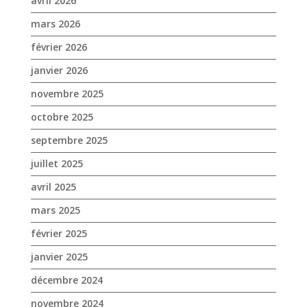
octobre 2025
septembre 2025
juillet 2025
avril 2025
mars 2025
février 2025
janvier 2025
décembre 2024
novembre 2024
octobre 2024
septembre 2024
août 2024
juin 2024