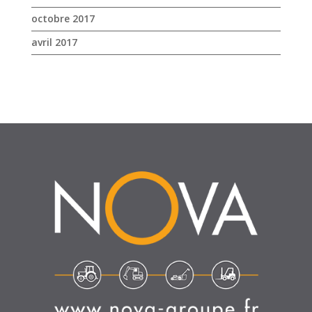
SUIVEZ-NOUS