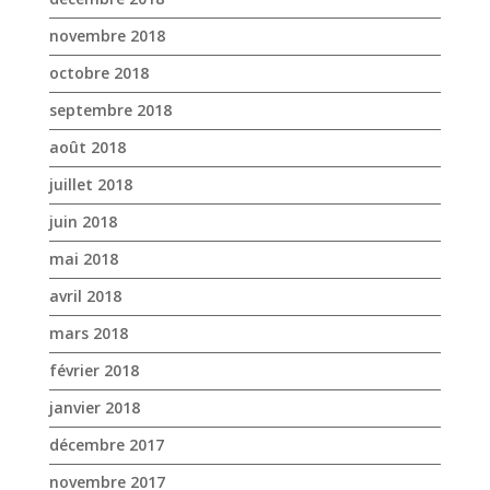
juillet 2018
juin 2018
mai 2018
avril 2018
mars 2018
février 2018
janvier 2018
décembre 2017
novembre 2017
octobre 2017
avril 2017