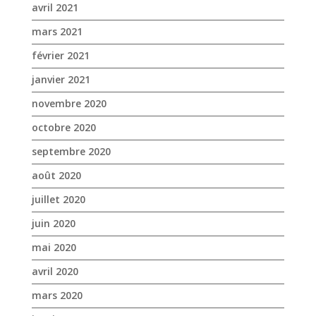
octobre 2020
septembre 2020
août 2020
juillet 2020
juin 2020
mai 2020
avril 2020
mars 2020
janvier 2020
décembre 2019
novembre 2019
octobre 2019
septembre 2019