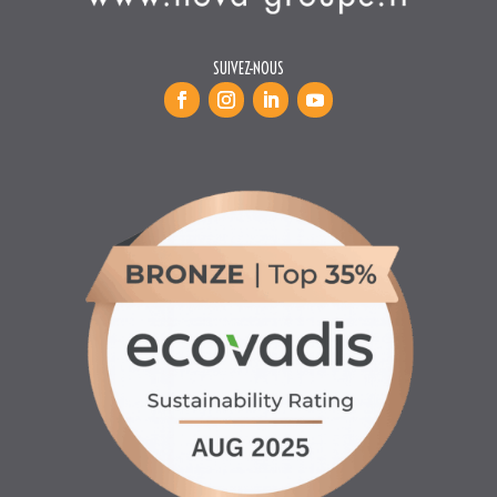
INFORMATIONS