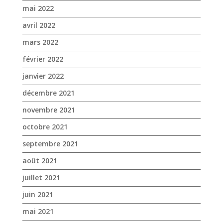
décembre 2021
novembre 2021
octobre 2021
septembre 2021
août 2021
juillet 2021
juin 2021
mai 2021
avril 2021
mars 2021
février 2021
janvier 2021
novembre 2020