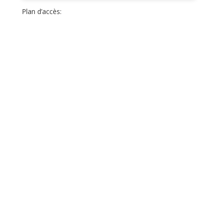
Plan d’accès: