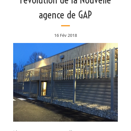
agence de GAP
16 Fév 2018