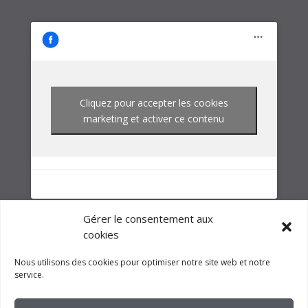
marketing et activer ce contenu
NOTRE GROUPE
Gérer le consentement aux
cookies
Nous utilisons des cookies pour optimiser notre site web et notre
service.