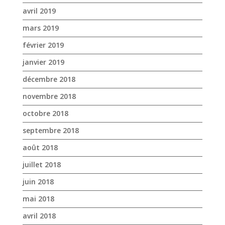
avril 2019
mars 2019
février 2019
janvier 2019
décembre 2018
novembre 2018
octobre 2018
septembre 2018
août 2018
juillet 2018
juin 2018
mai 2018
avril 2018