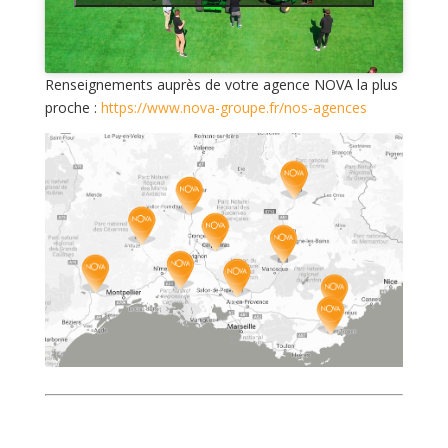
Renseignements auprès de votre agence NOVA la plus
proche :
https://www.nova-groupe.fr/nos-agences