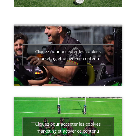
Cliquez pour accepter les cookies
marketing et activer ce contenu
Cliquez pour accepter les cookies
marketing et activer ce contenu