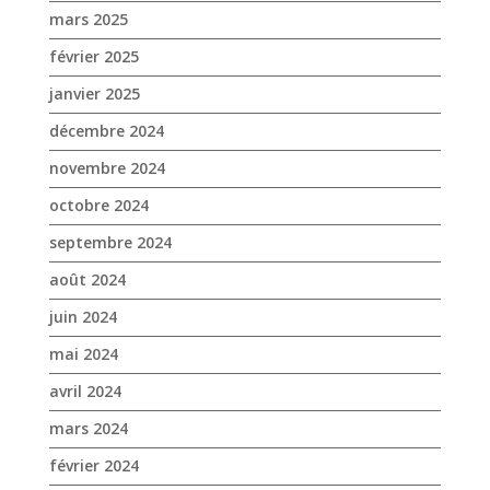
mars 2025
février 2025
janvier 2025
décembre 2024
novembre 2024
octobre 2024
septembre 2024
août 2024
juin 2024
mai 2024
avril 2024
mars 2024
février 2024