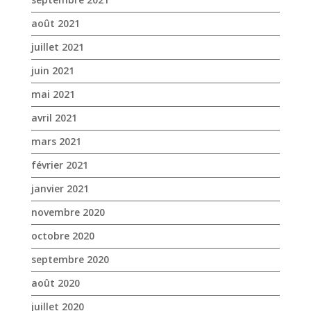
août 2021
juillet 2021
juin 2021
mai 2021
avril 2021
mars 2021
février 2021
janvier 2021
novembre 2020
octobre 2020
septembre 2020
août 2020
juillet 2020