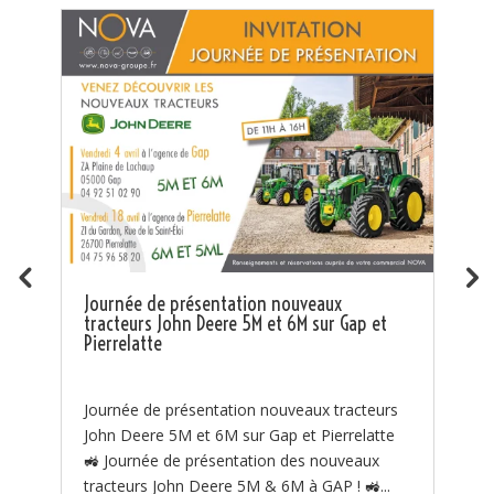
Journée de présentation nouveaux
tracteurs John Deere 5M et 6M sur Gap et
Pierrelatte
Journée de présentation nouveaux tracteurs
John Deere 5M et 6M sur Gap et Pierrelatte
🚜 Journée de présentation des nouveaux
tracteurs John Deere 5M & 6M à GAP ! 🚜...