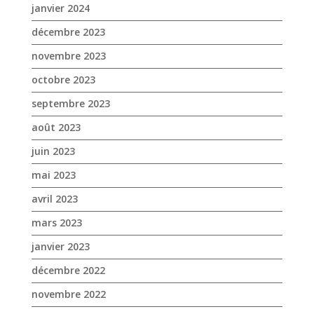
janvier 2024
décembre 2023
novembre 2023
octobre 2023
septembre 2023
août 2023
juin 2023
mai 2023
avril 2023
mars 2023
janvier 2023
décembre 2022
novembre 2022