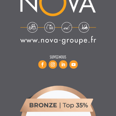
SUIVEZ-NOUS