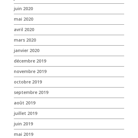
juin 2020
mai 2020
avril 2020
mars 2020
janvier 2020
décembre 2019
novembre 2019
octobre 2019
septembre 2019
août 2019
juillet 2019
juin 2019
mai 2019