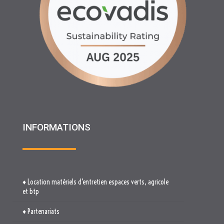
INFORMATIONS
♦ Location matériels d’entretien espaces verts, agricole
et btp
♦ Partenariats