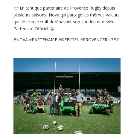
👉 En tant que partenaire de Provence Rugby depuis
plusieurs saisons, Nova qui partage les mêmes valeurs
que le club accroit dorénavant son soutien et devient
Partenaire Officiel. 🤝
#NOVA #PARTENAIRE #OFFICIEL #PROVENCERUGBY