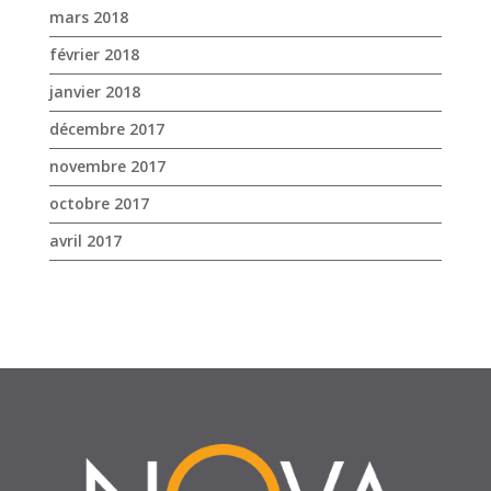
mars 2018
février 2018
janvier 2018
décembre 2017
novembre 2017
octobre 2017
avril 2017