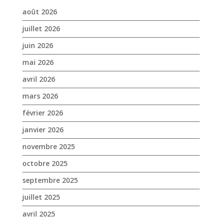
août 2026
juillet 2026
juin 2026
mai 2026
avril 2026
mars 2026
février 2026
janvier 2026
novembre 2025
octobre 2025
septembre 2025
juillet 2025
avril 2025