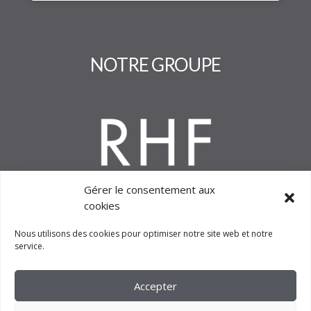
NOTRE GROUPE
Gérer le consentement aux
cookies
Nous utilisons des cookies pour optimiser notre site web et notre
service.
Accepter