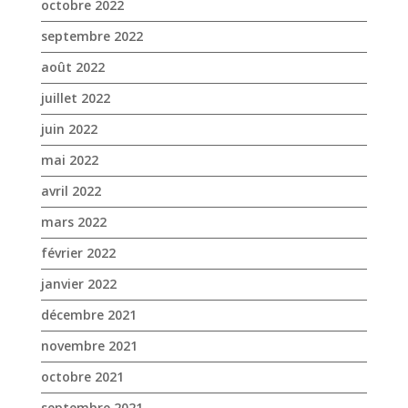
octobre 2022
septembre 2022
août 2022
juillet 2022
juin 2022
mai 2022
avril 2022
mars 2022
février 2022
janvier 2022
décembre 2021
novembre 2021
octobre 2021
septembre 2021